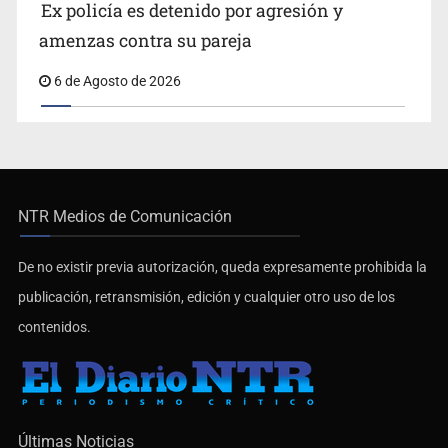
Ex policía es detenido por agresión y
amenzas contra su pareja
6 de Agosto de 2026
NTR Medios de Comunicación
De no existir previa autorización, queda expresamente prohibida la
publicación, retransmisión, edición y cualquier otro uso de los
contenidos.
Últimas Noticias