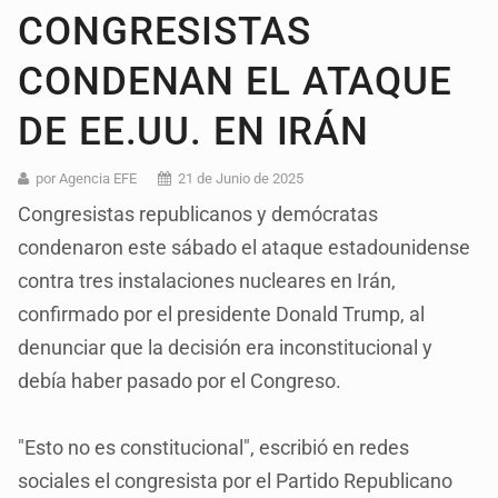
CONGRESISTAS
CONDENAN EL ATAQUE
DE EE.UU. EN IRÁN
por Agencia EFE
21 de Junio de 2025
Congresistas republicanos y demócratas
condenaron este sábado el ataque estadounidense
contra tres instalaciones nucleares en Irán,
confirmado por el presidente Donald Trump, al
denunciar que la decisión era inconstitucional y
debía haber pasado por el Congreso.
"Esto no es constitucional", escribió en redes
sociales el congresista por el Partido Republicano