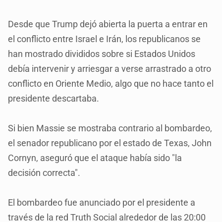
Desde que Trump dejó abierta la puerta a entrar en
el conflicto entre Israel e Irán, los republicanos se
han mostrado divididos sobre si Estados Unidos
debía intervenir y arriesgar a verse arrastrado a otro
conflicto en Oriente Medio, algo que no hace tanto el
presidente descartaba.
Si bien Massie se mostraba contrario al bombardeo,
el senador republicano por el estado de Texas, John
Cornyn, aseguró que el ataque había sido "la
decisión correcta".
El bombardeo fue anunciado por el presidente a
través de la red Truth Social alrededor de las 20:00