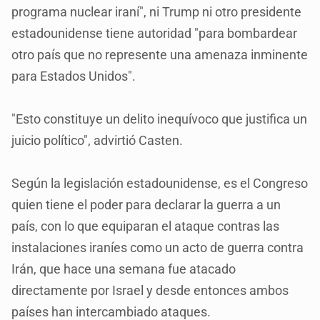
programa nuclear iraní", ni Trump ni otro presidente
estadounidense tiene autoridad "para bombardear
otro país que no represente una amenaza inminente
para Estados Unidos".
"Esto constituye un delito inequívoco que justifica un
juicio político", advirtió Casten.
Según la legislación estadounidense, es el Congreso
quien tiene el poder para declarar la guerra a un
país, con lo que equiparan el ataque contras las
instalaciones iraníes como un acto de guerra contra
Irán, que hace una semana fue atacado
directamente por Israel y desde entonces ambos
países han intercambiado ataques.