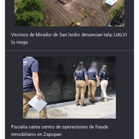
Vecinos de Mirador de San Isidro denuncian tala; IJALVI
lo niega
Fiscalía catea centro de operaciones de fraude
inmobiliario en Zapopan