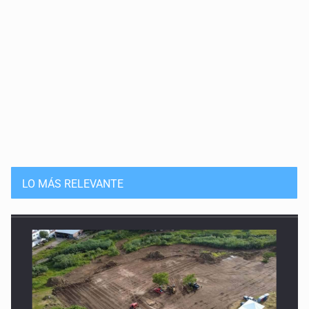
LO MÁS RELEVANTE