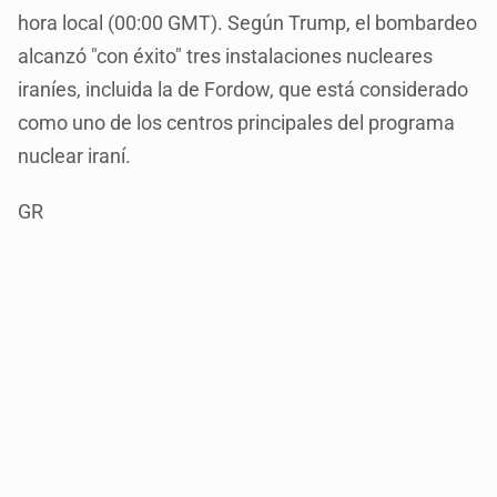
hora local (00:00 GMT). Según Trump, el bombardeo
alcanzó "con éxito" tres instalaciones nucleares
iraníes, incluida la de Fordow, que está considerado
como uno de los centros principales del programa
nuclear iraní.
GR