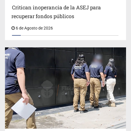
Critican inoperancia de la ASEJ para
recuperar fondos públicos
6 de Agosto de 2026
Fiscalías, SIAPA y transporte, entre los asuntos
pendientes del Congreso