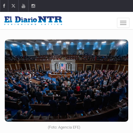
(Foto: Agencia EFE)