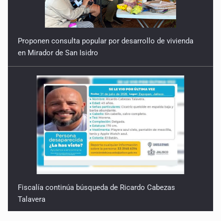
Proponen consulta popular por desarrollo de vivienda
en Mirador de San Isidro
Fiscalía continúa búsqueda de Ricardo Cabezas
Talavera