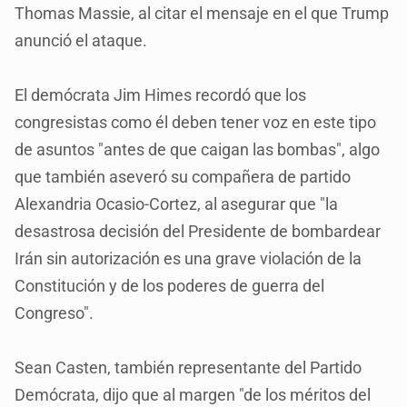
Thomas Massie, al citar el mensaje en el que Trump
anunció el ataque.
El demócrata Jim Himes recordó que los
congresistas como él deben tener voz en este tipo
de asuntos "antes de que caigan las bombas", algo
que también aseveró su compañera de partido
Alexandria Ocasio-Cortez, al asegurar que "la
desastrosa decisión del Presidente de bombardear
Irán sin autorización es una grave violación de la
Constitución y de los poderes de guerra del
Congreso".
Sean Casten, también representante del Partido
Demócrata, dijo que al margen "de los méritos del