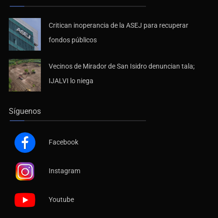
Critican inoperancia de la ASEJ para recuperar
fondos públicos
Vecinos de Mirador de San Isidro denuncian tala;
IJALVI lo niega
Síguenos
Facebook
Instagram
Youtube