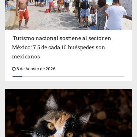
Turismo nacional sostiene al sector en
México: 7.5 de cada 10 huéspedes son
Belinda se corona como la más bella de 2026 en People
mexicanos
en Español
8 de Agosto de 2026