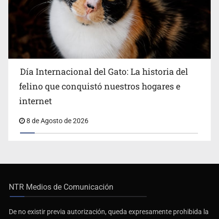
Día Internacional del Gato: La historia del
felino que conquistó nuestros hogares e
internet
8 de Agosto de 2026
NTR Medios de Comunicación
De no existir previa autorización, queda expresamente prohibida la