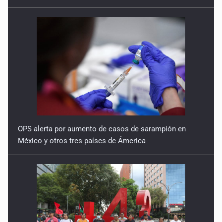
OPS alerta por aumento de casos de sarampión en
México y otros tres países de Ámerica