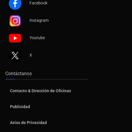
Facebook
Instagram
Youtube
X
Contáctanos
Contacto & Dirección de Oficinas
Publicidad
Aviso de Privacidad