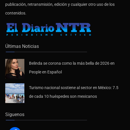
publicación, retransmisión, edición y cualquier otro uso de los
contenidos.
Últimas Noticias
Belinda se corona como la más bella de 2026 en
People en Español
Turismo nacional sostiene al sector en México: 7.5
de cada 10 huéspedes son mexicanos
Síguenos