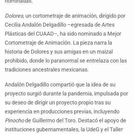
nominadas.
Dolores
, un cortometraje de animación, dirigido por
Cecilia Andalón Delgadillo –egresada de Artes
Plásticas del CUAAD–, ha sido nominado a Mejor
Cortometraje de Animación. La pieza narra la
historia de Dolores y sus amigas en un maizal
prohibido, donde lo paranormal se entrelaza con las
tradiciones ancestrales mexicanas.
Andalón Delgadillo compartió que la idea de su
proyecto surgió durante la pandemia, impulsada por
su deseo de dirigir un proyecto propio tras su
experiencia en producciones previas, incluyendo
Pinocho
de Guillermo del Toro. Destacó el apoyo de
instituciones gubernamentales, la UdeG y el Taller