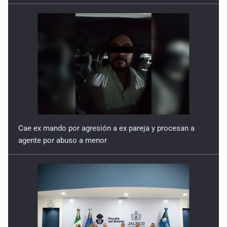
Cae ex mando por agresión a ex pareja y procesan a
agente por abuso a menor