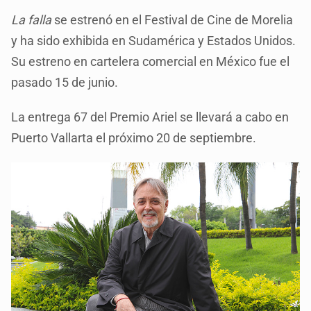
La falla
se estrenó en el Festival de Cine de Morelia
y ha sido exhibida en Sudamérica y Estados Unidos.
Su estreno en cartelera comercial en México fue el
pasado 15 de junio.
La entrega 67 del Premio Ariel se llevará a cabo en
Puerto Vallarta el próximo 20 de septiembre.