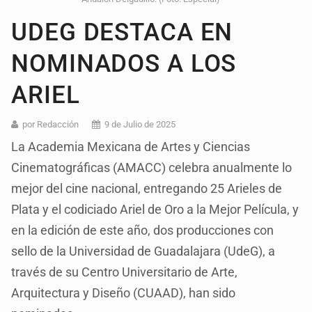
UDEG DESTACA EN
NOMINADOS A LOS
ARIEL
por Redacción
9 de Julio de 2025
La Academia Mexicana de Artes y Ciencias
Cinematográficas (AMACC) celebra anualmente lo
mejor del cine nacional, entregando 25 Arieles de
Plata y el codiciado Ariel de Oro a la Mejor Película, y
en la edición de este año, dos producciones con
sello de la Universidad de Guadalajara (UdeG), a
través de su Centro Universitario de Arte,
Arquitectura y Diseño (CUAAD), han sido