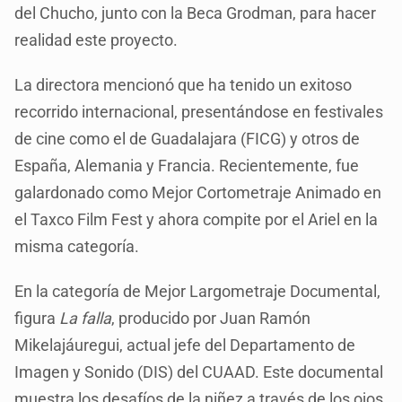
del Chucho, junto con la Beca Grodman, para hacer
realidad este proyecto.
La directora mencionó que ha tenido un exitoso
recorrido internacional, presentándose en festivales
de cine como el de Guadalajara (FICG) y otros de
España, Alemania y Francia. Recientemente, fue
galardonado como Mejor Cortometraje Animado en
el Taxco Film Fest y ahora compite por el Ariel en la
misma categoría.
En la categoría de Mejor Largometraje Documental,
figura
La falla
, producido por Juan Ramón
Mikelajáuregui, actual jefe del Departamento de
Imagen y Sonido (DIS) del CUAAD. Este documental
muestra los desafíos de la niñez a través de los ojos