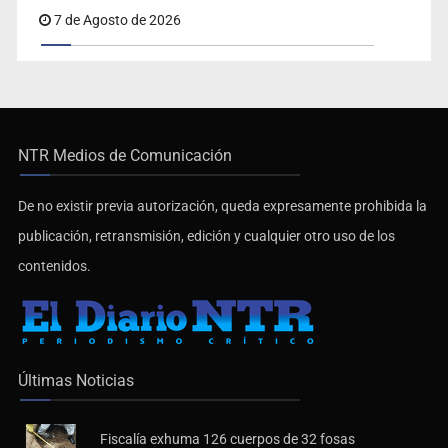
Fiscalía exhuma 126 cuerpos de 32 fosas
7 de Agosto de 2026
NTR Medios de Comunicación
De no existir previa autorización, queda expresamente prohibida la
publicación, retransmisión, edición y cualquier otro uso de los
contenidos.
Últimas Noticias