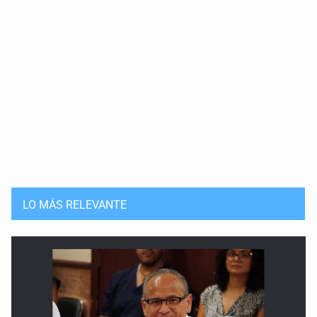
LO MÁS RELEVANTE