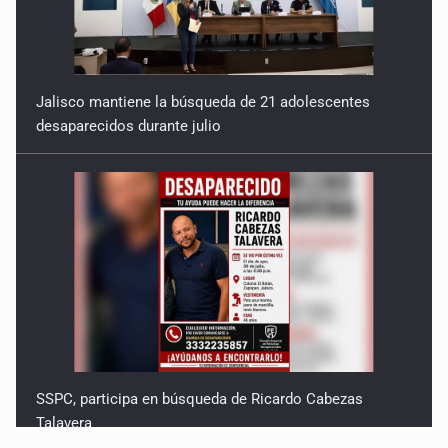
Jalisco mantiene la búsqueda de 21 adolescentes
desaparecidos durante julio
SSPC, participa en búsqueda de Ricardo Cabezas
Talavera