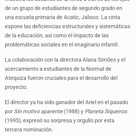
de un grupo de estudiantes de segundo grado en
una escuela primaria de Acatic, Jalisco. La cinta
expone las deficiencias estructurales y sistemáticas
de la educación, así como el impacto de las
problemáticas sociales en el imaginario infantil.
La colaboración con la directora Alana Simões y el
acercamiento a estudiantes de la Normal de
Atequiza fueron cruciales para el desarrollo del
proyecto.
El director ya ha sido ganador del Ariel en el pasado
por
Sin motivo aparente
(1988) y
Planeta Siqueiros
(1995), expresó su sorpresa y orgullo por esta
tercera nominación.