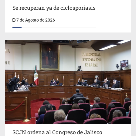
Se recuperan ya de ciclosporiasis
7 de Agosto de 2026
Buscan mantener tradiciones con Feria Corazón de
Artesano