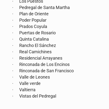
· Los Puestos
· Pedregal de Santa Martha
· Plan de Oriente
· Poder Popular
· Prados Coyula
· Puertas de Rosario
· Quinta Catalina
· Rancho El Sánchez
· Real Camichines
· Residencial Arrayanes
· Rinconada de Los Encinos
· Rinconada de San Francisco
· Valle de Leones
· Valle verde
· Valtierra
· Vistas del Pedregal