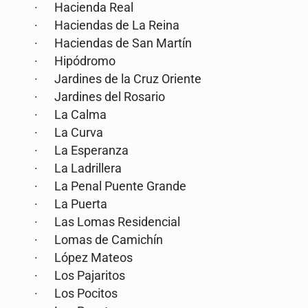
· Hacienda Real
· Haciendas de La Reina
· Haciendas de San Martín
· Hipódromo
· Jardines de la Cruz Oriente
· Jardines del Rosario
· La Calma
· La Curva
· La Esperanza
· La Ladrillera
· La Penal Puente Grande
· La Puerta
· Las Lomas Residencial
· Lomas de Camichín
· López Mateos
· Los Pajaritos
· Los Pocitos