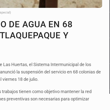
Especial)
O DE AGUA EN 68
 TLAQUEPAQUE Y
 Las Huertas, el Sistema Intermunicipal de los
 anunció la suspensión del servicio en 68 colonias de
 viernes 18 de julio.
 trabajos tienen como objetivo mantener la red
ones preventivas son necesarias para optimizar