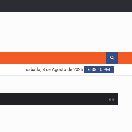
sábado, 8 de Agosto de 2026
6:38:11 PM