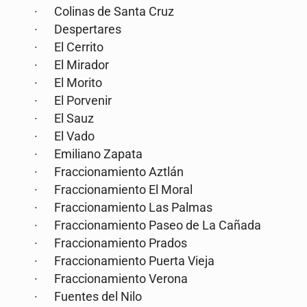
· Colinas de Santa Cruz
· Despertares
· El Cerrito
· El Mirador
· El Morito
· El Porvenir
· El Sauz
· El Vado
· Emiliano Zapata
· Fraccionamiento Aztlán
· Fraccionamiento El Moral
· Fraccionamiento Las Palmas
· Fraccionamiento Paseo de La Cañada
· Fraccionamiento Prados
· Fraccionamiento Puerta Vieja
· Fraccionamiento Verona
· Fuentes del Nilo