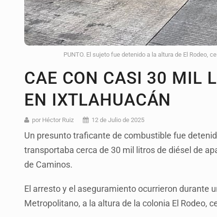
PUNTO. El sujeto fue detenido a la altura de El Rodeo, ce
CAE CON CASI 30 MIL 
EN IXTLAHUACÁN
por Héctor Ruiz
12 de Julio de 2025
Un presunto traficante de combustible fue deteni
transportaba cerca de 30 mil litros de diésel de apa
de Caminos.
El arresto y el aseguramiento ocurrieron durante u
Metropolitano, a la altura de la colonia El Rodeo, 