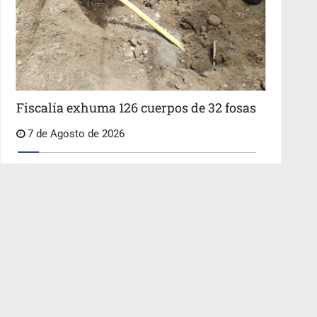
Fiscalía exhuma 126 cuerpos de 32 fosas
7 de Agosto de 2026