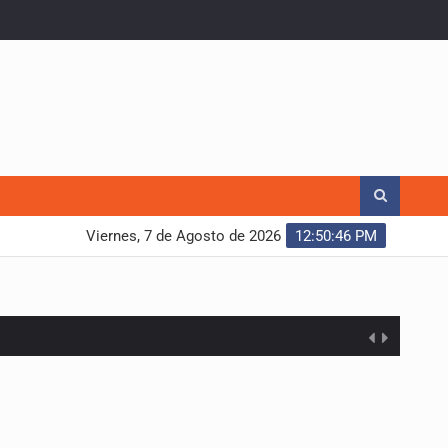
Viernes, 7 de Agosto de 2026
12:50:47 PM