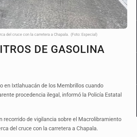
rca del cruce con la carretera a Chapala. (Foto: Especial)
LITROS DE GASOLINA
do en Ixtlahuacán de los Membrillos cuando
rente procedencia ilegal, informó la Policía Estatal
n recorrido de vigilancia sobre el Macrolibramiento
cerca del cruce con la carretera a Chapala.