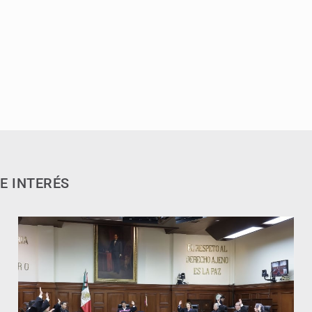
E INTERÉS