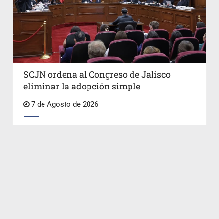
SCJN ordena al Congreso de Jalisco
eliminar la adopción simple
7 de Agosto de 2026