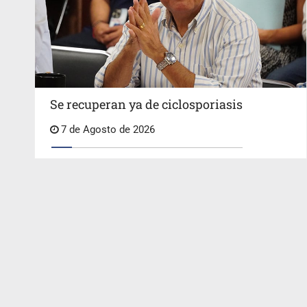
Se recuperan ya de ciclosporiasis
7 de Agosto de 2026