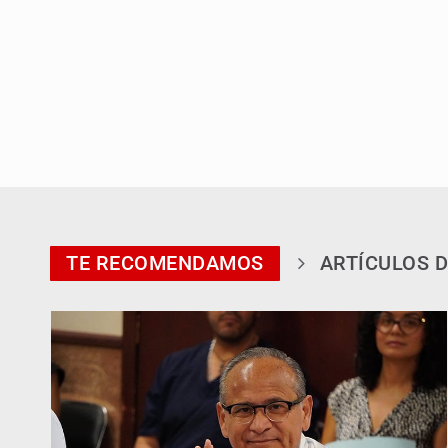
TE RECOMENDAMOS
ARTÍCULOS D