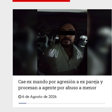
Cae ex mando por agresión a ex pareja y
procesan a agente por abuso a menor
6 de Agosto de 2026