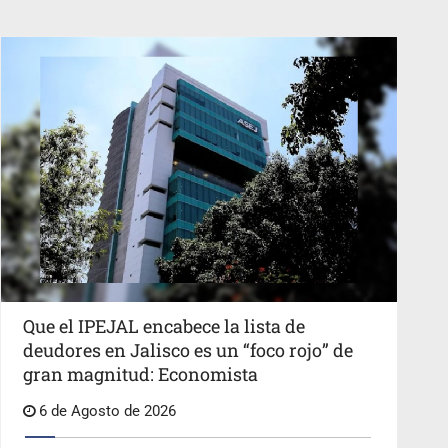
Que el IPEJAL encabece la lista de
deudores en Jalisco es un “foco rojo” de
gran magnitud: Economista
6 de Agosto de 2026