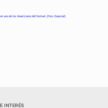
er uno de los
Head Liners
del festival. (Foto: Especial)
E INTERÉS