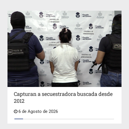
Capturan a secuestradora buscada desde
2012
6 de Agosto de 2026