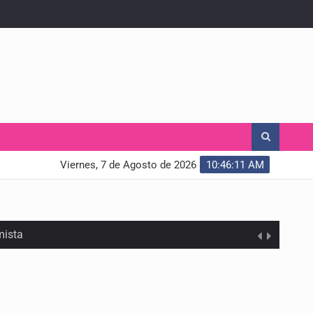
Viernes, 7 de Agosto de 2026
10:46:12 AM
mista