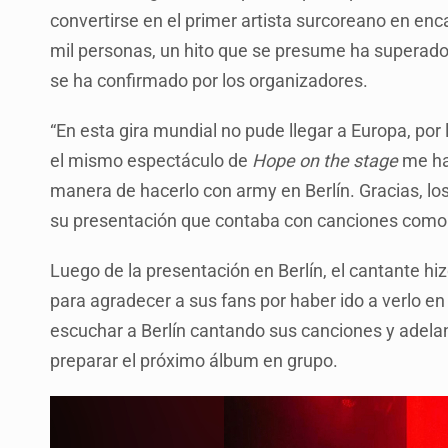
convertirse en el primer artista surcoreano en enc
mil personas, un hito que se presume ha superado 
se ha confirmado por los organizadores.
“En esta gira mundial no pude llegar a Europa, por 
el mismo espectáculo de
Hope on the stage
me ha
manera de hacerlo con army en Berlín. Gracias, lo
su presentación que contaba con canciones com
Luego de la presentación en Berlín, el cantante h
para agradecer a sus fans por haber ido a verlo en
escuchar a Berlín cantando sus canciones y adela
preparar el próximo álbum en grupo.