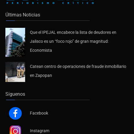
Últimas Noticias
Que el IPEJAL encabece la lista de deudores en
Jalisco es un “foco rojo” de gran magnitud:
Economista
Catean centro de operaciones de fraude inmobiliario
en Zapopan
Síguenos
Facebook
Instagram