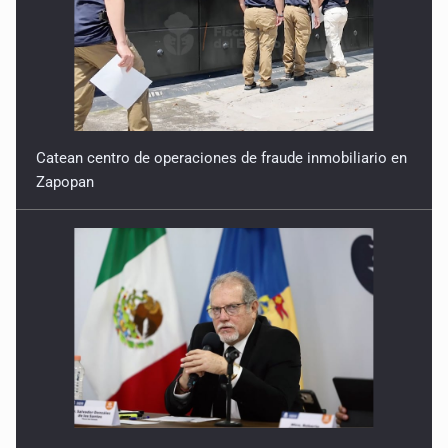
Catean centro de operaciones de fraude inmobiliario en
Zapopan