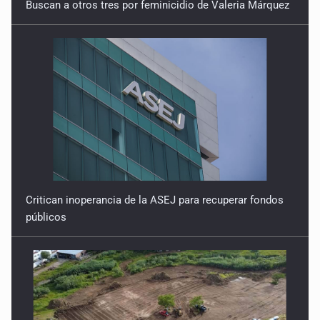
Buscan a otros tres por feminicidio de Valeria Márquez
Critican inoperancia de la ASEJ para recuperar fondos
públicos