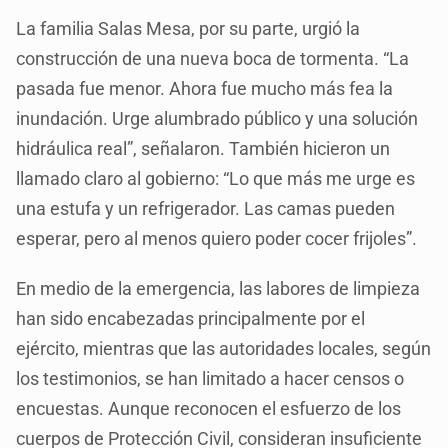
La familia Salas Mesa, por su parte, urgió la
construcción de una nueva boca de tormenta. “La
pasada fue menor. Ahora fue mucho más fea la
inundación. Urge alumbrado público y una solución
hidráulica real”, señalaron. También hicieron un
llamado claro al gobierno: “Lo que más me urge es
una estufa y un refrigerador. Las camas pueden
esperar, pero al menos quiero poder cocer frijoles”.
En medio de la emergencia, las labores de limpieza
han sido encabezadas principalmente por el
ejército, mientras que las autoridades locales, según
los testimonios, se han limitado a hacer censos o
encuestas. Aunque reconocen el esfuerzo de los
cuerpos de Protección Civil, consideran insuficiente