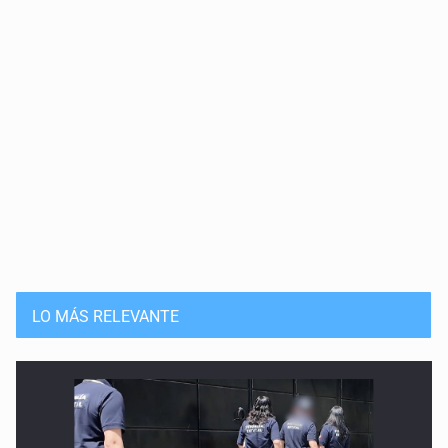
LO MÁS RELEVANTE