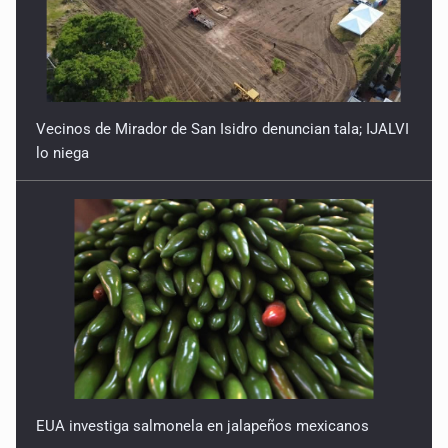
Vecinos de Mirador de San Isidro denuncian tala; IJALVI
lo niega
EUA investiga salmonela en jalapeños mexicanos