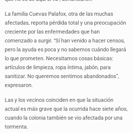
La familia Cuevas Palafox, otra de las muchas
afectadas, reporta pérdida total y una preocupación
creciente por las enfermedades que han
comenzado a surgir. “Sí han venido a hacer censos,
pero la ayuda es poca y no sabemos cuándo llegará
lo que prometen. Necesitamos cosas básicas:
artículos de limpieza, ropa íntima, jabón, para
sanitizar. No queremos sentirnos abandonados”,
expresaron.
Las y los vecinos coinciden en que la situación
actual es más grave que la ocurrida hace siete años,
cuando la colonia también se vio afectada por una
tormenta.