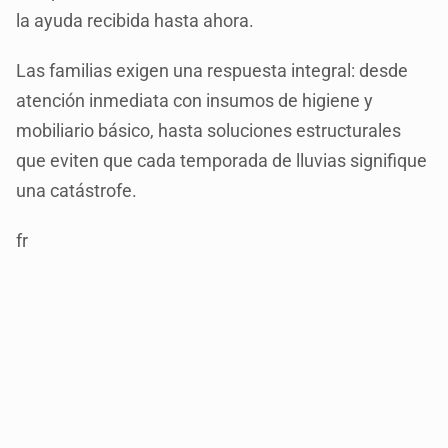
la ayuda recibida hasta ahora.
Las familias exigen una respuesta integral: desde
atención inmediata con insumos de higiene y
mobiliario básico, hasta soluciones estructurales
que eviten que cada temporada de lluvias signifique
una catástrofe.
fr