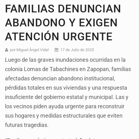
FAMILIAS DENUNCIAN
ABANDONO Y EXIGEN
ATENCIÓN URGENTE
por Miguel Ángel Vidal
17 de Julio de 2025
Luego de las graves inundaciones ocurridas en la
colonia Lomas de Tabachines en Zapopan, familias
afectadas denuncian abandono institucional,
pérdidas totales en sus viviendas y una respuesta
insuficiente del gobierno estatal y municipal. Las y
los vecinos piden ayuda urgente para reconstruir
sus hogares y medidas estructurales que eviten
futuras tragedias.