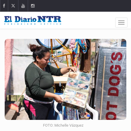
FOTO: Michelle Vázquez