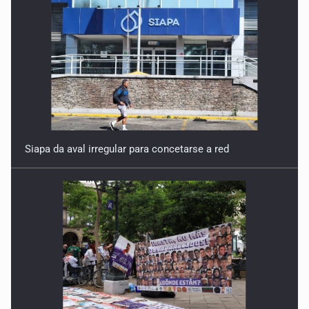
Siapa da aval irregular para concetarse a red