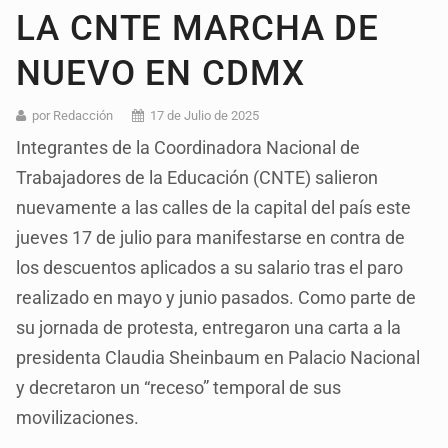
LA CNTE MARCHA DE
NUEVO EN CDMX
por Redacción
17 de Julio de 2025
Integrantes de la Coordinadora Nacional de
Trabajadores de la Educación (CNTE) salieron
nuevamente a las calles de la capital del país este
jueves 17 de julio para manifestarse en contra de
los descuentos aplicados a su salario tras el paro
realizado en mayo y junio pasados. Como parte de
su jornada de protesta, entregaron una carta a la
presidenta Claudia Sheinbaum en Palacio Nacional
y decretaron un “receso” temporal de sus
movilizaciones.