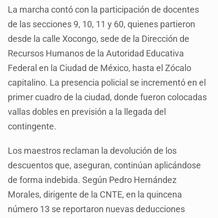
La marcha contó con la participación de docentes
de las secciones 9, 10, 11 y 60, quienes partieron
desde la calle Xocongo, sede de la Dirección de
Recursos Humanos de la Autoridad Educativa
Federal en la Ciudad de México, hasta el Zócalo
capitalino. La presencia policial se incrementó en el
primer cuadro de la ciudad, donde fueron colocadas
vallas dobles en previsión a la llegada del
contingente.
Los maestros reclaman la devolución de los
descuentos que, aseguran, continúan aplicándose
de forma indebida. Según Pedro Hernández
Morales, dirigente de la CNTE, en la quincena
número 13 se reportaron nuevas deducciones