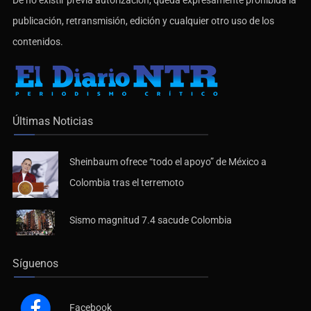
publicación, retransmisión, edición y cualquier otro uso de los
contenidos.
Últimas Noticias
Sheinbaum ofrece “todo el apoyo” de México a
Colombia tras el terremoto
Sismo magnitud 7.4 sacude Colombia
Síguenos
Facebook