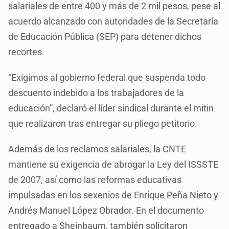
salariales de entre 400 y más de 2 mil pesos, pese al
acuerdo alcanzado con autoridades de la Secretaría
de Educación Pública (SEP) para detener dichos
recortes.
“Exigimos al gobierno federal que suspenda todo
descuento indebido a los trabajadores de la
educación”, declaró el líder sindical durante el mitin
que realizaron tras entregar su pliego petitorio.
Además de los reclamos salariales, la CNTE
mantiene su exigencia de abrogar la Ley del ISSSTE
de 2007, así como las reformas educativas
impulsadas en los sexenios de Enrique Peña Nieto y
Andrés Manuel López Obrador. En el documento
entregado a Sheinbaum, también solicitaron