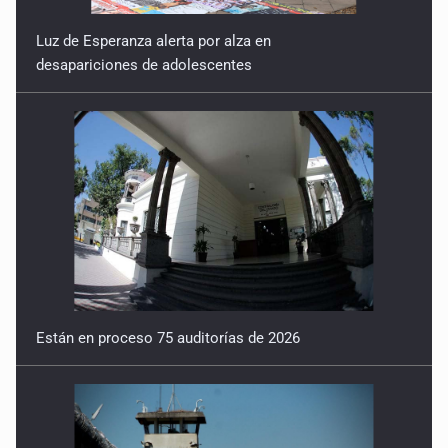
Luz de Esperanza alerta por alza en
desapariciones de adolescentes
Están en proceso 75 auditorías de 2026