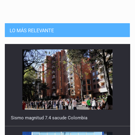
LO MÁS RELEVANTE
Sismo magnitud 7.4 sacude Colombia