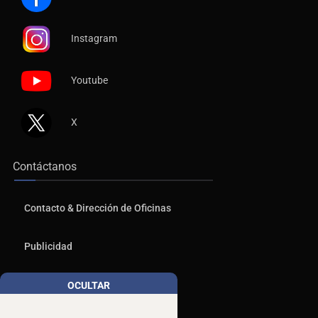
Instagram
Youtube
X
Contáctanos
Contacto & Dirección de Oficinas
Publicidad
Aviso de Privacidad
OCULTAR