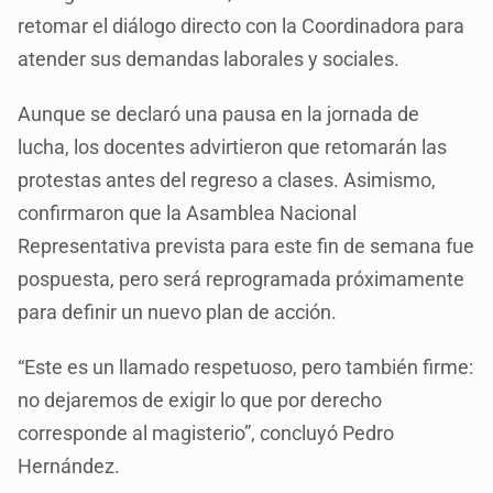
retomar el diálogo directo con la Coordinadora para
atender sus demandas laborales y sociales.
Aunque se declaró una pausa en la jornada de
lucha, los docentes advirtieron que retomarán las
protestas antes del regreso a clases. Asimismo,
confirmaron que la Asamblea Nacional
Representativa prevista para este fin de semana fue
pospuesta, pero será reprogramada próximamente
para definir un nuevo plan de acción.
“Este es un llamado respetuoso, pero también firme:
no dejaremos de exigir lo que por derecho
corresponde al magisterio”, concluyó Pedro
Hernández.