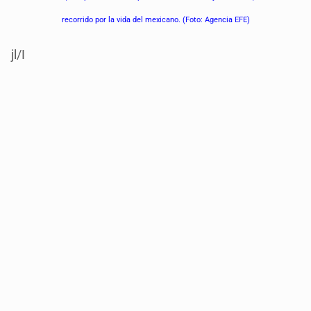
recorrido por la vida del mexicano. (Foto: Agencia EFE)
jl/I