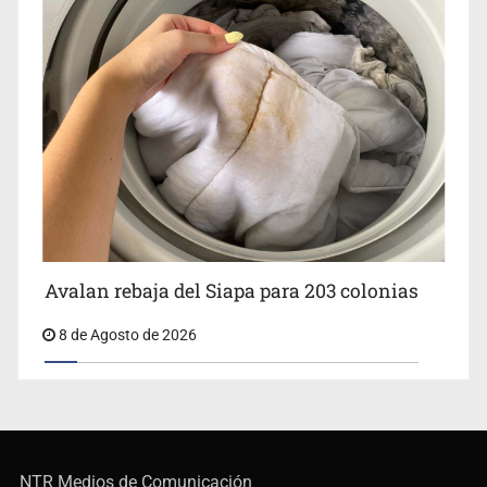
Avalan rebaja del Siapa para 203 colonias
8 de Agosto de 2026
NTR Medios de Comunicación