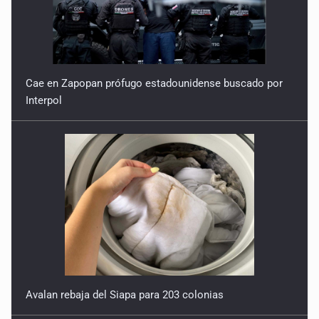
Cae en Zapopan prófugo estadounidense buscado por
Interpol
Avalan rebaja del Siapa para 203 colonias