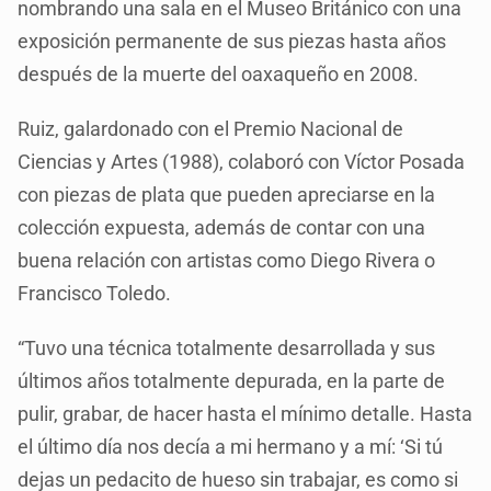
nombrando una sala en el Museo Británico con una
exposición permanente de sus piezas hasta años
después de la muerte del oaxaqueño en 2008.
Ruiz, galardonado con el Premio Nacional de
Ciencias y Artes (1988), colaboró con Víctor Posada
con piezas de plata que pueden apreciarse en la
colección expuesta, además de contar con una
buena relación con artistas como Diego Rivera o
Francisco Toledo.
“Tuvo una técnica totalmente desarrollada y sus
últimos años totalmente depurada, en la parte de
pulir, grabar, de hacer hasta el mínimo detalle. Hasta
el último día nos decía a mi hermano y a mí: ‘Si tú
dejas un pedacito de hueso sin trabajar, es como si