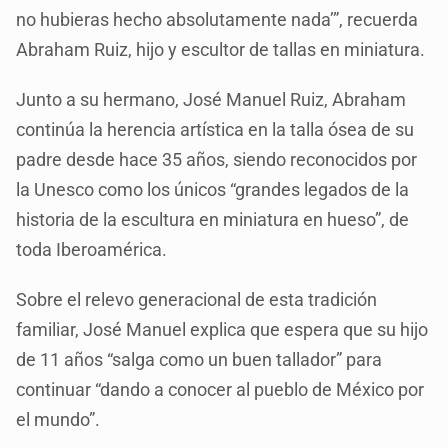
no hubieras hecho absolutamente nada’”, recuerda
Abraham Ruiz, hijo y escultor de tallas en miniatura.
Junto a su hermano, José Manuel Ruiz, Abraham
continúa la herencia artística en la talla ósea de su
padre desde hace 35 años, siendo reconocidos por
la Unesco como los únicos “grandes legados de la
historia de la escultura en miniatura en hueso”, de
toda Iberoamérica.
Sobre el relevo generacional de esta tradición
familiar, José Manuel explica que espera que su hijo
de 11 años “salga como un buen tallador” para
continuar “dando a conocer al pueblo de México por
el mundo”.