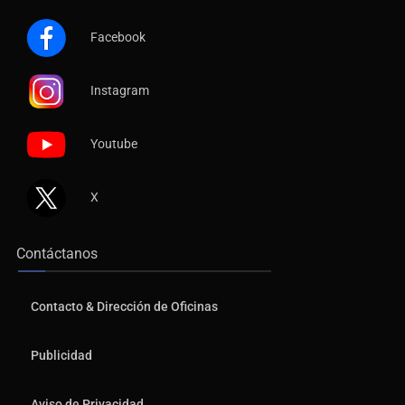
Facebook
Instagram
Youtube
X
Contáctanos
Contacto & Dirección de Oficinas
Publicidad
Aviso de Privacidad