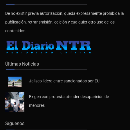
De no existir previa autorización, queda expresamente prohibida la
publicación, retransmisión, edición y cualquier otro uso de los
contenidos.
Últimas Noticias
Jalisco lidera entre sancionados por EU
Exigen con protesta atender desaparición de
menores
Síguenos