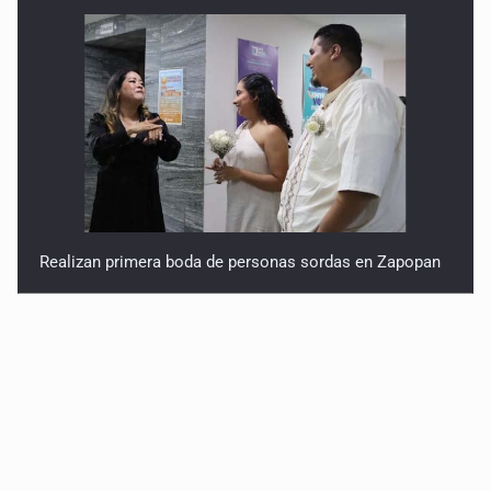
Realizan primera boda de personas sordas en Zapopan