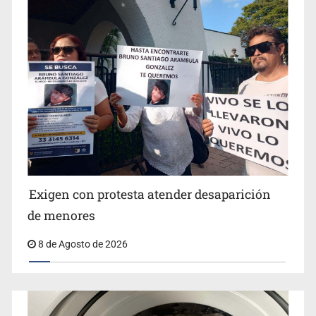
Jalisco lidera entre sancionados por EU
Exigen con protesta atender desaparición
de menores
8 de Agosto de 2026