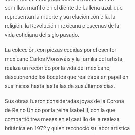
semillas, marfil o en el diente de ballena azul, que
representan la muerte y su relación con ella, la
religión, la Revolución mexicana o escenas de la
vida cotidiana del siglo pasado.
La colección, con piezas cedidas por el escritor
mexicano Carlos Monsiváis y la familia del artista,
realiza un recorrido por la vida del mexicano,
descubriendo los bocetos que realizaba en papel en
sus inicios hasta las tallas de sus últimos días.
Sus obras fueron consideradas joyas de la Corona
de Reino Unido por la reina Isabel II, con la que
compartió tres meses en el castillo de la realeza
británica en 1972 y quien reconoció su labor artística