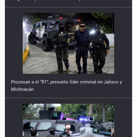
Procesan a el “R1”, presunto líder criminal en Jalisco y
Michoacán