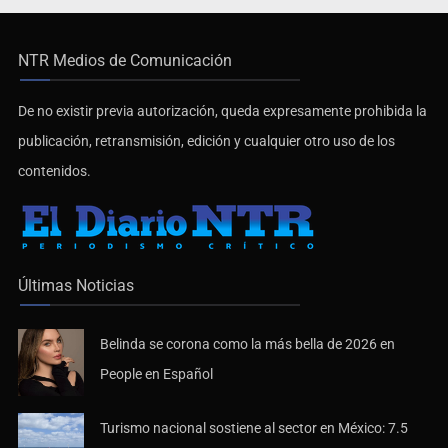
NTR Medios de Comunicación
De no existir previa autorización, queda expresamente prohibida la
publicación, retransmisión, edición y cualquier otro uso de los
contenidos.
Últimas Noticias
Belinda se corona como la más bella de 2026 en
People en Español
Turismo nacional sostiene al sector en México: 7.5