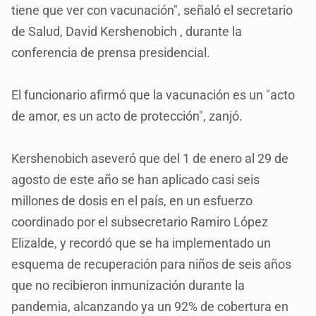
tiene que ver con vacunación", señaló el secretario
de Salud, David Kershenobich , durante la
conferencia de prensa presidencial.
El funcionario afirmó que la vacunación es un "acto
de amor, es un acto de protección", zanjó.
Kershenobich aseveró que del 1 de enero al 29 de
agosto de este año se han aplicado casi seis
millones de dosis en el país, en un esfuerzo
coordinado por el subsecretario Ramiro López
Elizalde, y recordó que se ha implementado un
esquema de recuperación para niños de seis años
que no recibieron inmunización durante la
pandemia, alcanzando ya un 92% de cobertura en