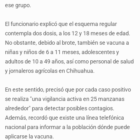
ese grupo.
El funcionario explicó que el esquema regular
contempla dos dosis, a los 12 y 18 meses de edad.
No obstante, debido al brote, también se vacuna a
niñas y niños de 6 a 11 meses, adolescentes y
adultos de 10 a 49 años, así como personal de salud
y jornaleros agrícolas en Chihuahua.
En este sentido, precisó que por cada caso positivo
se realiza "una vigilancia activa en 25 manzanas
alrededor" para detectar posibles contagios.
Además, recordó que existe una línea telefónica
nacional para informar a la población dónde puede
aplicarse la vacuna.