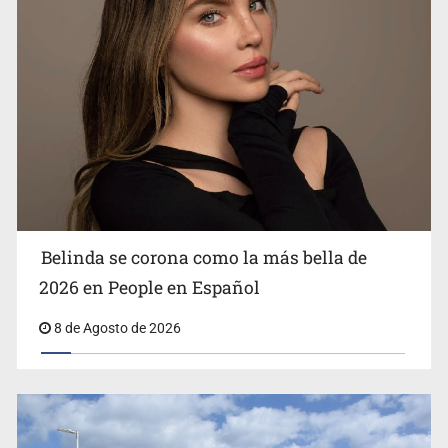
Ciclosporiasis no representa un riesgo epidemiológico
masivo
Belinda se corona como la más bella de
2026 en People en Español
8 de Agosto de 2026