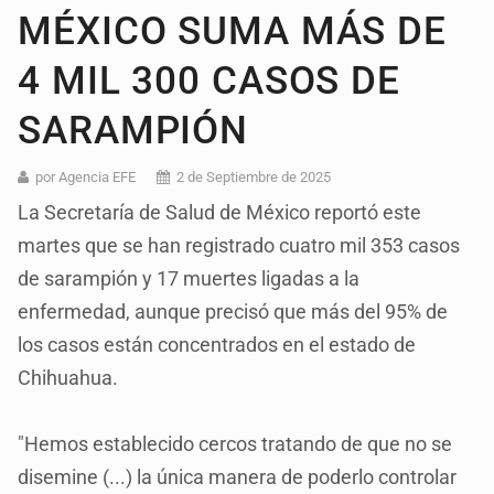
MÉXICO SUMA MÁS DE
4 MIL 300 CASOS DE
SARAMPIÓN
por Agencia EFE
2 de Septiembre de 2025
La Secretaría de Salud de México reportó este
martes que se han registrado cuatro mil 353 casos
de sarampión y 17 muertes ligadas a la
enfermedad, aunque precisó que más del 95% de
los casos están concentrados en el estado de
Chihuahua.
"Hemos establecido cercos tratando de que no se
disemine (...) la única manera de poderlo controlar