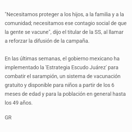
"Necesitamos proteger a los hijos, a la familia y a la
comunidad; necesitamos ese contagio social de que
la gente se vacune", dijo el titular de la SS, al llamar
a reforzar la difusión de la campaña.
En las últimas semanas, el gobierno mexicano ha
implementado la 'Estrategia Escudo Juárez' para
combatir el sarampión, un sistema de vacunación
gratuito y disponible para niños a partir de los 6
meses de edad y para la población en general hasta
los 49 años.
GR