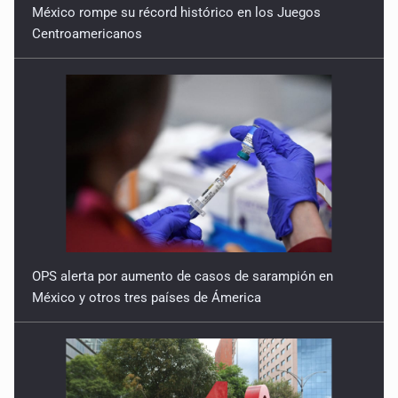
México rompe su récord histórico en los Juegos
Centroamericanos
OPS alerta por aumento de casos de sarampión en
México y otros tres países de Ámerica