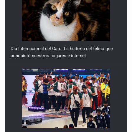
Día Internacional del Gato: La historia del felino que
conquistó nuestros hogares e internet