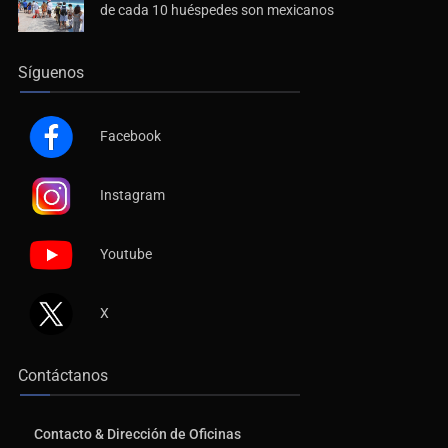
de cada 10 huéspedes son mexicanos
Síguenos
Facebook
Instagram
Youtube
X
Contáctanos
Contacto & Dirección de Oficinas