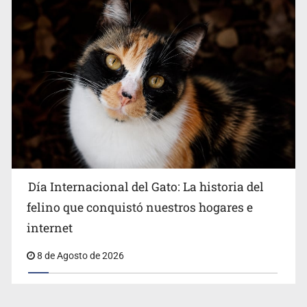
Día Internacional del Gato: La historia del
felino que conquistó nuestros hogares e
internet
8 de Agosto de 2026