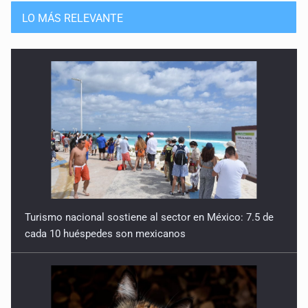
LO MÁS RELEVANTE
Turismo nacional sostiene al sector en México: 7.5 de
cada 10 huéspedes son mexicanos