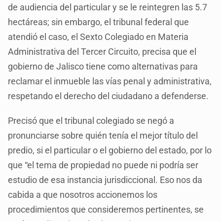
de audiencia del particular y se le reintegren las 5.7
hectáreas; sin embargo, el tribunal federal que
atendió el caso, el Sexto Colegiado en Materia
Administrativa del Tercer Circuito, precisa que el
gobierno de Jalisco tiene como alternativas para
reclamar el inmueble las vías penal y administrativa,
respetando el derecho del ciudadano a defenderse.
Precisó que el tribunal colegiado se negó a
pronunciarse sobre quién tenía el mejor título del
predio, si el particular o el gobierno del estado, por lo
que “el tema de propiedad no puede ni podría ser
estudio de esa instancia jurisdiccional. Eso nos da
cabida a que nosotros accionemos los
procedimientos que consideremos pertinentes, se