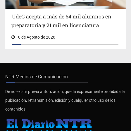
UdeG acepta a más de 64 mil alumnos en
preparatoria y 21 mil en licenciatura
10 de Agosto de 2026
NTR Medios de Comunicación
De no existir previa autorización, queda expresamente prohibida la
publicación, retransmisión, edición y cualquier otro uso de los
contenidos.