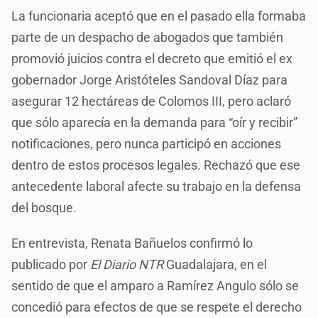
La funcionaria aceptó que en el pasado ella formaba
parte de un despacho de abogados que también
promovió juicios contra el decreto que emitió el ex
gobernador Jorge Aristóteles Sandoval Díaz para
asegurar 12 hectáreas de Colomos III, pero aclaró
que sólo aparecía en la demanda para “oír y recibir”
notificaciones, pero nunca participó en acciones
dentro de estos procesos legales. Rechazó que ese
antecedente laboral afecte su trabajo en la defensa
del bosque.
En entrevista, Renata Bañuelos confirmó lo
publicado por
El Diario NTR
Guadalajara, en el
sentido de que el amparo a Ramírez Angulo sólo se
concedió para efectos de que se respete el derecho