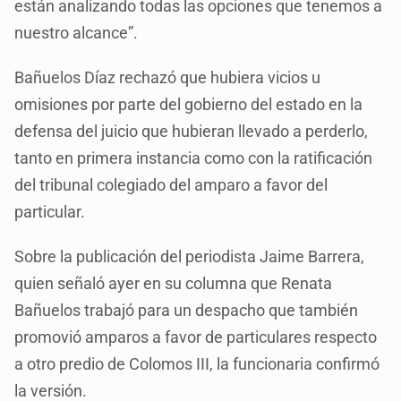
están analizando todas las opciones que tenemos a
nuestro alcance”.
Bañuelos Díaz rechazó que hubiera vicios u
omisiones por parte del gobierno del estado en la
defensa del juicio que hubieran llevado a perderlo,
tanto en primera instancia como con la ratificación
del tribunal colegiado del amparo a favor del
particular.
Sobre la publicación del periodista Jaime Barrera,
quien señaló ayer en su columna que Renata
Bañuelos trabajó para un despacho que también
promovió amparos a favor de particulares respecto
a otro predio de Colomos III, la funcionaria confirmó
la versión.