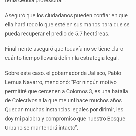
tenía cédula profesional”.
Aseguró que los ciudadanos pueden confiar en que
ella hará todo lo que esté en sus manos para que se
pueda recuperar el predio de 5.7 hectáreas.
Finalmente aseguró que todavía no se tiene claro
cuánto tiempo llevará definir la estrategia legal.
Sobre este caso, el gobernador de Jalisco, Pablo
Lemus Navarro, mencionó: “Por ningún motivo
permitiré que cercenen a Colomos 3, es una batalla
de Colectivos a la que me uní hace muchos años.
Quedan muchas instancias legales por dirimir, les
doy mi palabra y compromiso que nuestro Bosque
Urbano se mantendrá intacto”.