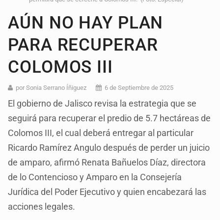
AÚN NO HAY PLAN
PARA RECUPERAR
COLOMOS III
por Sonia Serrano Íñiguez
6 de Septiembre de 2025
El gobierno de Jalisco revisa la estrategia que se
seguirá para recuperar el predio de 5.7 hectáreas de
Colomos III, el cual deberá entregar al particular
Ricardo Ramírez Angulo después de perder un juicio
de amparo, afirmó Renata Bañuelos Díaz, directora
de lo Contencioso y Amparo en la Consejería
Jurídica del Poder Ejecutivo y quien encabezará las
acciones legales.