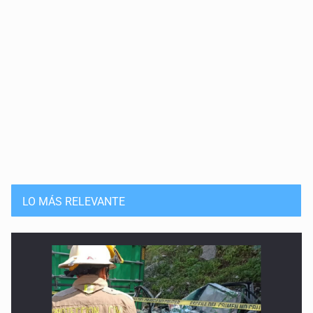
LO MÁS RELEVANTE