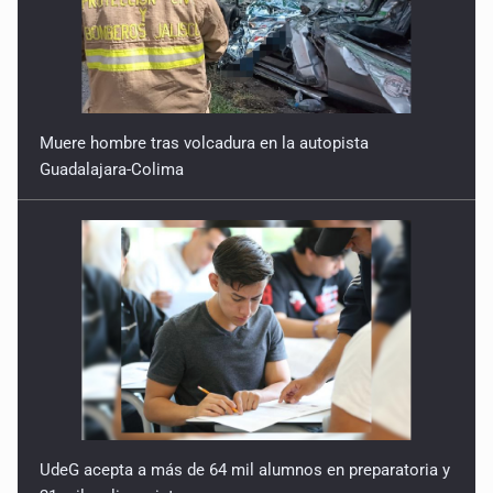
Muere hombre tras volcadura en la autopista
Guadalajara-Colima
UdeG acepta a más de 64 mil alumnos en preparatoria y