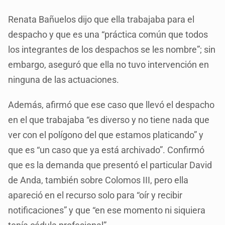
Renata Bañuelos dijo que ella trabajaba para el
despacho y que es una “práctica común que todos
los integrantes de los despachos se les nombre”; sin
embargo, aseguró que ella no tuvo intervención en
ninguna de las actuaciones.
Además, afirmó que ese caso que llevó el despacho
en el que trabajaba “es diverso y no tiene nada que
ver con el polígono del que estamos platicando” y
que es “un caso que ya está archivado”. Confirmó
que es la demanda que presentó el particular David
de Anda, también sobre Colomos III, pero ella
apareció en el recurso solo para “oír y recibir
notificaciones” y que “en ese momento ni siquiera