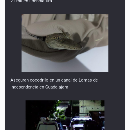
21 mil en licenciatura
Aseguran cocodrilo en un canal de Lomas de
Independencia en Guadalajara