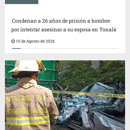
Condenan a 26 años de prisión a hombre
por intentar asesinar a su esposa en Tonalá
10 de Agosto de 2026
Sheinbaum defiende cambio de nombre del Paso de
Cortés