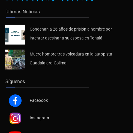
Últimas Noticias
Condenan a 26 años de prisión a hombre por
intentar asesinar a su esposa en Tonalá
Muere hombre tras volcadura en la autopista
Guadalajara-Colima
Síguenos
Facebook
Instagram