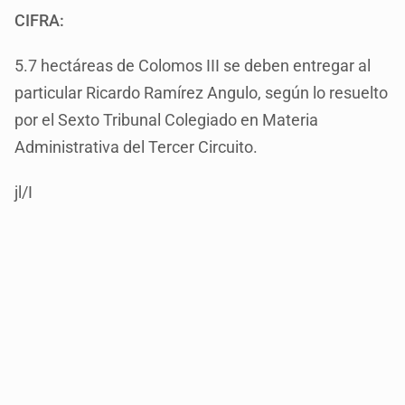
CIFRA:
5.7 hectáreas de Colomos III se deben entregar al
particular Ricardo Ramírez Angulo, según lo resuelto
por el Sexto Tribunal Colegiado en Materia
Administrativa del Tercer Circuito.
jl/I