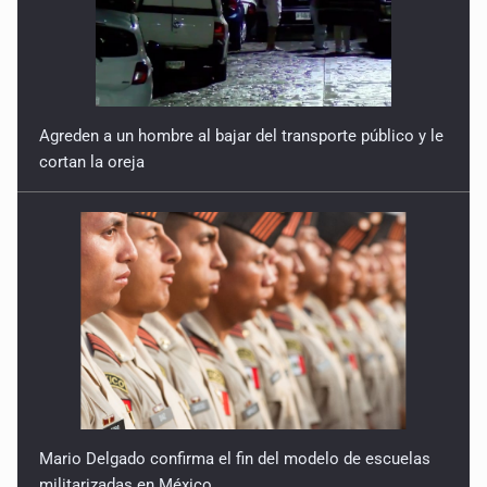
Agreden a un hombre al bajar del transporte público y le
cortan la oreja
Mario Delgado confirma el fin del modelo de escuelas
militarizadas en México