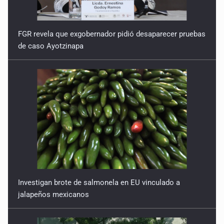
FGR revela que exgobernador pidió desaparecer pruebas
de caso Ayotzinapa
Investigan brote de salmonela en EU vinculado a
jalapeños mexicanos