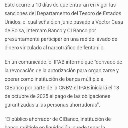
Esto ocurre a 10 días de que entraran en vigor las
sanciones del Departamento del Tesoro de Estados
Unidos, el cual señaló en junio pasado a Vector Casa
de Bolsa, Intercam Banco y CI Banco por
presuntamente participar en una red de lavado de
dinero vinculado al narcotráfico de fentanilo.
En un comunicado, el IPAB informó que "derivado de
la revocación de la autorización para organizarse y
operar como institución de banca múltiple a
CIBanco por parte de la CNBV, el IPAB iniciará el 13
de octubre de 2025 el pago de las obligaciones
garantizadas a las personas ahorradoras".
"El público ahorrador de CIBanco, institución de
banca múltiple en liquidación, puede tener la