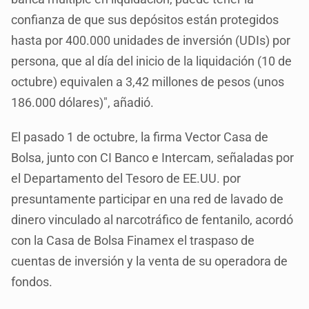
confianza de que sus depósitos están protegidos
hasta por 400.000 unidades de inversión (UDIs) por
persona, que al día del inicio de la liquidación (10 de
octubre) equivalen a 3,42 millones de pesos (unos
186.000 dólares)", añadió.
El pasado 1 de octubre, la firma Vector Casa de
Bolsa, junto con CI Banco e Intercam, señaladas por
el Departamento del Tesoro de EE.UU. por
presuntamente participar en una red de lavado de
dinero vinculado al narcotráfico de fentanilo, acordó
con la Casa de Bolsa Finamex el traspaso de
cuentas de inversión y la venta de su operadora de
fondos.