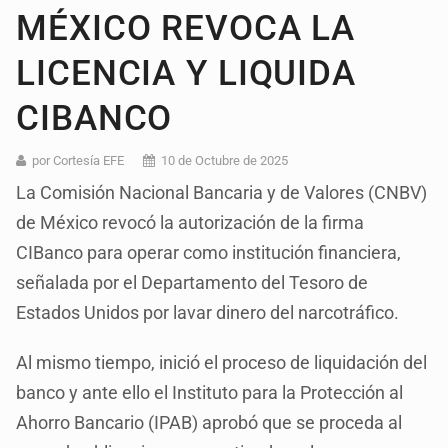
MÉXICO REVOCA LA
LICENCIA Y LIQUIDA
CIBANCO
por Cortesía EFE
10 de Octubre de 2025
La Comisión Nacional Bancaria y de Valores (CNBV)
de México revocó la autorización de la firma
CIBanco para operar como institución financiera,
señalada por el Departamento del Tesoro de
Estados Unidos por lavar dinero del narcotráfico.
Al mismo tiempo, inició el proceso de liquidación del
banco y ante ello el Instituto para la Protección al
Ahorro Bancario (IPAB) aprobó que se proceda al