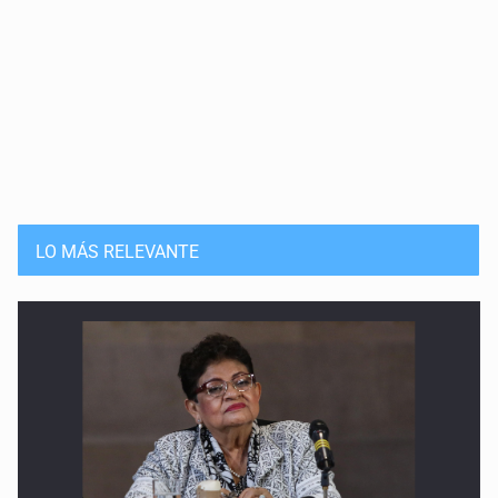
LO MÁS RELEVANTE