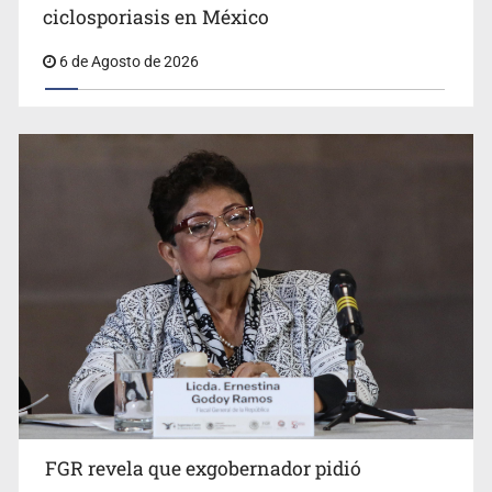
ciclosporiasis en México
6 de Agosto de 2026
Jalisco mantiene la búsqueda de 21 adolescentes
desaparecidos durante julio
FGR revela que exgobernador pidió