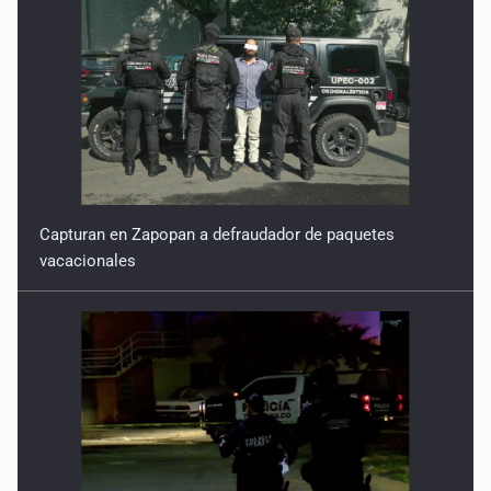
Capturan en Zapopan a defraudador de paquetes
vacacionales