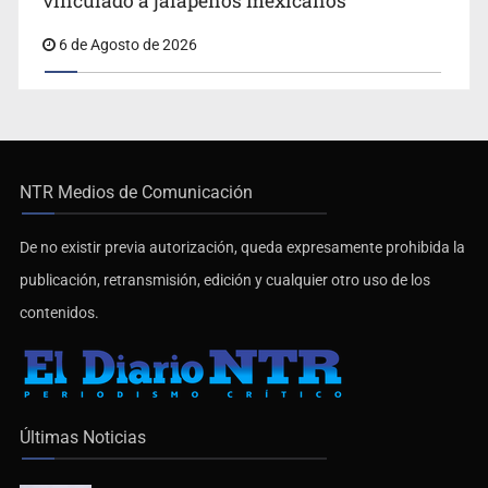
vinculado a jalapeños mexicanos
6 de Agosto de 2026
NTR Medios de Comunicación
De no existir previa autorización, queda expresamente prohibida la
publicación, retransmisión, edición y cualquier otro uso de los
contenidos.
Últimas Noticias