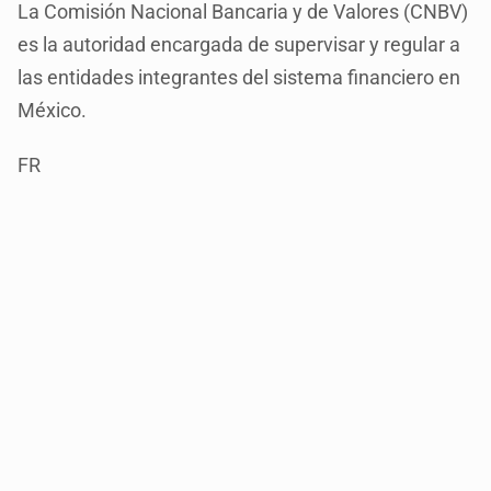
La Comisión Nacional Bancaria y de Valores (CNBV)
es la autoridad encargada de supervisar y regular a
las entidades integrantes del sistema financiero en
México.
FR