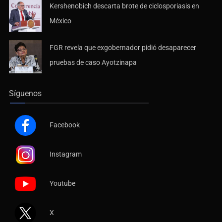
Kershenobich descarta brote de ciclosporiasis en
México
FGR revela que exgobernador pidió desaparecer
pruebas de caso Ayotzinapa
Síguenos
Facebook
Instagram
Youtube
X