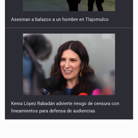
Asesinan a balazos a un hombre en Tlajomulco
Kenia López Rabadán advierte riesgo de censura con
lineamientos para defensa de audiencias