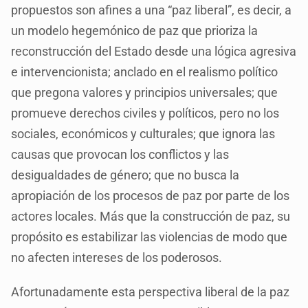
propuestos son afines a una “paz liberal”, es decir, a
un modelo hegemónico de paz que prioriza la
reconstrucción del Estado desde una lógica agresiva
e intervencionista; anclado en el realismo político
que pregona valores y principios universales; que
promueve derechos civiles y políticos, pero no los
sociales, económicos y culturales; que ignora las
causas que provocan los conflictos y las
desigualdades de género; que no busca la
apropiación de los procesos de paz por parte de los
actores locales. Más que la construcción de paz, su
propósito es estabilizar las violencias de modo que
no afecten intereses de los poderosos.
Afortunadamente esta perspectiva liberal de la paz