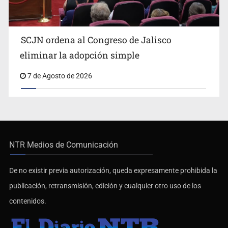
SCJN ordena al Congreso de Jalisco
eliminar la adopción simple
7 de Agosto de 2026
NTR Medios de Comunicación
De no existir previa autorización, queda expresamente prohibida la
publicación, retransmisión, edición y cualquier otro uso de los
contenidos.