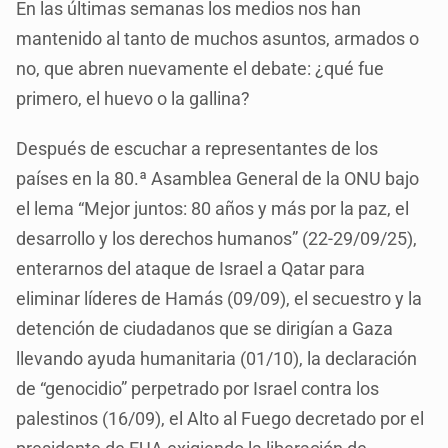
En las últimas semanas los medios nos han
mantenido al tanto de muchos asuntos, armados o
no, que abren nuevamente el debate: ¿qué fue
primero, el huevo o la gallina?
Después de escuchar a representantes de los
países en la 80.ª Asamblea General de la ONU bajo
el lema “Mejor juntos: 80 años y más por la paz, el
desarrollo y los derechos humanos” (22-29/09/25),
enterarnos del ataque de Israel a Qatar para
eliminar líderes de Hamás (09/09), el secuestro y la
detención de ciudadanos que se dirigían a Gaza
llevando ayuda humanitaria (01/10), la declaración
de “genocidio” perpetrado por Israel contra los
palestinos (16/09), el Alto al Fuego decretado por el