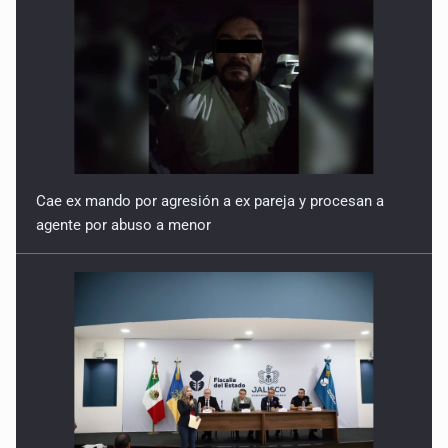
Cae ex mando por agresión a ex pareja y procesan a
agente por abuso a menor