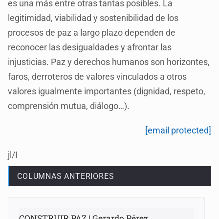
es una más entre otras tantas posibles. La
legitimidad, viabilidad y sostenibilidad de los
procesos de paz a largo plazo dependen de
reconocer las desigualdades y afrontar las
injusticias. Paz y derechos humanos son horizontes,
faros, derroteros de valores vinculados a otros
valores igualmente importantes (dignidad, respeto,
comprensión mutua, diálogo…).
[email protected]
jl/I
COLUMNAS ANTERIORES
CONSTRUIR PAZ | Gerardo Pérez