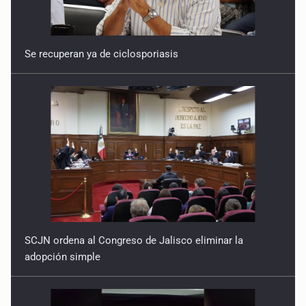
Se recuperan ya de ciclosporiasis
SCJN ordena al Congreso de Jalisco eliminar la
adopción simple