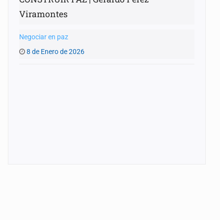
Viramontes
Negociar en paz
8 de Enero de 2026