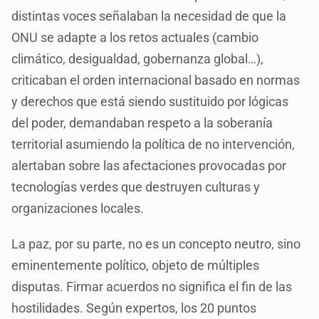
distintas voces señalaban la necesidad de que la
ONU se adapte a los retos actuales (cambio
climático, desigualdad, gobernanza global…),
criticaban el orden internacional basado en normas
y derechos que está siendo sustituido por lógicas
del poder, demandaban respeto a la soberanía
territorial asumiendo la política de no intervención,
alertaban sobre las afectaciones provocadas por
tecnologías verdes que destruyen culturas y
organizaciones locales.
La paz, por su parte, no es un concepto neutro, sino
eminentemente político, objeto de múltiples
disputas. Firmar acuerdos no significa el fin de las
hostilidades. Según expertos, los 20 puntos