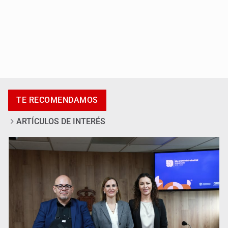
Al archivo la mitad de quejas contra el Siapa
TE RECOMENDAMOS
ARTÍCULOS DE INTERÉS