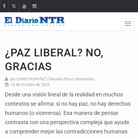
¿PAZ LIBERAL? NO,
GRACIAS
por CONSTRUIR PAZ | Gerardo Pérez Viramontes
16 de Octubre de 2025
Desde una visión lineal de la realidad en muchos
contextos se afirma: si no hay paz, no hay derechos
humanos (o viceversa). Esa manera de pensar
contrasta con una perspectiva compleja que ayude
a comprender mejor las contradicciones humanas.