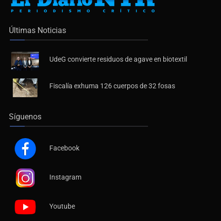
Últimas Noticias
UdeG convierte residuos de agave en biotextil
Fiscalía exhuma 126 cuerpos de 32 fosas
Síguenos
Facebook
Instagram
Youtube