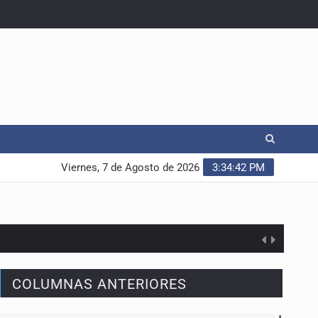
Viernes, 7 de Agosto de 2026
3:34:43 PM
COLUMNAS ANTERIORES