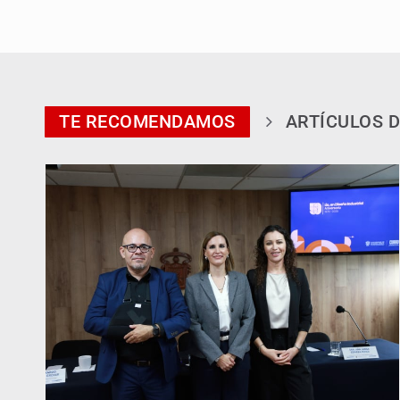
TE RECOMENDAMOS
ARTÍCULOS D