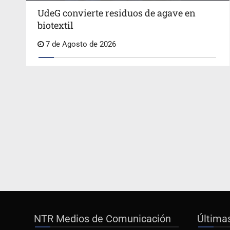
UdeG convierte residuos de agave en
biotextil
7 de Agosto de 2026
NTR Medios de Comunicación
Última