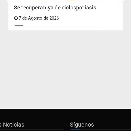
Se recuperan ya de ciclosporiasis
7 de Agosto de 2026
s Noticias
Síguenos