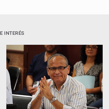
E INTERÉS