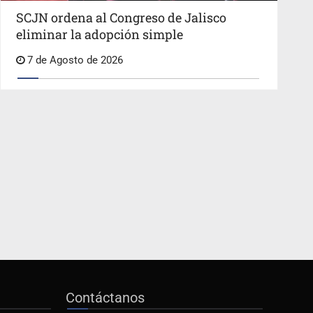
SCJN ordena al Congreso de Jalisco
eliminar la adopción simple
7 de Agosto de 2026
Contáctanos