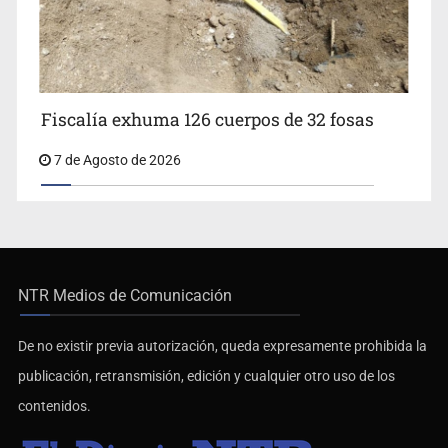
Fiscalía exhuma 126 cuerpos de 32 fosas
7 de Agosto de 2026
NTR Medios de Comunicación
De no existir previa autorización, queda expresamente prohibida la
publicación, retransmisión, edición y cualquier otro uso de los
contenidos.