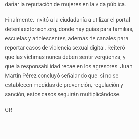
dañar la reputación de mujeres en la vida pública.
Finalmente, invitó a la ciudadanía a utilizar el portal
detenlaextorsion.org, donde hay guías para familias,
escuelas y adolescentes, además de canales para
reportar casos de violencia sexual digital. Reiteró
que las víctimas nunca deben sentir vergüenza, y
que la responsabilidad recae en los agresores. Juan
Martín Pérez concluyó señalando que, si no se
establecen medidas de prevención, regulación y
sanción, estos casos seguirán multiplicándose.
GR