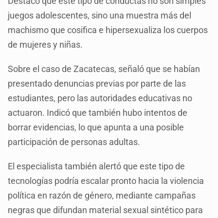
Destacó que este tipo de conductas no son simples
juegos adolescentes, sino una muestra más del
machismo que cosifica e hipersexualiza los cuerpos
de mujeres y niñas.
Sobre el caso de Zacatecas, señaló que se habían
presentado denuncias previas por parte de las
estudiantes, pero las autoridades educativas no
actuaron. Indicó que también hubo intentos de
borrar evidencias, lo que apunta a una posible
participación de personas adultas.
El especialista también alertó que este tipo de
tecnologías podría escalar pronto hacia la violencia
política en razón de género, mediante campañas
negras que difundan material sexual sintético para