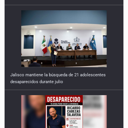
Jalisco mantiene la búsqueda de 21 adolescentes
desaparecidos durante julio