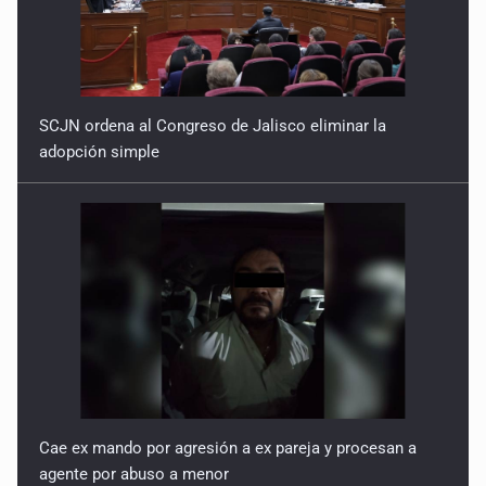
SCJN ordena al Congreso de Jalisco eliminar la
adopción simple
Cae ex mando por agresión a ex pareja y procesan a
agente por abuso a menor