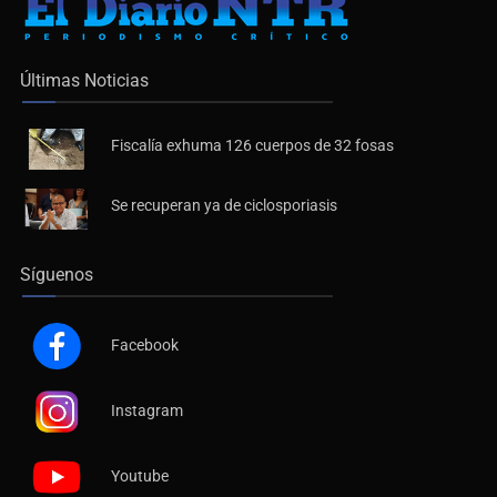
Últimas Noticias
Fiscalía exhuma 126 cuerpos de 32 fosas
Se recuperan ya de ciclosporiasis
Síguenos
Facebook
Instagram