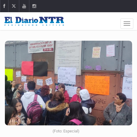
(Foto: Especial)