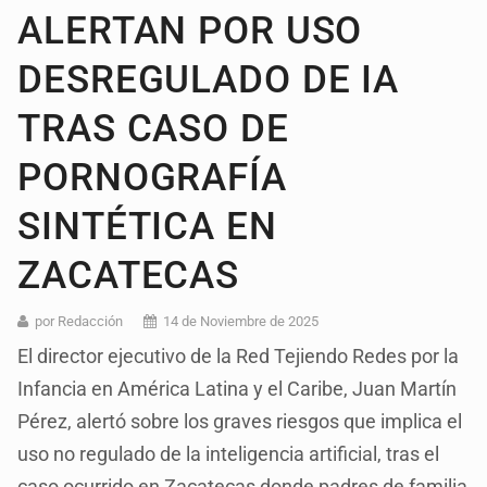
ALERTAN POR USO
DESREGULADO DE IA
TRAS CASO DE
PORNOGRAFÍA
SINTÉTICA EN
ZACATECAS
por Redacción
14 de Noviembre de 2025
El director ejecutivo de la Red Tejiendo Redes por la
Infancia en América Latina y el Caribe, Juan Martín
Pérez, alertó sobre los graves riesgos que implica el
uso no regulado de la inteligencia artificial, tras el
caso ocurrido en Zacatecas donde padres de familia