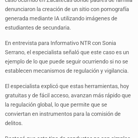
denunciaron la creación de un sitio con pornografía
generada mediante IA utilizando imágenes de
estudiantes de secundaria.
En entrevista para Informativo NTR con Sonia
Serrano, el especialista señaló que este caso es un
ejemplo de lo que puede seguir ocurriendo si no se
establecen mecanismos de regulación y vigilancia.
El especialista explicó que estas herramientas, hoy
gratuitas y de fácil acceso, avanzan más rápido que
la regulación global, lo que permite que se
conviertan en instrumentos para la comisión de
delitos.