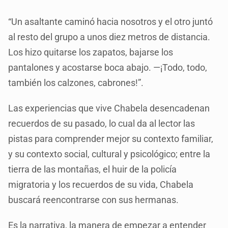
“Un asaltante caminó hacia nosotros y el otro juntó
al resto del grupo a unos diez metros de distancia.
Los hizo quitarse los zapatos, bajarse los
pantalones y acostarse boca abajo. —¡Todo, todo,
también los calzones, cabrones!”.
Las experiencias que vive Chabela desencadenan
recuerdos de su pasado, lo cual da al lector las
pistas para comprender mejor su contexto familiar,
y su contexto social, cultural y psicológico; entre la
tierra de las montañas, el huir de la policía
migratoria y los recuerdos de su vida, Chabela
buscará reencontrarse con sus hermanas.
Es la narrativa, la manera de empezar a entender