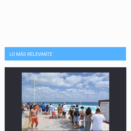
LO MÁS RELEVANTE