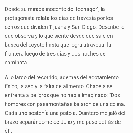
Desde su mirada inocente de ‘teenager’, la
protagonista relata los días de travesía por los
cerros que dividen Tijuana y San Diego. Describe lo
que observa y lo que siente desde que sale en
busca del coyote hasta que logra atravesar la
frontera luego de tres días y dos noches de
caminata.
A lo largo del recorrido, además del agotamiento
físico, la sed y la falta de alimento, Chabela se
enfrenta a peligros que no había imaginado: “Dos
hombres con pasamontañas bajaron de una colina.
Cada uno sostenía una pistola. Quintero me jaló del
brazo separándome de Julio y me puso detrás de
él”.