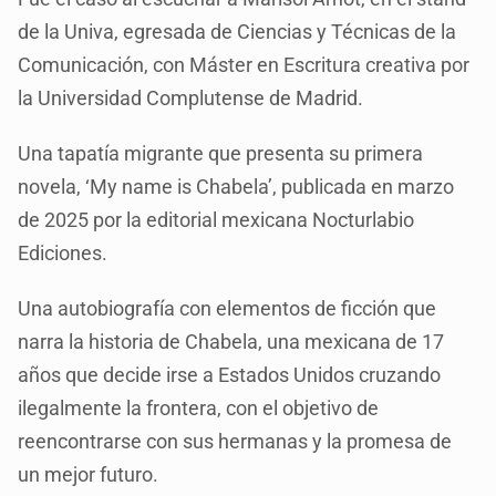
de la Univa, egresada de Ciencias y Técnicas de la
Comunicación, con Máster en Escritura creativa por
la Universidad Complutense de Madrid.
Una tapatía migrante que presenta su primera
novela, ‘My name is Chabela’, publicada en marzo
de 2025 por la editorial mexicana Nocturlabio
Ediciones.
Una autobiografía con elementos de ficción que
narra la historia de Chabela, una mexicana de 17
años que decide irse a Estados Unidos cruzando
ilegalmente la frontera, con el objetivo de
reencontrarse con sus hermanas y la promesa de
un mejor futuro.