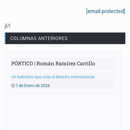
[email protected]
jl/I
COLUMNAS ANTERIORES
PÓRTICO | Román Ramírez Carrillo
Un belicismo que viola el derecho internacional
7 de Enero de 2026