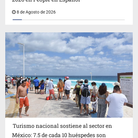
8 de Agosto de 2026
EU reanudará este sábado inspecciones de aguacate en
Michoacán
Turismo nacional sostiene al sector en
México: 7.5 de cada 10 huéspedes son