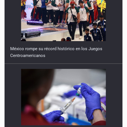
México rompe su récord histórico en los Juegos
Centroamericanos