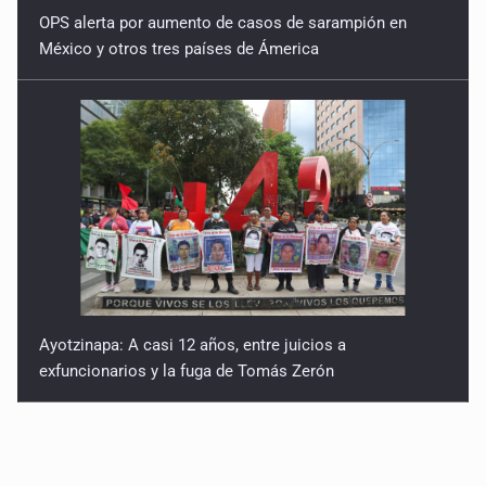
OPS alerta por aumento de casos de sarampión en
México y otros tres países de Ámerica
Ayotzinapa: A casi 12 años, entre juicios a
exfuncionarios y la fuga de Tomás Zerón