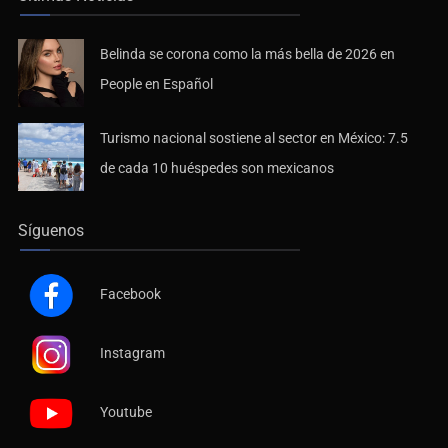
Belinda se corona como la más bella de 2026 en
People en Español
Turismo nacional sostiene al sector en México: 7.5
de cada 10 huéspedes son mexicanos
Síguenos
Facebook
Instagram
Youtube