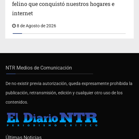
felino que conquistó nuestros hogares e
internet
8 de Agosto de 2026
NTR Medios de Comunicación
De no existir previa autorización, queda expresamente prohibida la
publicación, retransmisión, edición y cualquier otro uso de los
contenidos.
Últimas Noticias