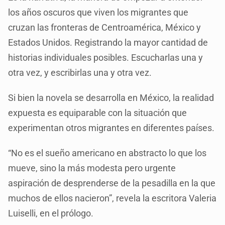
los años oscuros que viven los migrantes que
cruzan las fronteras de Centroamérica, México y
Estados Unidos. Registrando la mayor cantidad de
historias individuales posibles. Escucharlas una y
otra vez, y escribirlas una y otra vez.
Si bien la novela se desarrolla en México, la realidad
expuesta es equiparable con la situación que
experimentan otros migrantes en diferentes países.
“No es el sueño americano en abstracto lo que los
mueve, sino la más modesta pero urgente
aspiración de desprenderse de la pesadilla en la que
muchos de ellos nacieron”, revela la escritora Valeria
Luiselli, en el prólogo.