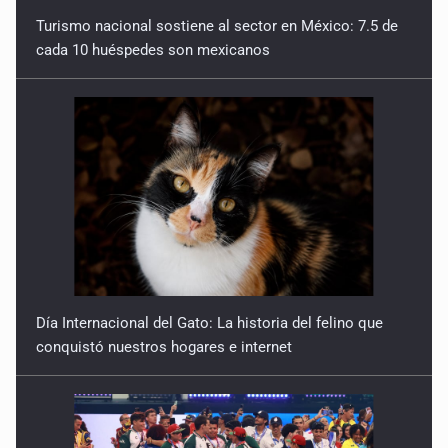
Turismo nacional sostiene al sector en México: 7.5 de
cada 10 huéspedes son mexicanos
Día Internacional del Gato: La historia del felino que
conquistó nuestros hogares e internet