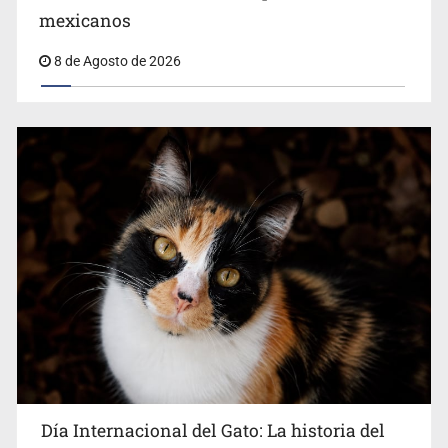
Belinda se corona como la más bella de 2026 en People
mexicanos
en Español
8 de Agosto de 2026
Día Internacional del Gato: La historia del