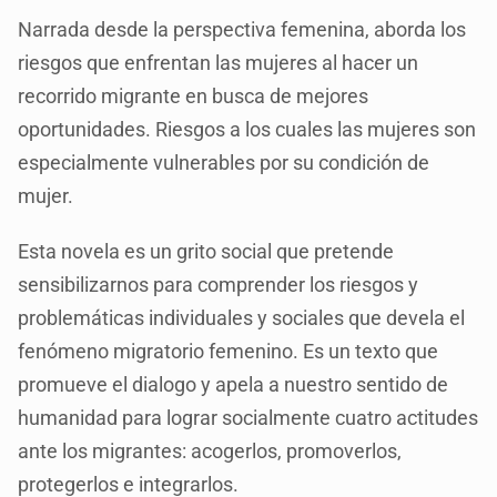
Narrada desde la perspectiva femenina, aborda los
riesgos que enfrentan las mujeres al hacer un
recorrido migrante en busca de mejores
oportunidades. Riesgos a los cuales las mujeres son
especialmente vulnerables por su condición de
mujer.
Esta novela es un grito social que pretende
sensibilizarnos para comprender los riesgos y
problemáticas individuales y sociales que devela el
fenómeno migratorio femenino. Es un texto que
promueve el dialogo y apela a nuestro sentido de
humanidad para lograr socialmente cuatro actitudes
ante los migrantes: acogerlos, promoverlos,
protegerlos e integrarlos.