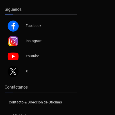
Síguenos
Facebook
Instagram
Youtube
X
Contáctanos
Contacto & Dirección de Oficinas