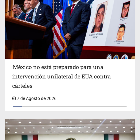
México no está preparado para una
intervención unilateral de EUA contra
Desapariciones en Jalisco, con complicidad de policías,
cárteles
afirma Lazos de Amor
7 de Agosto de 2026