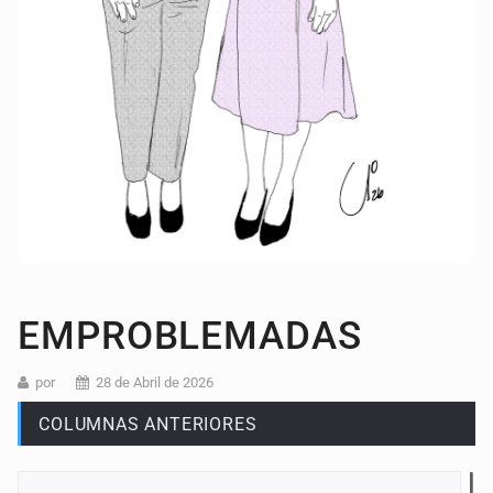
EMPROBLEMADAS
por
28 de Abril de 2026
COLUMNAS ANTERIORES