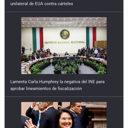
unilateral de EUA contra cárteles
7 de Julio de 2026
Lamenta Carla Humphrey la negativa del INE para
aprobar lineamientos de fiscalización