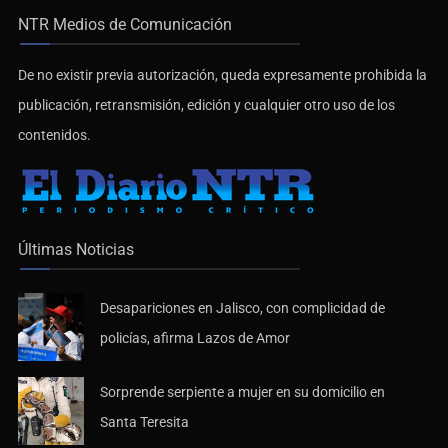
NTR Medios de Comunicación
De no existir previa autorización, queda expresamente prohibida la
publicación, retransmisión, edición y cualquier otro uso de los
contenidos.
Últimas Noticias
Desapariciones en Jalisco, con complicidad de
policías, afirma Lazos de Amor
Sorprende serpiente a mujer en su domicilio en
Santa Teresita