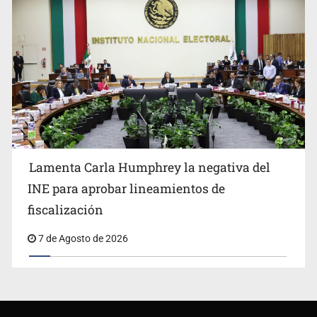
Lamenta Carla Humphrey la negativa del
INE para aprobar lineamientos de
fiscalización
7 de Agosto de 2026