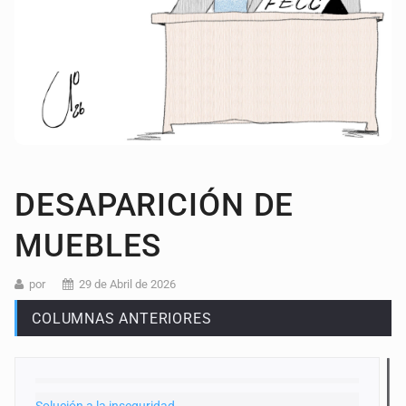
DESAPARICIÓN DE
MUEBLES
por
29 de Abril de 2026
COLUMNAS ANTERIORES