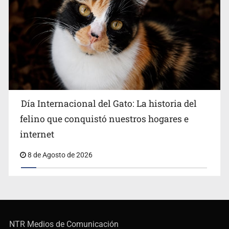
Día Internacional del Gato: La historia del
felino que conquistó nuestros hogares e
internet
8 de Agosto de 2026
NTR Medios de Comunicación