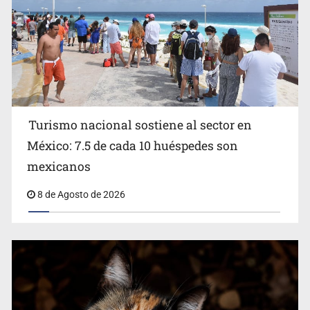
Turismo nacional sostiene al sector en
México: 7.5 de cada 10 huéspedes son
Belinda se corona como la más bella de 2026 en People
mexicanos
en Español
8 de Agosto de 2026