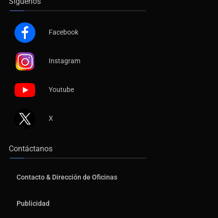
Síguenos
Facebook
Instagram
Youtube
X
Contáctanos
Contacto & Dirección de Oficinas
Publicidad