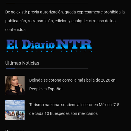
De no existir previa autorización, queda expresamente prohibida la
publicación, retransmisión, edición y cualquier otro uso de los
contenidos.
Últimas Noticias
Belinda se corona como la más bella de 2026 en
People en Español
Turismo nacional sostiene al sector en México: 7.5
de cada 10 huéspedes son mexicanos