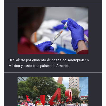
OPS alerta por aumento de casos de sarampión en
México y otros tres países de Ámerica