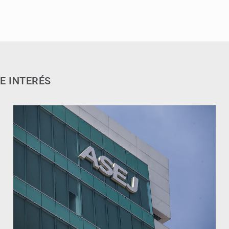
E INTERÉS