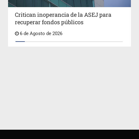
Critican inoperancia de la ASEJ para
recuperar fondos públicos
6 de Agosto de 2026