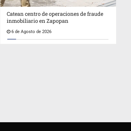
Catean centro de operaciones de fraude
inmobiliario en Zapopan
6 de Agosto de 2026