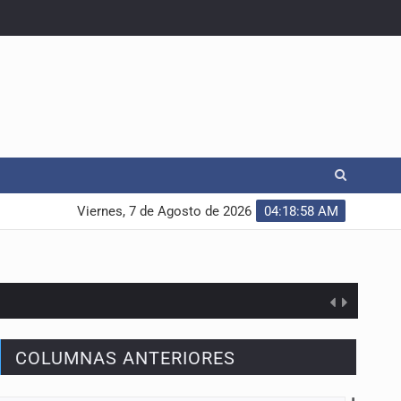
Viernes, 7 de Agosto de 2026
04:18:59 AM
COLUMNAS ANTERIORES