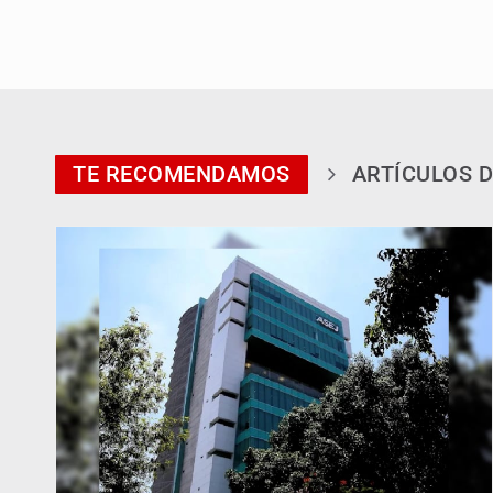
TE RECOMENDAMOS
ARTÍCULOS D