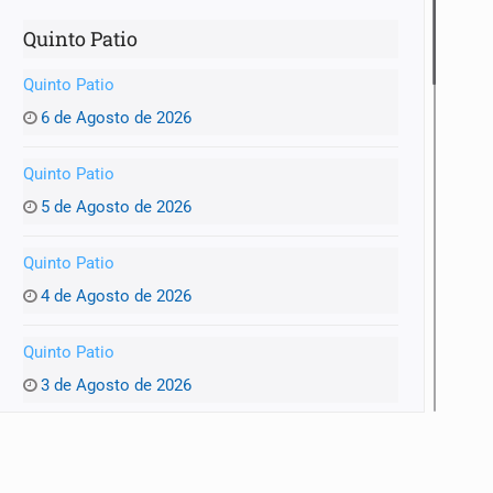
Quinto Patio
Quinto Patio
6 de Agosto de 2026
Quinto Patio
5 de Agosto de 2026
Quinto Patio
mista
4 de Agosto de 2026
Quinto Patio
3 de Agosto de 2026
Quinto Patio
1 de Agosto de 2026