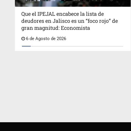
Que el IPEJAL encabece la lista de
deudores en Jalisco es un “foco rojo” de
gran magnitud: Economista
6 de Agosto de 2026