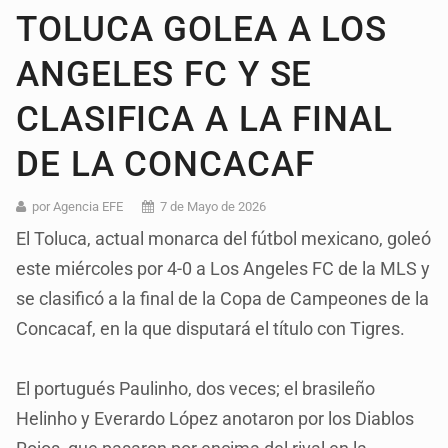
TOLUCA GOLEA A LOS
ANGELES FC Y SE
CLASIFICA A LA FINAL
DE LA CONCACAF
por Agencia EFE
7 de Mayo de 2026
El Toluca, actual monarca del fútbol mexicano, goleó
este miércoles por 4-0 a Los Angeles FC de la MLS y
se clasificó a la final de la Copa de Campeones de la
Concacaf, en la que disputará el título con Tigres.
El portugués Paulinho, dos veces; el brasileño
Helinho y Everardo López anotaron por los Diablos