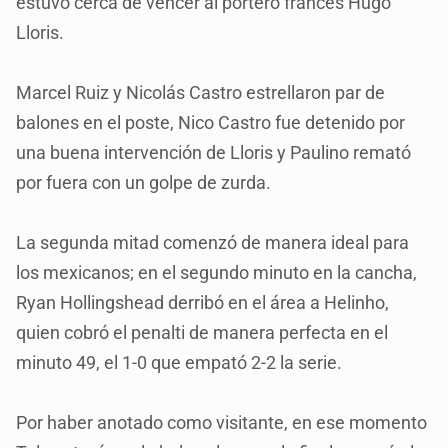
estuvo cerca de vencer al portero francés Hugo
Lloris.
Marcel Ruiz y Nicolás Castro estrellaron par de
balones en el poste, Nico Castro fue detenido por
una buena intervención de Lloris y Paulino remató
por fuera con un golpe de zurda.
La segunda mitad comenzó de manera ideal para
los mexicanos; en el segundo minuto en la cancha,
Ryan Hollingshead derribó en el área a Helinho,
quien cobró el penalti de manera perfecta en el
minuto 49, el 1-0 que empató 2-2 la serie.
Por haber anotado como visitante, en ese momento