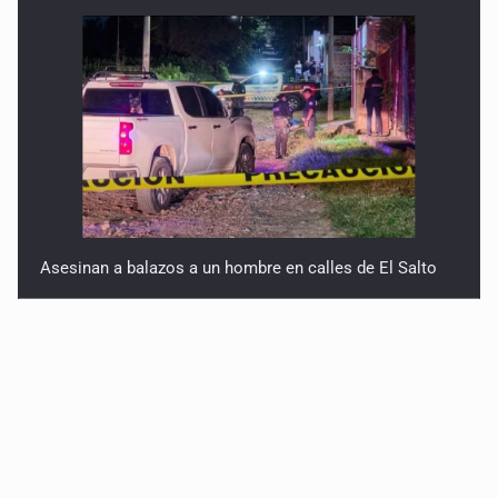
Asesinan a balazos a un hombre en calles de El Salto