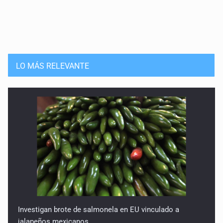
LO MÁS RELEVANTE
Investigan brote de salmonela en EU vinculado a
jalapeños mexicanos