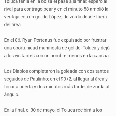
Toluca tenía en la bolsa el pase a la final; esperó al
rival para contragolpear y en el minuto 58 amplió la
ventaja con un gol de López, de zurda desde fuera
del área.
En el 86, Ryan Porteaus fue expulsado por frustrar
una oportunidad manifiesta de gol del Toluca y dejó
a los visitantes con un hombre menos en la cancha.
Los Diablos completaron la goleada con dos tantos
seguidos de Paulinho; en el 90+2, al llegar al área y
tocar a puerta y dos minutos más tarde, de zurda al
ángulo.
En la final, el 30 de mayo, el Toluca recibirá a los