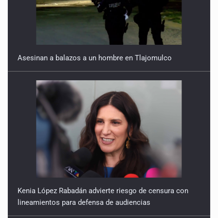
Asesinan a balazos a un hombre en Tlajomulco
Kenia López Rabadán advierte riesgo de censura con
lineamientos para defensa de audiencias