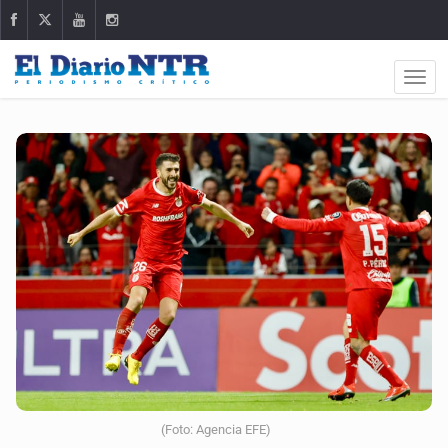
(Foto: Agencia EFE)