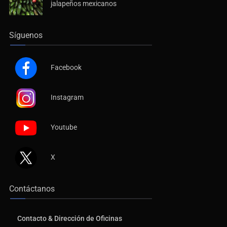
jalapeños mexicanos
Síguenos
Facebook
Instagram
Youtube
X
Contáctanos
Contacto & Dirección de Oficinas