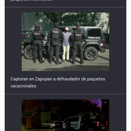
Capturan en Zapopan a defraudador de paquetes
vacacionales