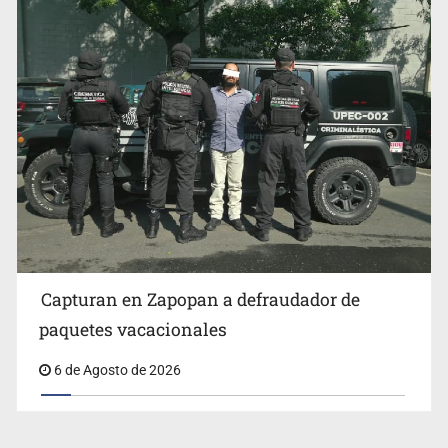
Capturan en Zapopan a defraudador de
paquetes vacacionales
6 de Agosto de 2026