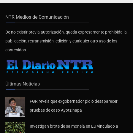
NTR Medios de Comunicación
De no existir previa autorización, queda expresamente prohibida la
publicación, retransmisión, edición y cualquier otro uso de los
contenidos.
Últimas Noticias
FGR revela que exgobernador pidió desaparecer
pruebas de caso Ayotzinapa
Investigan brote de salmonela en EU vinculado a