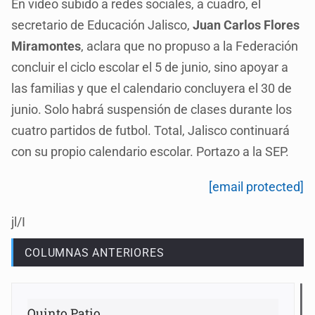
En video subido a redes sociales, a cuadro, el
secretario de Educación Jalisco,
Juan Carlos Flores
Miramontes
, aclara que no propuso a la Federación
concluir el ciclo escolar el 5 de junio, sino apoyar a
las familias y que el calendario concluyera el 30 de
junio. Solo habrá suspensión de clases durante los
cuatro partidos de futbol. Total, Jalisco continuará
con su propio calendario escolar. Portazo a la SEP.
[email protected]
jl/I
COLUMNAS ANTERIORES
Quinto Patio