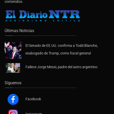
contenidos.
Últimas Noticias
El Senado de EE.UU. confirma a Todd Blanche,
exabogado de Trump, como fiscal general
Fallece Jorge Messi, padre del astro argentino
Síguenos
Facebook