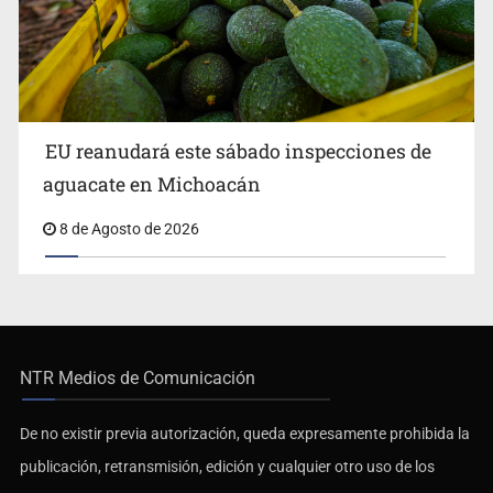
EU reanudará este sábado inspecciones de
aguacate en Michoacán
8 de Agosto de 2026
NTR Medios de Comunicación
De no existir previa autorización, queda expresamente prohibida la
publicación, retransmisión, edición y cualquier otro uso de los