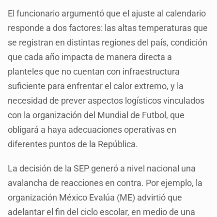
El funcionario argumentó que el ajuste al calendario
responde a dos factores: las altas temperaturas que
se registran en distintas regiones del país, condición
que cada año impacta de manera directa a
planteles que no cuentan con infraestructura
suficiente para enfrentar el calor extremo, y la
necesidad de prever aspectos logísticos vinculados
con la organización del Mundial de Futbol, que
obligará a haya adecuaciones operativas en
diferentes puntos de la República.
La decisión de la SEP generó a nivel nacional una
avalancha de reacciones en contra. Por ejemplo, la
organización México Evalúa (ME) advirtió que
adelantar el fin del ciclo escolar, en medio de una