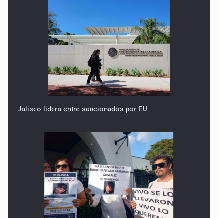
Jalisco lidera entre sancionados por EU