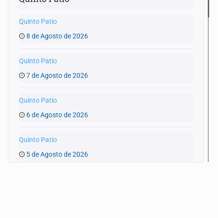
Quinto Patio
8 de Agosto de 2026
Quinto Patio
7 de Agosto de 2026
Quinto Patio
6 de Agosto de 2026
Quinto Patio
5 de Agosto de 2026
Quinto Patio
4 de Agosto de 2026