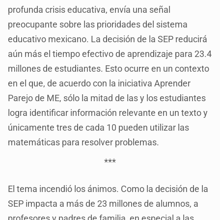
profunda crisis educativa, envía una señal
preocupante sobre las prioridades del sistema
educativo mexicano. La decisión de la SEP reducirá
aún más el tiempo efectivo de aprendizaje para 23.4
millones de estudiantes. Esto ocurre en un contexto
en el que, de acuerdo con la iniciativa Aprender
Parejo de ME, sólo la mitad de las y los estudiantes
logra identificar información relevante en un texto y
únicamente tres de cada 10 pueden utilizar las
matemáticas para resolver problemas.
***
El tema incendió los ánimos. Como la decisión de la
SEP impacta a más de 23 millones de alumnos, a
profesores y padres de familia, en especial a las