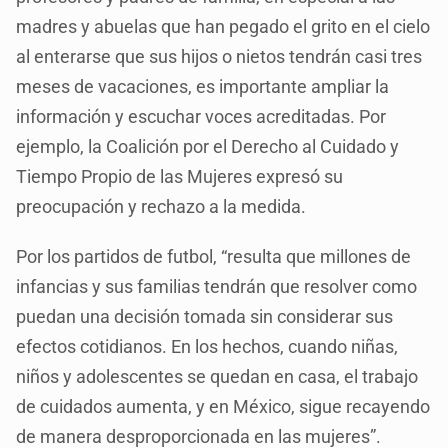
madres y abuelas que han pegado el grito en el cielo
al enterarse que sus hijos o nietos tendrán casi tres
meses de vacaciones, es importante ampliar la
información y escuchar voces acreditadas. Por
ejemplo, la Coalición por el Derecho al Cuidado y
Tiempo Propio de las Mujeres expresó su
preocupación y rechazo a la medida.
Por los partidos de futbol, “resulta que millones de
infancias y sus familias tendrán que resolver como
puedan una decisión tomada sin considerar sus
efectos cotidianos. En los hechos, cuando niñas,
niños y adolescentes se quedan en casa, el trabajo
de cuidados aumenta, y en México, sigue recayendo
de manera desproporcionada en las mujeres”.