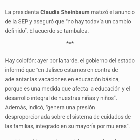
La presidenta
Claudia Sheinbaum
matizó el anuncio
de la SEP y aseguró que “no hay todavía un cambio
definido”. El acuerdo se tambalea.
***
Hay colofón: ayer por la tarde, el gobierno del estado
informó que “en Jalisco estamos en contra de
adelantar las vacaciones en educación básica,
porque es una medida que afecta la educación y el
desarrollo integral de nuestras niñas y niños”.
Además, indicó, “genera una presión
desproporcionada sobre el sistema de cuidados de
las familias, integrado en su mayoría por mujeres”.