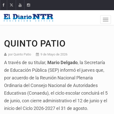
QUINTO PATIO
por Quinto Patio
9 de Mayo de 2026
A través de su titular,
Mario Delgado
, la Secretaría
de Educación Pública (SEP) informó el jueves que,
por acuerdo de la Reunión Nacional Plenaria
Ordinaria del Consejo Nacional de Autoridades
Educativas (Conaedu), el ciclo escolar concluirá el 5
de junio, con cierre administrativo el 12 de junio y el
inicio del Ciclo 2026-2027 el 31 de agosto.