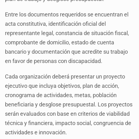
Entre los documentos requeridos se encuentran el
acta constitutiva, identificación oficial del
representante legal, constancia de situación fiscal,
comprobante de domicilio, estado de cuenta
bancario y documentación que acredite su trabajo
en favor de personas con discapacidad.
Cada organización deberá presentar un proyecto
ejecutivo que incluya objetivos, plan de acción,
cronograma de actividades, metas, población
beneficiaria y desglose presupuestal. Los proyectos
serán evaluados con base en criterios de viabilidad
técnica y financiera, impacto social, congruencia de
actividades e innovación.