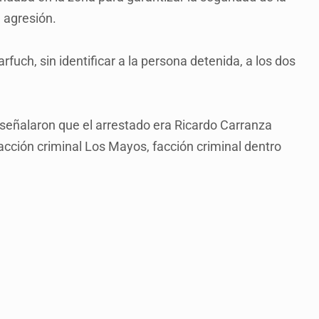
 agresión.
rfuch, sin identificar a la persona detenida, a los dos
 señalaron que el arrestado era Ricardo Carranza
facción criminal Los Mayos, facción criminal dentro