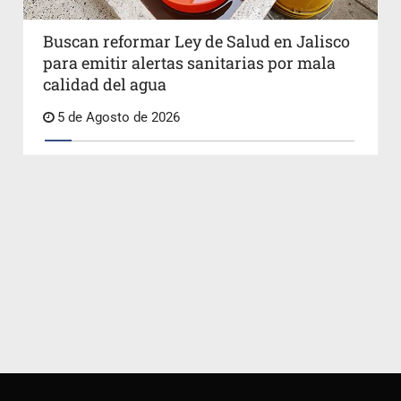
Buscan reformar Ley de Salud en Jalisco
para emitir alertas sanitarias por mala
calidad del agua
5 de Agosto de 2026