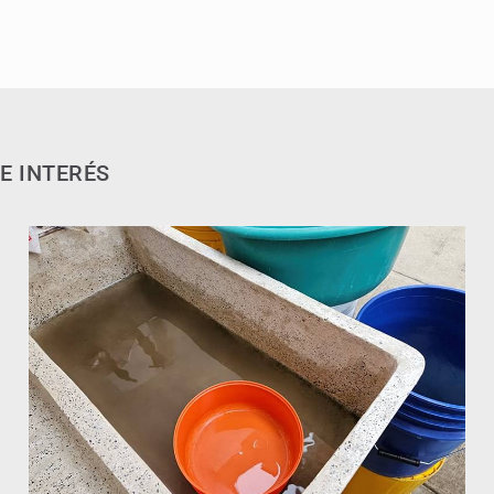
E INTERÉS