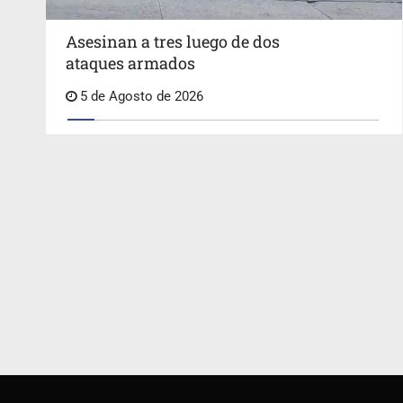
Asesinan a tres luego de dos
ataques armados
5 de Agosto de 2026