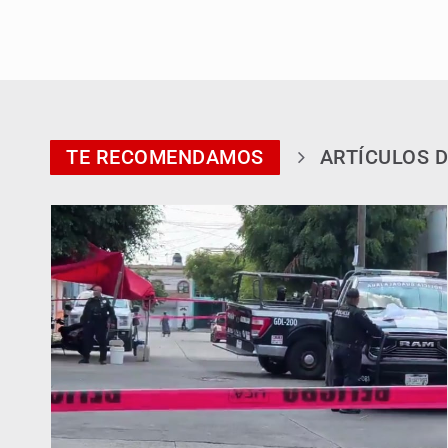
TE RECOMENDAMOS
ARTÍCULOS D