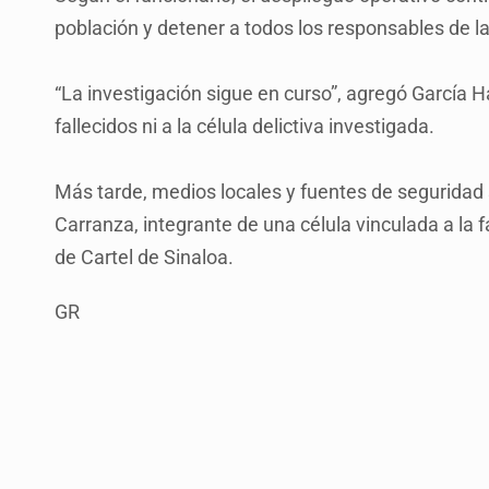
población y detener a todos los responsables de la
“La investigación sigue en curso”, agregó García Ha
fallecidos ni a la célula delictiva investigada.
Más tarde, medios locales y fuentes de seguridad
Carranza, integrante de una célula vinculada a la 
de Cartel de Sinaloa.
GR