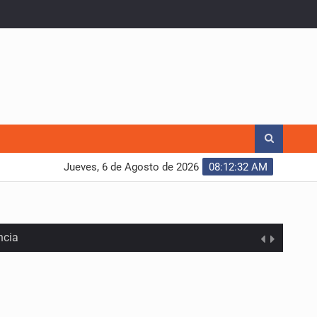
Jueves, 6 de Agosto de 2026
08:12:34 AM
ncia