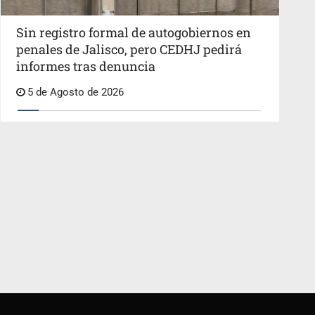
Sin registro formal de autogobiernos en
penales de Jalisco, pero CEDHJ pedirá
informes tras denuncia
5 de Agosto de 2026