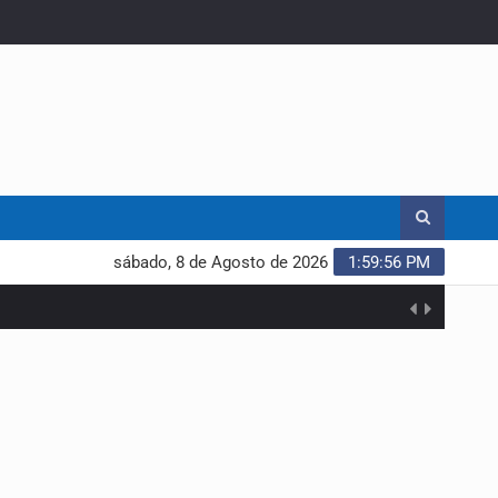
sábado, 8 de Agosto de 2026
1:59:57 PM