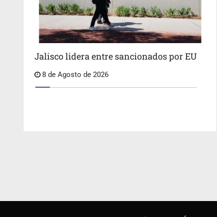
Jalisco lidera entre sancionados por EU
8 de Agosto de 2026