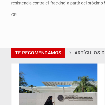
resistencia contra el 'fracking' a partir del próximo 
GR
TE RECOMENDAMOS
ARTÍCULOS D