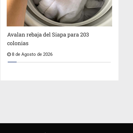
Avalan rebaja del Siapa para 203
colonias
8 de Agosto de 2026