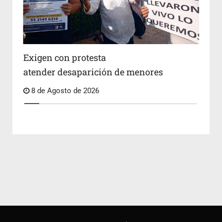
Exigen con protesta
atender desaparición de menores
8 de Agosto de 2026