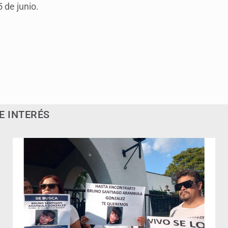
5 de junio.
E INTERÉS