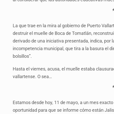
La que trae en la mira al gobierno de Puerto Vallar
destruir el muelle de Boca de Tomatlán, reconstrui
derivado de una iniciativa presentada, indica, por 
incompetencia municipal, que tira a la basura el di
bolsillos”.
Hasta el viernes, acusa, el muelle estaba clausura
vallartense. O sea…
Estamos desde hoy, 11 de mayo, a un mes exacto
oportunidad para que se informe cómo están Jalis