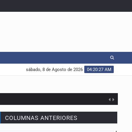
sábado, 8 de Agosto de 2026
04:20:27 AM
COLUMNAS ANTERIORES