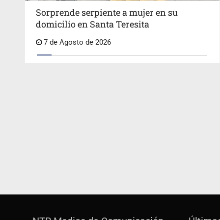
Sorprende serpiente a mujer en su
domicilio en Santa Teresita
7 de Agosto de 2026