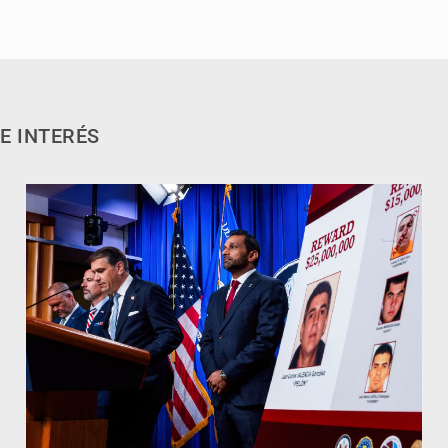
E INTERÉS