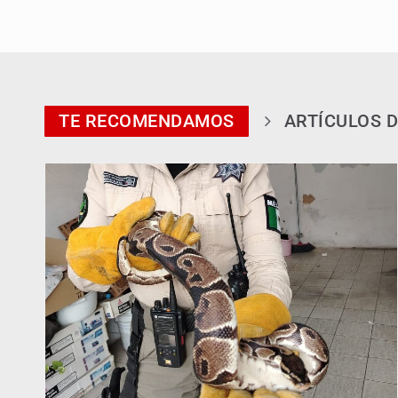
TE RECOMENDAMOS
ARTÍCULOS D