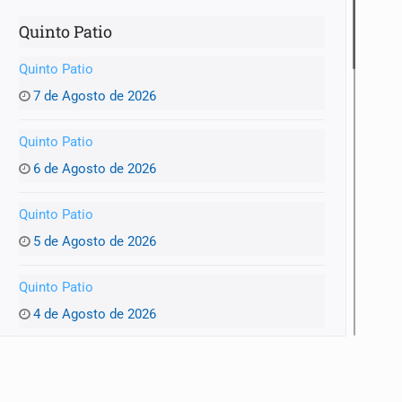
Quinto Patio
Quinto Patio
7 de Agosto de 2026
Quinto Patio
6 de Agosto de 2026
Quinto Patio
5 de Agosto de 2026
Quinto Patio
4 de Agosto de 2026
Quinto Patio
3 de Agosto de 2026