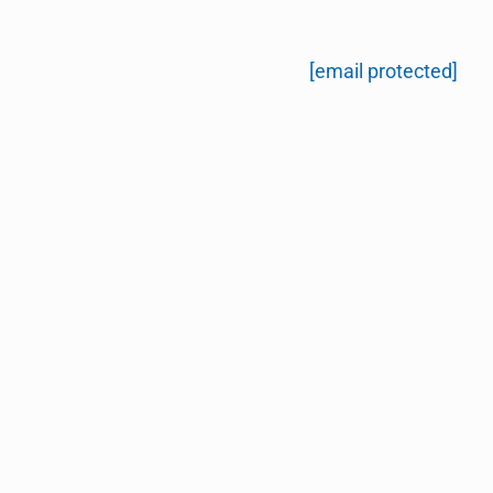
[email protected]