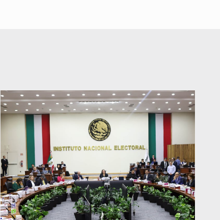
Lazos de Amor