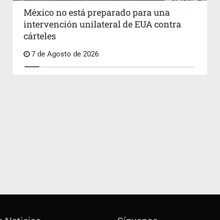
México no está preparado para una
intervención unilateral de EUA contra
cárteles
7 de Agosto de 2026