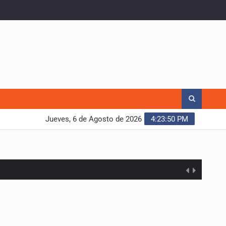
Jueves, 6 de Agosto de 2026
4:23:51 PM