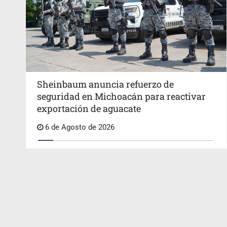
Sheinbaum anuncia refuerzo de
seguridad en Michoacán para reactivar
exportación de aguacate
6 de Agosto de 2026