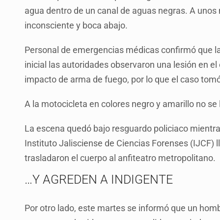
agua dentro de un canal de aguas negras. A unos
inconsciente y boca abajo.
Personal de emergencias médicas confirmó que la 
inicial las autoridades observaron una lesión en e
impacto de arma de fuego, por lo que el caso tomó
A la motocicleta en colores negro y amarillo no se
La escena quedó bajo resguardo policiaco mientras 
Instituto Jalisciense de Ciencias Forenses (IJCF) 
trasladaron el cuerpo al anfiteatro metropolitano.
…Y AGREDEN A INDIGENTE
Por otro lado, este martes se informó que un homb