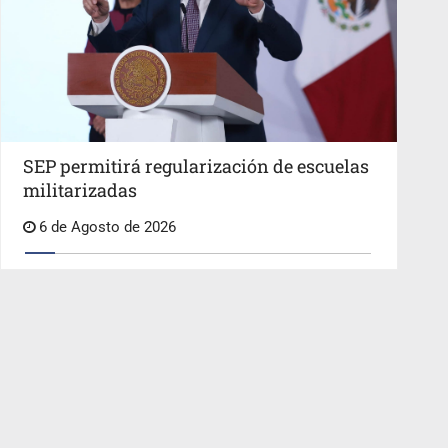
SEP permitirá regularización de escuelas
militarizadas
6 de Agosto de 2026