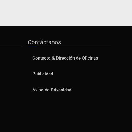
Contáctanos
Contacto & Dirección de Oficinas
Publicidad
Aviso de Privacidad