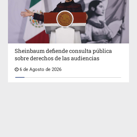
Sheinbaum defiende consulta pública
sobre derechos de las audiencias
6 de Agosto de 2026