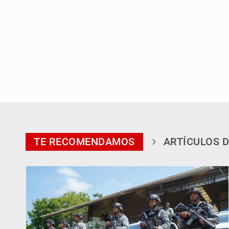
TE RECOMENDAMOS
ARTÍCULOS D