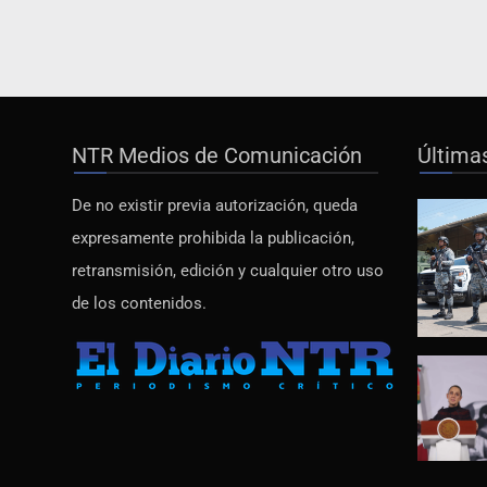
NTR Medios de Comunicación
Última
De no existir previa autorización, queda
expresamente prohibida la publicación,
retransmisión, edición y cualquier otro uso
de los contenidos.