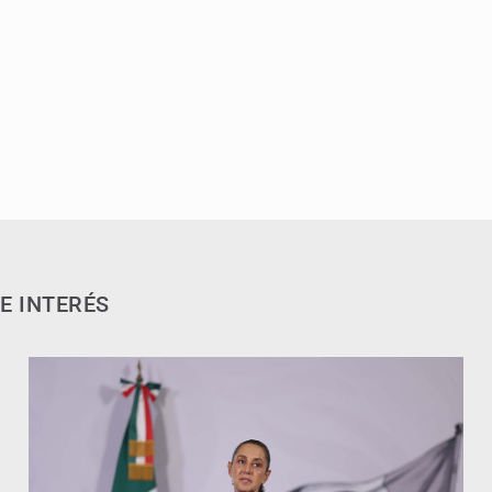
E INTERÉS