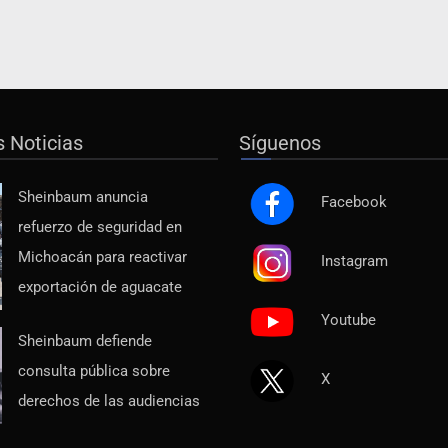
s Noticias
Síguenos
Sheinbaum anuncia
Facebook
refuerzo de seguridad en
Michoacán para reactivar
Instagram
exportación de aguacate
Youtube
Sheinbaum defiende
consulta pública sobre
X
derechos de las audiencias