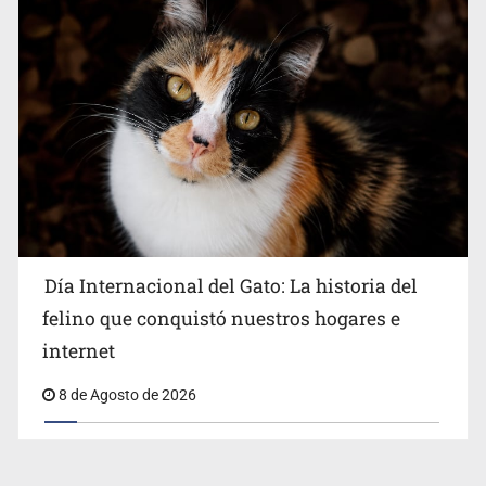
Día Internacional del Gato: La historia del
felino que conquistó nuestros hogares e
internet
8 de Agosto de 2026