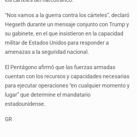
“Nos vamos a la guerra contra los cárteles”, declaró
Hegseth durante un mensaje conjunto con Trump y
su gabinete, en el que insistieron en la capacidad
militar de Estados Unidos para responder a
amenazas a la seguridad nacional.
El Pentágono afirmó que las fuerzas armadas
cuentan con los recursos y capacidades necesarias
para ejecutar operaciones “en cualquier momento y
lugar” que determine el mandatario
estadounidense.
GR