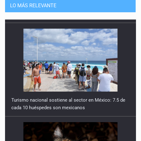
LO MÁS RELEVANTE
Turismo nacional sostiene al sector en México: 7.5 de
cada 10 huéspedes son mexicanos