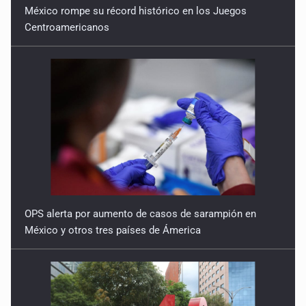
México rompe su récord histórico en los Juegos
Centroamericanos
OPS alerta por aumento de casos de sarampión en
México y otros tres países de Ámerica