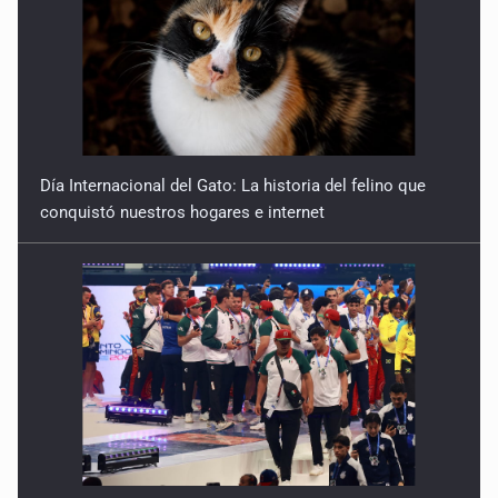
Día Internacional del Gato: La historia del felino que
conquistó nuestros hogares e internet