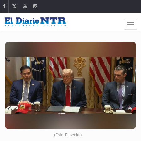
(Foto: Especial)