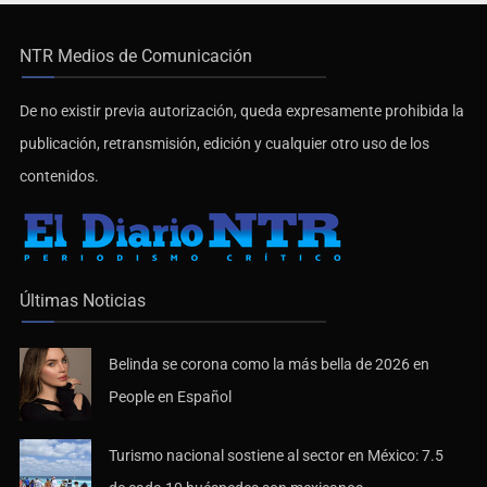
NTR Medios de Comunicación
De no existir previa autorización, queda expresamente prohibida la
publicación, retransmisión, edición y cualquier otro uso de los
contenidos.
Últimas Noticias
Belinda se corona como la más bella de 2026 en
People en Español
Turismo nacional sostiene al sector en México: 7.5