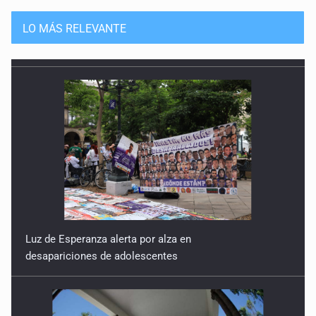
LO MÁS RELEVANTE
Luz de Esperanza alerta por alza en
desapariciones de adolescentes