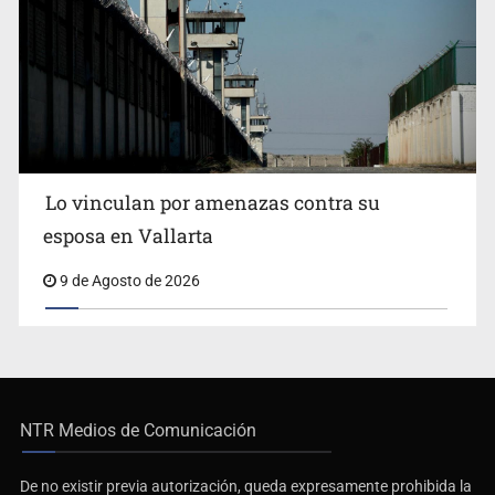
Lo vinculan por amenazas contra su
esposa en Vallarta
9 de Agosto de 2026
NTR Medios de Comunicación