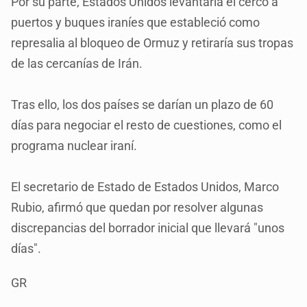
Por su parte, Estados Unidos levantaría el cerco a
puertos y buques iraníes que estableció como
represalia al bloqueo de Ormuz y retiraría sus tropas
de las cercanías de Irán.
Tras ello, los dos países se darían un plazo de 60
días para negociar el resto de cuestiones, como el
programa nuclear iraní.
El secretario de Estado de Estados Unidos, Marco
Rubio, afirmó que quedan por resolver algunas
discrepancias del borrador inicial que llevará "unos
días".
GR