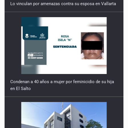
Lo vinculan por amenazas contra su esposa en Vallarta
Condenan a 40 años a mujer por feminicidio de su hija
en El Salto