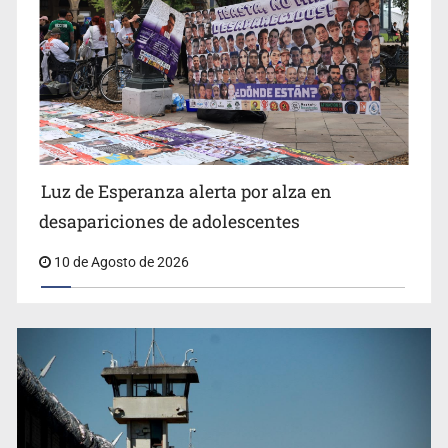
Siapa da aval irregular para concetarse a red
Luz de Esperanza alerta por alza en
desapariciones de adolescentes
10 de Agosto de 2026