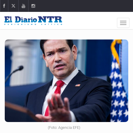
(Foto: Agencia EFE)