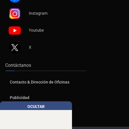
Facebook
Instagram
Youtube
X
Contáctanos
Contacto & Dirección de Oficinas
Publicidad
OCULTAR
Aviso de Privacidad