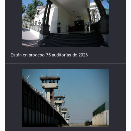
Están en proceso 75 auditorías de 2026