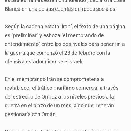
estatales iraníes están difundiendo", declaró la Casa
Blanca en una de sus cuentas en redes sociales.
Según la cadena estatal iraní, el texto de una página
es "preliminar" y esboza "el memorando de
entendimiento" entre los dos rivales para poner fin a
la guerra que comenzó el 28 de febrero con la
ofensiva estadounidense e israelí.
En el memorando Irán se comprometería a
restablecer el tráfico marítimo comercial a través
del estrecho de Ormuz a los niveles previos a la
guerra en el plazo de un mes, algo que Teherán
gestionaría con Omán.