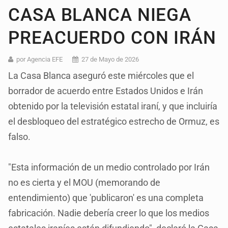
CASA BLANCA NIEGA
PREACUERDO CON IRÁN
por Agencia EFE
27 de Mayo de 2026
La Casa Blanca aseguró este miércoles que el
borrador de acuerdo entre Estados Unidos e Irán
obtenido por la televisión estatal iraní, y que incluiría
el desbloqueo del estratégico estrecho de Ormuz, es
falso.
"Esta información de un medio controlado por Irán
no es cierta y el MOU (memorando de
entendimiento) que 'publicaron' es una completa
fabricación. Nadie debería creer lo que los medios