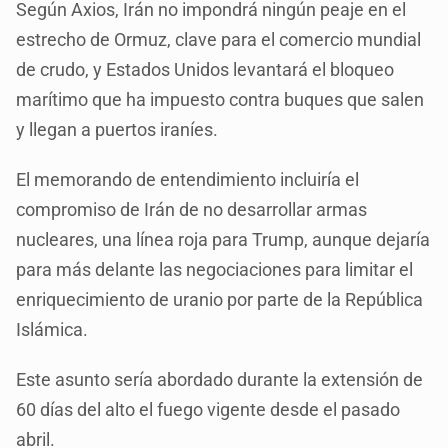
Según Axios, Irán no impondrá ningún peaje en el
estrecho de Ormuz, clave para el comercio mundial
de crudo, y Estados Unidos levantará el bloqueo
marítimo que ha impuesto contra buques que salen
y llegan a puertos iraníes.
El memorando de entendimiento incluiría el
compromiso de Irán de no desarrollar armas
nucleares, una línea roja para Trump, aunque dejaría
para más delante las negociaciones para limitar el
enriquecimiento de uranio por parte de la República
Islámica.
Este asunto sería abordado durante la extensión de
60 días del alto el fuego vigente desde el pasado
abril.