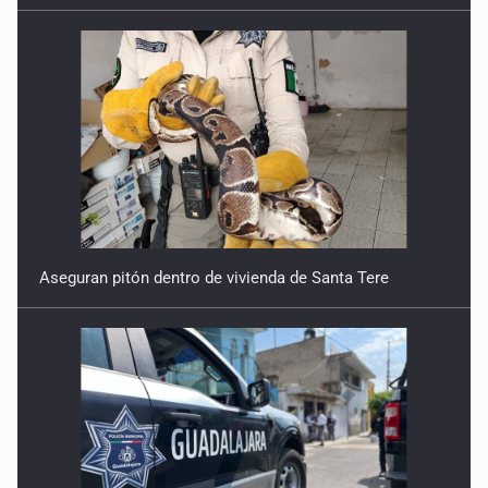
Aseguran pitón dentro de vivienda de Santa Tere