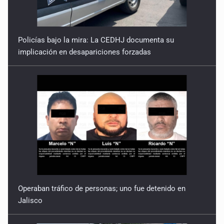
Policías bajo la mira: La CEDHJ documenta su
implicación en desapariciones forzadas
Operaban tráfico de personas; uno fue detenido en
Jalisco