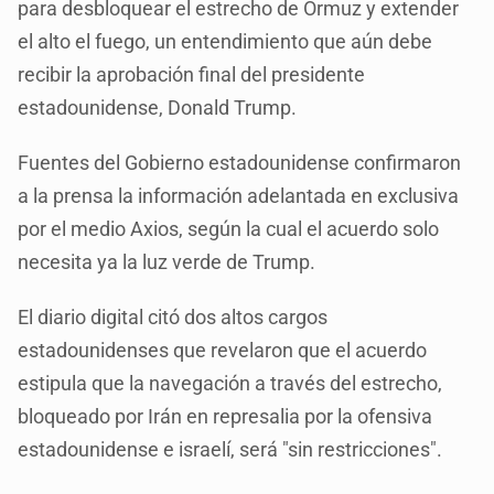
para desbloquear el estrecho de Ormuz y extender
el alto el fuego, un entendimiento que aún debe
recibir la aprobación final del presidente
estadounidense, Donald Trump.
Fuentes del Gobierno estadounidense confirmaron
a la prensa la información adelantada en exclusiva
por el medio Axios, según la cual el acuerdo solo
necesita ya la luz verde de Trump.
El diario digital citó dos altos cargos
estadounidenses que revelaron que el acuerdo
estipula que la navegación a través del estrecho,
bloqueado por Irán en represalia por la ofensiva
estadounidense e israelí, será "sin restricciones".