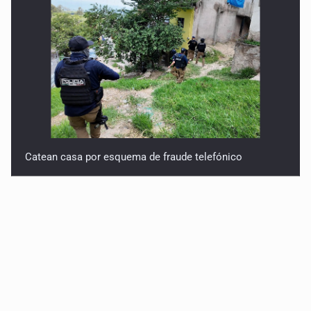
Catean casa por esquema de fraude telefónico