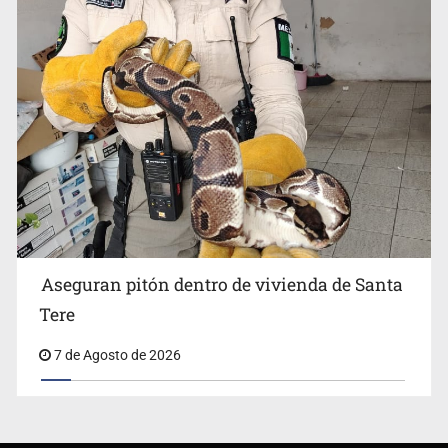
Aseguran pitón dentro de vivienda de Santa
Tere
7 de Agosto de 2026