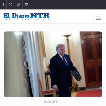
(Foto: EFE)