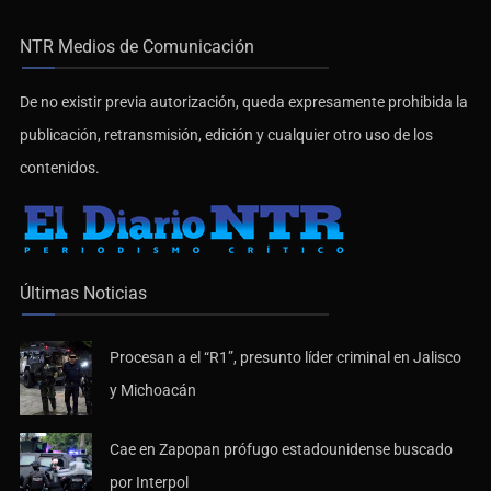
NTR Medios de Comunicación
De no existir previa autorización, queda expresamente prohibida la
publicación, retransmisión, edición y cualquier otro uso de los
contenidos.
Últimas Noticias
Procesan a el “R1”, presunto líder criminal en Jalisco
y Michoacán
Cae en Zapopan prófugo estadounidense buscado
por Interpol