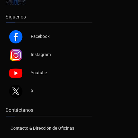
Síguenos
Facebook
Instagram
Youtube
X
Contáctanos
Contacto & Dirección de Oficinas