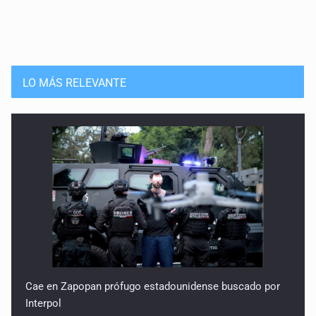
LO MÁS RELEVANTE
Cae en Zapopan prófugo estadounidense buscado por
Interpol