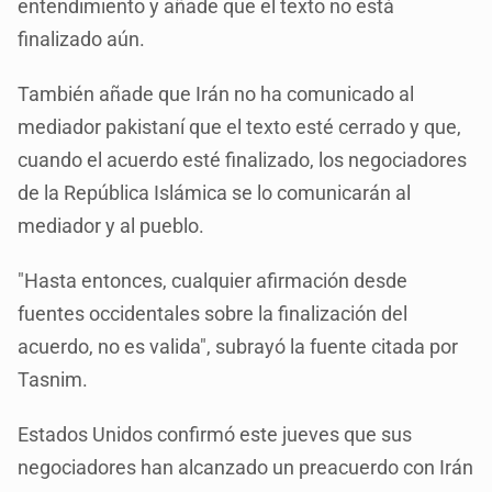
entendimiento y añade que el texto no está
finalizado aún.
También añade que Irán no ha comunicado al
mediador pakistaní que el texto esté cerrado y que,
cuando el acuerdo esté finalizado, los negociadores
de la República Islámica se lo comunicarán al
mediador y al pueblo.
"Hasta entonces, cualquier afirmación desde
fuentes occidentales sobre la finalización del
acuerdo, no es valida", subrayó la fuente citada por
Tasnim.
Estados Unidos confirmó este jueves que sus
negociadores han alcanzado un preacuerdo con Irán