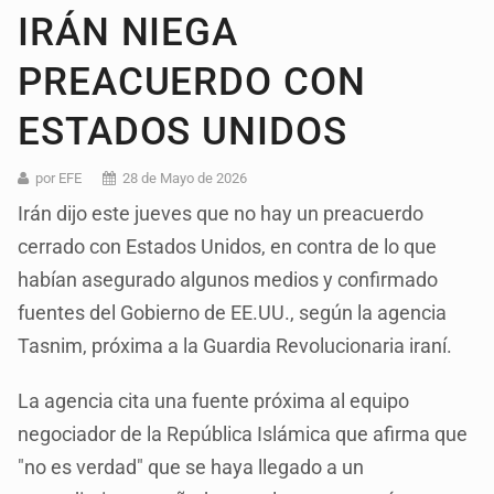
IRÁN NIEGA
PREACUERDO CON
ESTADOS UNIDOS
por EFE
28 de Mayo de 2026
Irán dijo este jueves que no hay un preacuerdo
cerrado con Estados Unidos, en contra de lo que
habían asegurado algunos medios y confirmado
fuentes del Gobierno de EE.UU., según la agencia
Tasnim, próxima a la Guardia Revolucionaria iraní.
La agencia cita una fuente próxima al equipo
negociador de la República Islámica que afirma que
"no es verdad" que se haya llegado a un