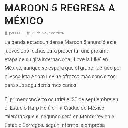
MAROON 5 REGRESA A
MÉXICO
por EFE
29 de Mayo de 2026
La banda estadounidense Maroon 5 anunció este
jueves dos fechas para presentar una próxima
etapa de su gira internacional ‘Love is Like’ en
México, aunque se espera que el grupo liderado por
el vocalista Adam Levine ofrezca más conciertos
para sus seguidores mexicanos.
El primer concierto ocurrirá el 30 de septiembre en
el Estadio Harp Helú en la Ciudad de México,
mientras que el segundo será en Monterrey en el
Estadio Borregos, según informó la empresa