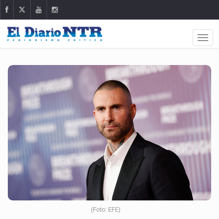
(Foto: EFE)