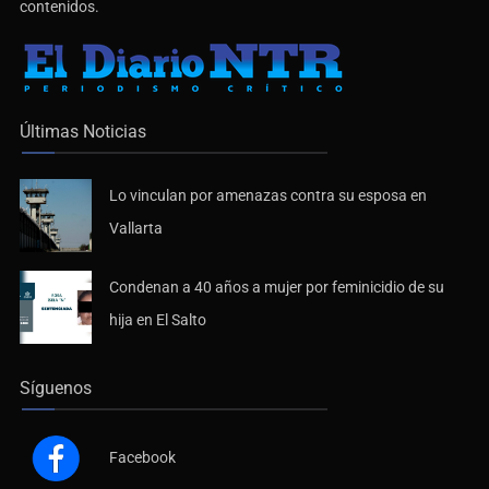
contenidos.
Últimas Noticias
Lo vinculan por amenazas contra su esposa en
Vallarta
Condenan a 40 años a mujer por feminicidio de su
hija en El Salto
Síguenos
Facebook