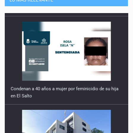
Condenan a 40 años a mujer por feminicidio de su hija
en El Salto