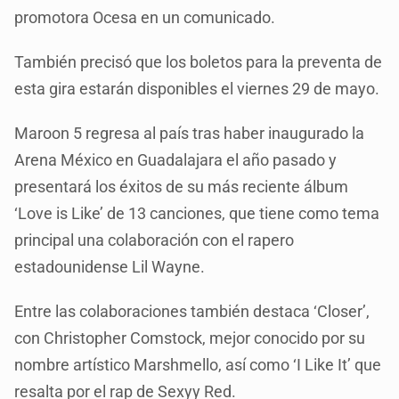
promotora Ocesa en un comunicado.
También precisó que los boletos para la preventa de
esta gira estarán disponibles el viernes 29 de mayo.
Maroon 5 regresa al país tras haber inaugurado la
Arena México en Guadalajara el año pasado y
presentará los éxitos de su más reciente álbum
‘Love is Like’ de 13 canciones, que tiene como tema
principal una colaboración con el rapero
estadounidense Lil Wayne.
Entre las colaboraciones también destaca ‘Closer’,
con Christopher Comstock, mejor conocido por su
nombre artístico Marshmello, así como ‘I Like It’ que
resalta por el rap de Sexyy Red.