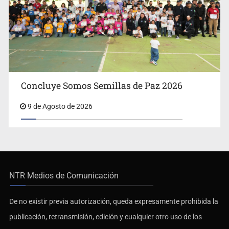
Concluye Somos Semillas de Paz 2026
9 de Agosto de 2026
NTR Medios de Comunicación
De no existir previa autorización, queda expresamente prohibida la
publicación, retransmisión, edición y cualquier otro uso de los