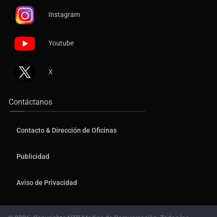
Instagram
Youtube
X
Contáctanos
Contacto & Dirección de Oficinas
Publicidad
Aviso de Privacidad