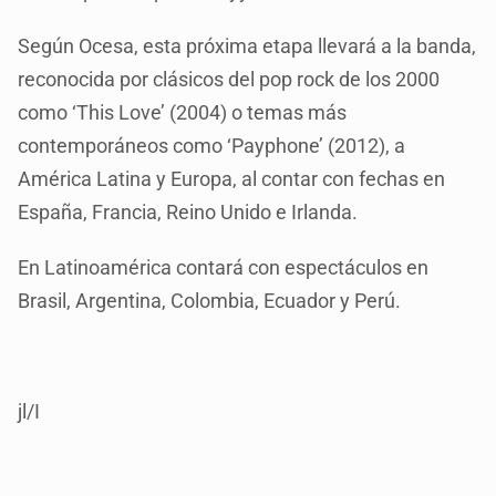
Según Ocesa, esta próxima etapa llevará a la banda,
reconocida por clásicos del pop rock de los 2000
como ‘This Love’ (2004) o temas más
contemporáneos como ‘Payphone’ (2012), a
América Latina y Europa, al contar con fechas en
España, Francia, Reino Unido e Irlanda.
En Latinoamérica contará con espectáculos en
Brasil, Argentina, Colombia, Ecuador y Perú.
jl/I