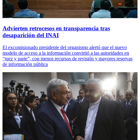
Advierten retrocesos en transparencia tras
desaparición del INAI
El excomisionado presidente del organismo alertó que el nuevo
modelo de acceso a la información convirtió a las autoridades en
“juez y parte”, con menos recursos de revisión y mayores reservas
de información pública