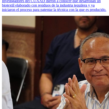
Investigadores del CUAAD dieron a conocer que desarrollan un
biotextil elaborado con residuos de la industria tequilera y ya
iniciaron el proceso para patentar la técnica con la que es producido.