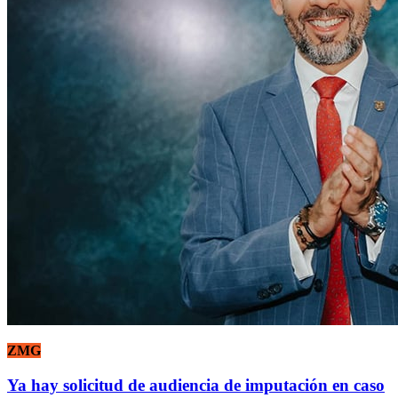
ZMG
Ya hay solicitud de audiencia de imputación en caso