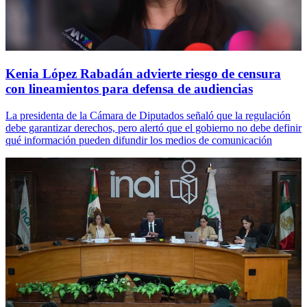
Kenia López Rabadán advierte riesgo de censura
con lineamientos para defensa de audiencias
La presidenta de la Cámara de Diputados señaló que la regulación
debe garantizar derechos, pero alertó que el gobierno no debe definir
qué información pueden difundir los medios de comunicación