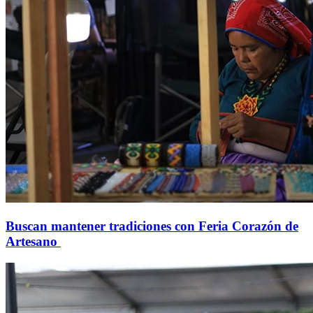
Buscan mantener tradiciones con Feria Corazón de
Artesano