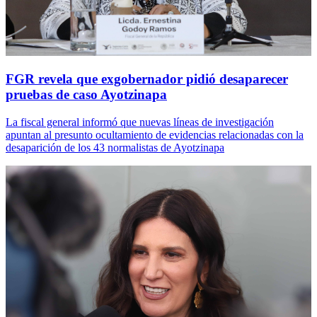
FGR revela que exgobernador pidió desaparecer
pruebas de caso Ayotzinapa
La fiscal general informó que nuevas líneas de investigación
apuntan al presunto ocultamiento de evidencias relacionadas con la
desaparición de los 43 normalistas de Ayotzinapa