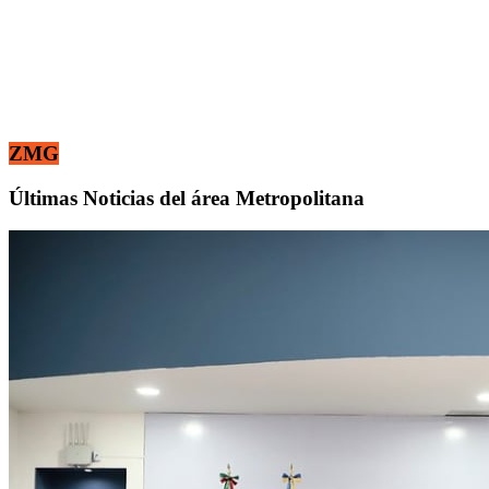
ZMG
Últimas Noticias del área Metropolitana