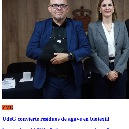
ZMG
UdeG convierte residuos de agave en biotextil