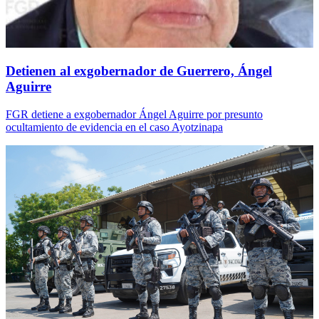
Detienen al exgobernador de Guerrero, Ángel
Aguirre
FGR detiene a exgobernador Ángel Aguirre por presunto
ocultamiento de evidencia en el caso Ayotzinapa