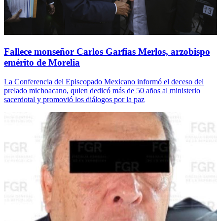
Fallece monseñor Carlos Garfias Merlos, arzobispo
emérito de Morelia
La Conferencia del Episcopado Mexicano informó el deceso del
prelado michoacano, quien dedicó más de 50 años al ministerio
sacerdotal y promovió los diálogos por la paz