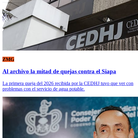
ZMG
Al archivo la mitad de quejas contra el Siapa
La primera queja del 2026 recibida por la CEDHJ tuvo que ver con
problemas con el servicio de agua potable.