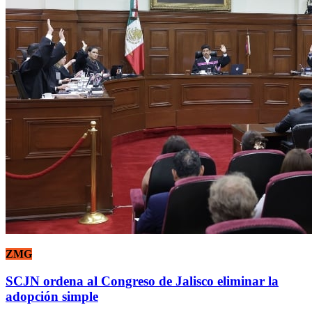
ZMG
SCJN ordena al Congreso de Jalisco eliminar la
adopción simple