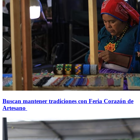
Buscan mantener tradiciones con Feria Corazón de
Artesano