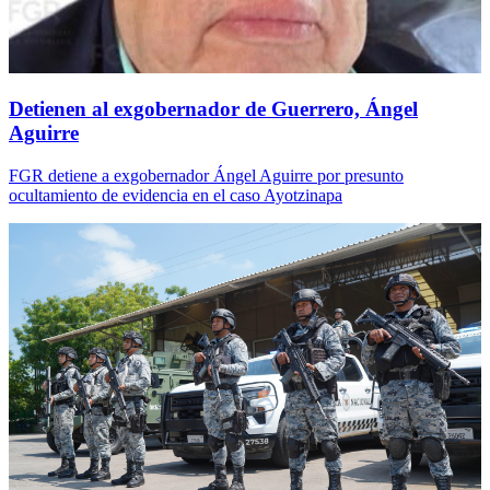
Detienen al exgobernador de Guerrero, Ángel
Aguirre
FGR detiene a exgobernador Ángel Aguirre por presunto
ocultamiento de evidencia en el caso Ayotzinapa