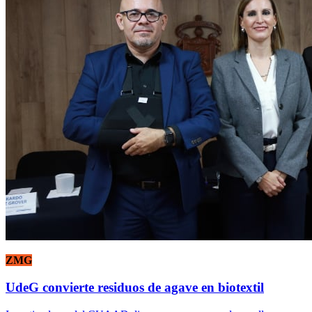
ZMG
UdeG convierte residuos de agave en biotextil