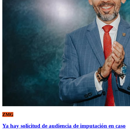
ZMG
Ya hay solicitud de audiencia de imputación en caso