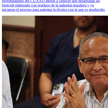
Investigadores del CUAAD dieron a conocer que desarrollan un
biotextil elaborado con residuos de la industria tequilera y ya
iniciaron el proceso para patentar la técnica con la que es producido.