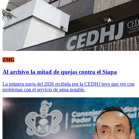
ZMG
Al archivo la mitad de quejas contra el Siapa
La primera queja del 2026 recibida por la CEDHJ tuvo que ver con
problemas con el servicio de agua potable.