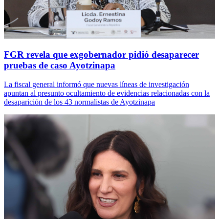
FGR revela que exgobernador pidió desaparecer
pruebas de caso Ayotzinapa
La fiscal general informó que nuevas líneas de investigación
apuntan al presunto ocultamiento de evidencias relacionadas con la
desaparición de los 43 normalistas de Ayotzinapa