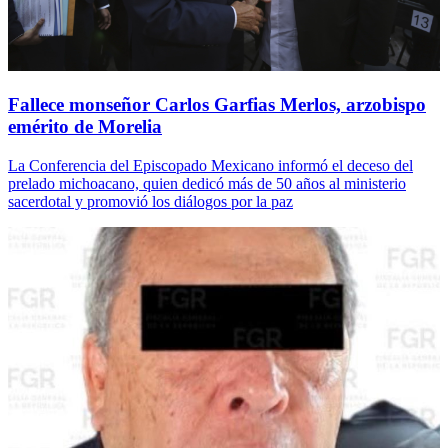
Fallece monseñor Carlos Garfias Merlos, arzobispo
emérito de Morelia
La Conferencia del Episcopado Mexicano informó el deceso del
prelado michoacano, quien dedicó más de 50 años al ministerio
sacerdotal y promovió los diálogos por la paz