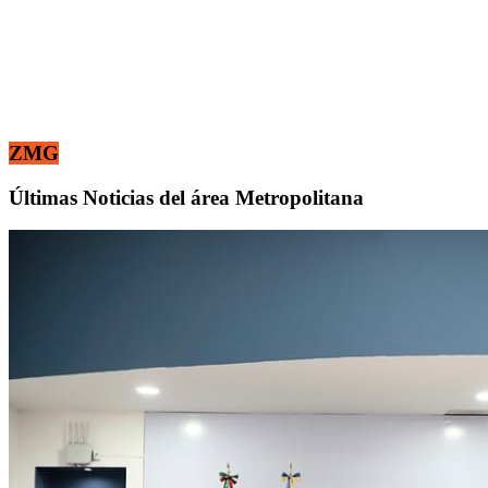
ZMG
Últimas Noticias del área Metropolitana