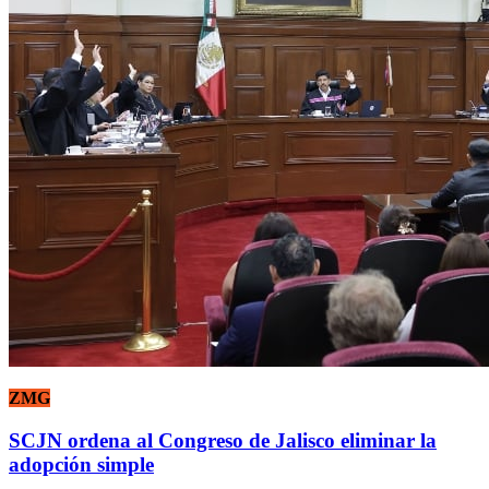
ZMG
SCJN ordena al Congreso de Jalisco eliminar la
adopción simple