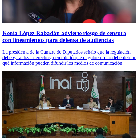
Kenia López Rabadán advierte riesgo de censura
con lineamientos para defensa de audiencias
La presidenta de la Cámara de Diputados señaló que la regulación
debe garantizar derechos, pero alertó que el gobierno no debe definir
qué información pueden difundir los medios de comunicación