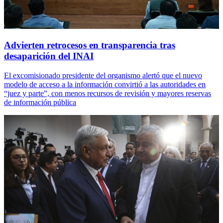
Advierten retrocesos en transparencia tras
desaparición del INAI
El excomisionado presidente del organismo alertó que el nuevo
modelo de acceso a la información convirtió a las autoridades en
“juez y parte”, con menos recursos de revisión y mayores reservas
de información pública