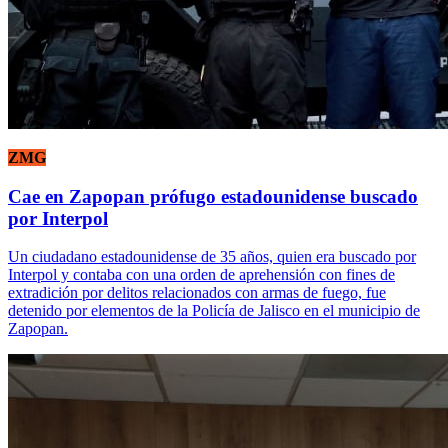
ZMG
Cae en Zapopan prófugo estadounidense buscado
por Interpol
Un ciudadano estadounidense de 35 años, quien era buscado por
Interpol y contaba con una orden de aprehensión con fines de
extradición por delitos relacionados con armas de fuego, fue
detenido por elementos de la Policía de Jalisco en el municipio de
Zapopan.