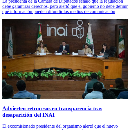
La presidenta de la Cámara de Diputados señaló que la regulación
debe garantizar derechos, pero alertó que el gobierno no debe definir
qué información pueden difundir los medios de comunicación
Advierten retrocesos en transparencia tras
desaparición del INAI
El excomisionado presidente del organismo alertó que el nuevo