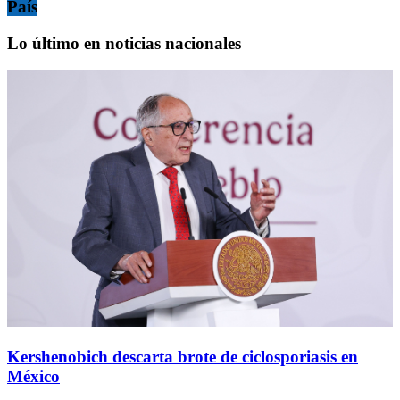
País
Lo último en noticias nacionales
Kershenobich descarta brote de ciclosporiasis en
México