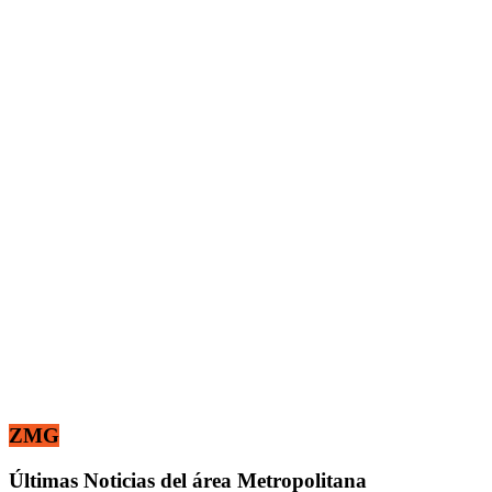
ZMG
Últimas Noticias del área Metropolitana