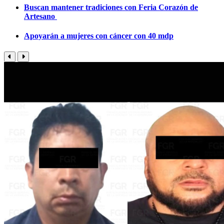
Buscan mantener tradiciones con Feria Corazón de
Artesano
Apoyarán a mujeres con cáncer con 40 mdp