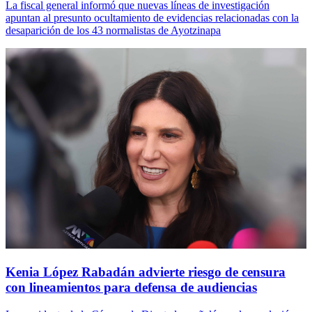
La fiscal general informó que nuevas líneas de investigación
apuntan al presunto ocultamiento de evidencias relacionadas con la
desaparición de los 43 normalistas de Ayotzinapa
Kenia López Rabadán advierte riesgo de censura
con lineamientos para defensa de audiencias