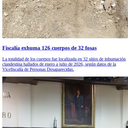
Fiscalía exhuma 126 cuerpos de 32 fosas
La totalidad de los cuerpos fue localizada en 32 sitios de inhumación
clandestina hallados de enero a julio de 2026, según datos de la
Vicefiscalía de Personas Desaparecidas.