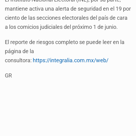
mantiene activa una alerta de seguridad en el 19 por
ciento de las secciones electorales del país de cara
a los comicios judiciales del próximo 1 de junio.
El reporte de riesgos completo se puede leer en la
página de la
consultora:
https://integralia.com.mx/web/
GR