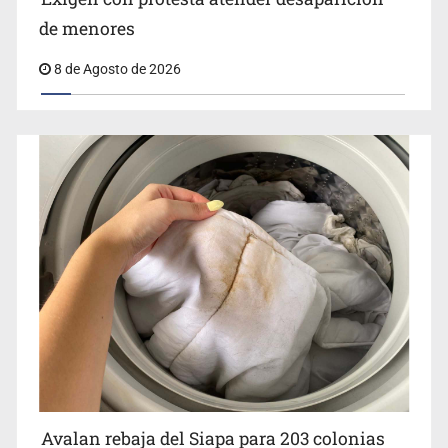
de menores
8 de Agosto de 2026
Avalan rebaja del Siapa para 203 colonias