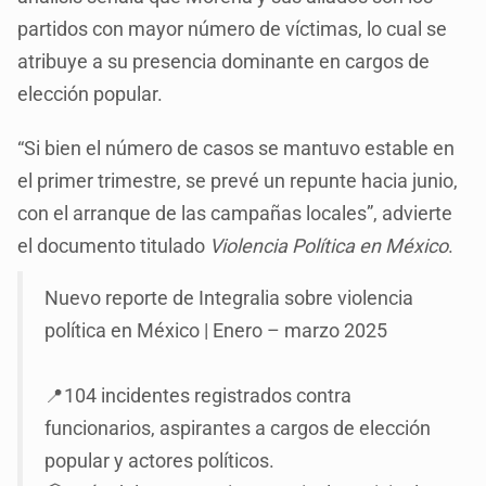
partidos con mayor número de víctimas, lo cual se
atribuye a su presencia dominante en cargos de
elección popular.
“Si bien el número de casos se mantuvo estable en
el primer trimestre, se prevé un repunte hacia junio,
con el arranque de las campañas locales”, advierte
el documento titulado
Violencia Política en México
.
Nuevo reporte de Integralia sobre violencia
política en México | Enero – marzo 2025
📍104 incidentes registrados contra
funcionarios, aspirantes a cargos de elección
popular y actores políticos.