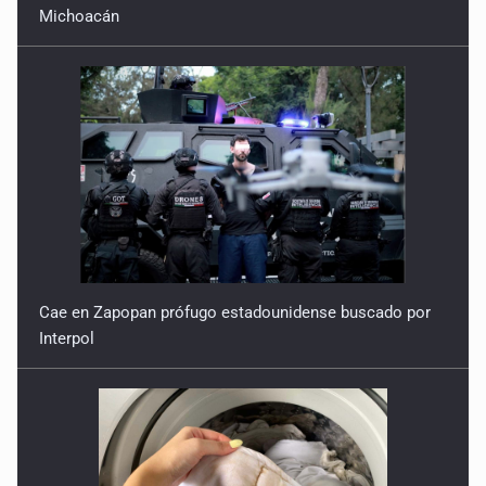
Michoacán
Cae en Zapopan prófugo estadounidense buscado por
Interpol