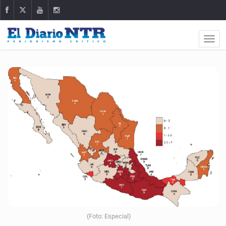
(Foto: Especial)