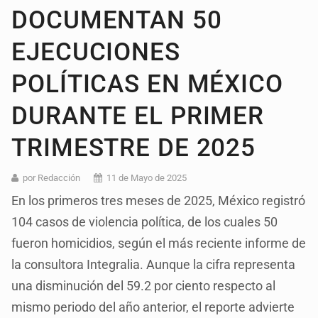
DOCUMENTAN 50
EJECUCIONES
POLÍTICAS EN MÉXICO
DURANTE EL PRIMER
TRIMESTRE DE 2025
por Redacción
11 de Mayo de 2025
En los primeros tres meses de 2025, México registró
104 casos de violencia política, de los cuales 50
fueron homicidios, según el más reciente informe de
la consultora Integralia. Aunque la cifra representa
una disminución del 59.2 por ciento respecto al
mismo periodo del año anterior, el reporte advierte