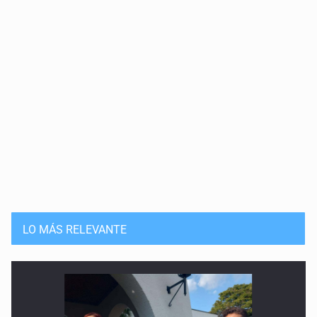
LO MÁS RELEVANTE