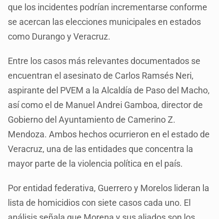
que los incidentes podrían incrementarse conforme
se acercan las elecciones municipales en estados
como Durango y Veracruz.
Entre los casos más relevantes documentados se
encuentran el asesinato de Carlos Ramsés Neri,
aspirante del PVEM a la Alcaldía de Paso del Macho,
así como el de Manuel Andrei Gamboa, director de
Gobierno del Ayuntamiento de Camerino Z.
Mendoza. Ambos hechos ocurrieron en el estado de
Veracruz, una de las entidades que concentra la
mayor parte de la violencia política en el país.
Por entidad federativa, Guerrero y Morelos lideran la
lista de homicidios con siete casos cada uno. El
análisis señala que Morena y sus aliados son los