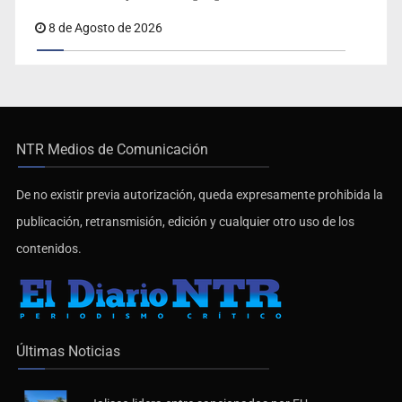
8 de Agosto de 2026
NTR Medios de Comunicación
De no existir previa autorización, queda expresamente prohibida la
publicación, retransmisión, edición y cualquier otro uso de los
contenidos.
Últimas Noticias