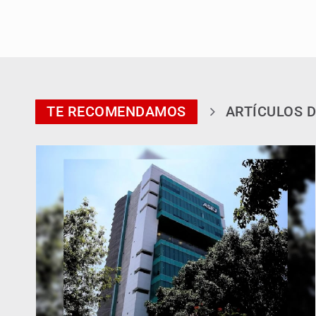
TE RECOMENDAMOS
ARTÍCULOS D