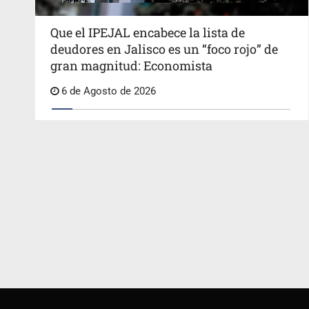
Que el IPEJAL encabece la lista de
deudores en Jalisco es un “foco rojo” de
gran magnitud: Economista
6 de Agosto de 2026