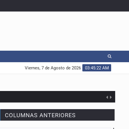
Viernes, 7 de Agosto de 2026
03:45:23 AM
COLUMNAS ANTERIORES