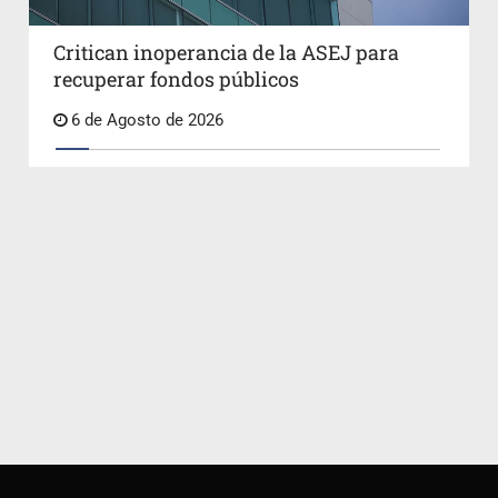
Critican inoperancia de la ASEJ para
recuperar fondos públicos
6 de Agosto de 2026