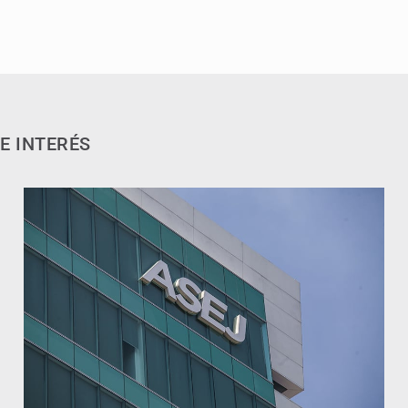
E INTERÉS