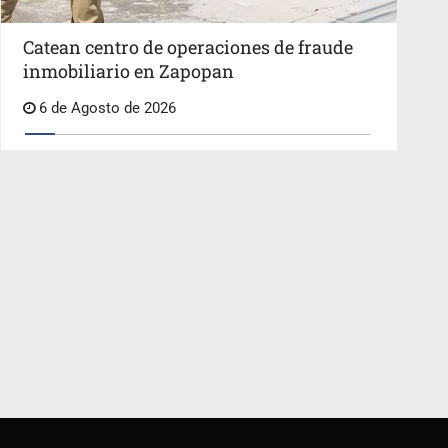
Catean centro de operaciones de fraude
inmobiliario en Zapopan
6 de Agosto de 2026