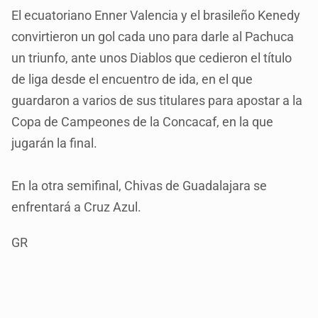
El ecuatoriano Enner Valencia y el brasileño Kenedy
convirtieron un gol cada uno para darle al Pachuca
un triunfo, ante unos Diablos que cedieron el título
de liga desde el encuentro de ida, en el que
guardaron a varios de sus titulares para apostar a la
Copa de Campeones de la Concacaf, en la que
jugarán la final.
En la otra semifinal, Chivas de Guadalajara se
enfrentará a Cruz Azul.
GR