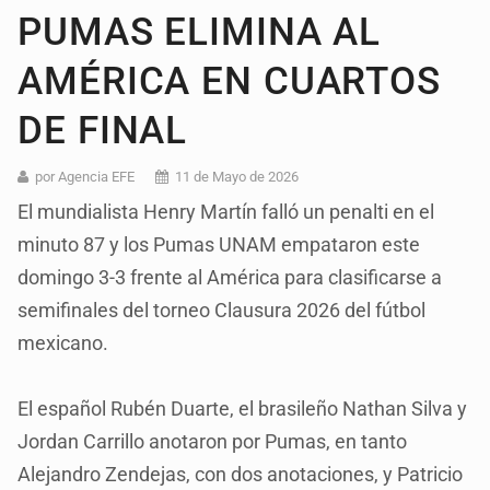
PUMAS ELIMINA AL
AMÉRICA EN CUARTOS
DE FINAL
por Agencia EFE
11 de Mayo de 2026
El mundialista Henry Martín falló un penalti en el
minuto 87 y los Pumas UNAM empataron este
domingo 3-3 frente al América para clasificarse a
semifinales del torneo Clausura 2026 del fútbol
mexicano.
El español Rubén Duarte, el brasileño Nathan Silva y
Jordan Carrillo anotaron por Pumas, en tanto
Alejandro Zendejas, con dos anotaciones, y Patricio