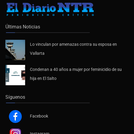
Últimas Noticias
Lo vinculan por amenazas contra su esposa en
Vallarta
Condenan a 40 años a mujer por feminicidio de su
hija en El Salto
Síguenos
Facebook
Instagram