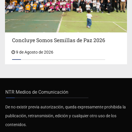
Concluye Somos Semillas de Paz 2026
9 de Agosto de 2026
NTR Medios de Comunicación
De no existir previa autorización, queda expresamente prohibida la
publicación, retransmisión, edición y cualquier otro uso de los
contenidos.