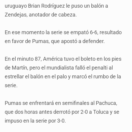
uruguayo Brian Rodríguez le puso un balón a
Zendejas, anotador de cabeza.
En ese momento la serie se empató 6-6, resultado
en favor de Pumas, que apostó a defender.
En el minuto 87, América tuvo el boleto en los pies
de Martín, pero el mundialista falló el penalti al
estrellar el balón en el palo y marcó el rumbo de la
serie.
Pumas se enfrentará en semifinales al Pachuca,
que dos horas antes derrotó por 2-0 a Toluca y se
impuso en la serie por 3-0.