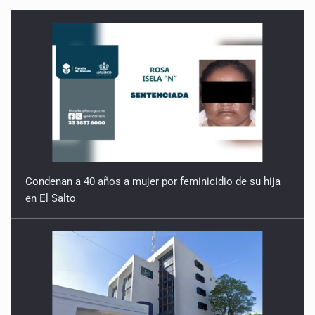
Condenan a 40 años a mujer por feminicidio de su hija
en El Salto