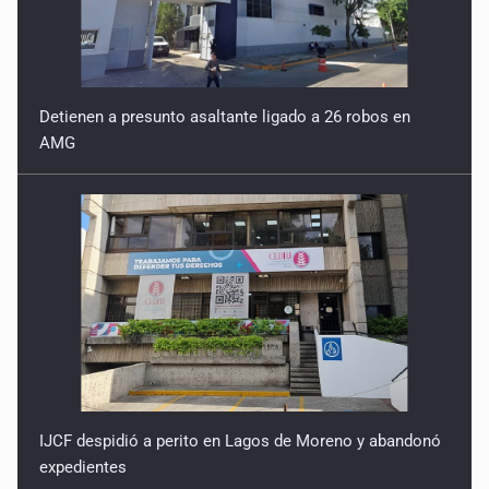
Detienen a presunto asaltante ligado a 26 robos en
AMG
IJCF despidió a perito en Lagos de Moreno y abandonó
expedientes