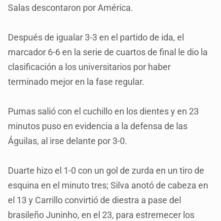
Salas descontaron por América.
Después de igualar 3-3 en el partido de ida, el
marcador 6-6 en la serie de cuartos de final le dio la
clasificación a los universitarios por haber
terminado mejor en la fase regular.
Pumas salió con el cuchillo en los dientes y en 23
minutos puso en evidencia a la defensa de las
Águilas, al irse delante por 3-0.
Duarte hizo el 1-0 con un gol de zurda en un tiro de
esquina en el minuto tres; Silva anotó de cabeza en
el 13 y Carrillo convirtió de diestra a pase del
brasileño Juninho, en el 23, para estremecer los