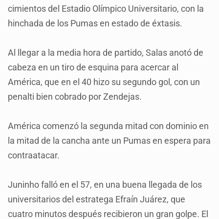
cimientos del Estadio Olímpico Universitario, con la
hinchada de los Pumas en estado de éxtasis.
Al llegar a la media hora de partido, Salas anotó de
cabeza en un tiro de esquina para acercar al
América, que en el 40 hizo su segundo gol, con un
penalti bien cobrado por Zendejas.
América comenzó la segunda mitad con dominio en
la mitad de la cancha ante un Pumas en espera para
contraatacar.
Juninho falló en el 57, en una buena llegada de los
universitarios del estratega Efraín Juárez, que
cuatro minutos después recibieron un gran golpe. El