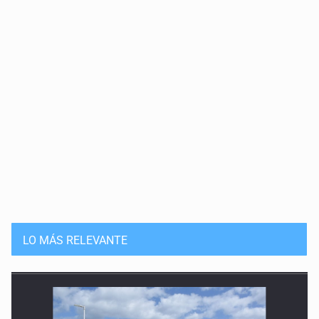
LO MÁS RELEVANTE