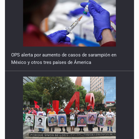
OPS alerta por aumento de casos de sarampión en
México y otros tres países de Ámerica