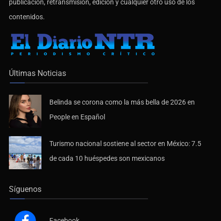
publicación, retransmisión, edición y cualquier otro uso de los
contenidos.
Últimas Noticias
Belinda se corona como la más bella de 2026 en
People en Español
Turismo nacional sostiene al sector en México: 7.5
de cada 10 huéspedes son mexicanos
Síguenos
Facebook