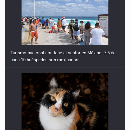
Turismo nacional sostiene al sector en México: 7.5 de
cada 10 huéspedes son mexicanos