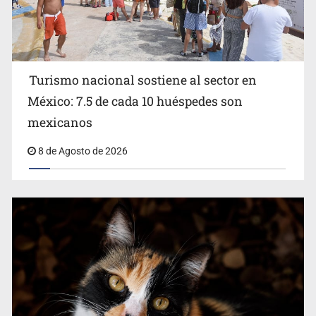
Turismo nacional sostiene al sector en
México: 7.5 de cada 10 huéspedes son
Belinda se corona como la más bella de 2026 en People
mexicanos
en Español
8 de Agosto de 2026