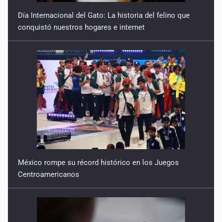
Día Internacional del Gato: La historia del felino que
conquistó nuestros hogares e internet
México rompe su récord histórico en los Juegos
Centroamericanos