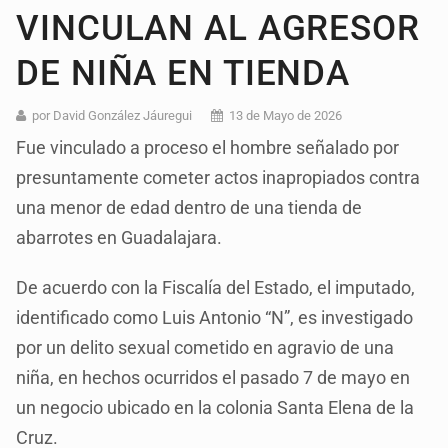
VINCULAN AL AGRESOR
DE NIÑA EN TIENDA
por David González Jáuregui
13 de Mayo de 2026
Fue vinculado a proceso el hombre señalado por
presuntamente cometer actos inapropiados contra
una menor de edad dentro de una tienda de
abarrotes en Guadalajara.
De acuerdo con la Fiscalía del Estado, el imputado,
identificado como Luis Antonio “N”, es investigado
por un delito sexual cometido en agravio de una
niña, en hechos ocurridos el pasado 7 de mayo en
un negocio ubicado en la colonia Santa Elena de la
Cruz.