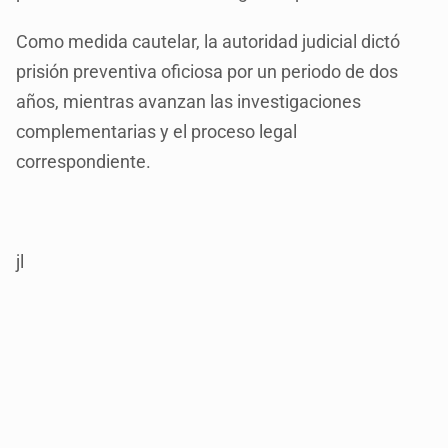
Como medida cautelar, la autoridad judicial dictó
prisión preventiva oficiosa por un periodo de dos
años, mientras avanzan las investigaciones
complementarias y el proceso legal
correspondiente.
jl