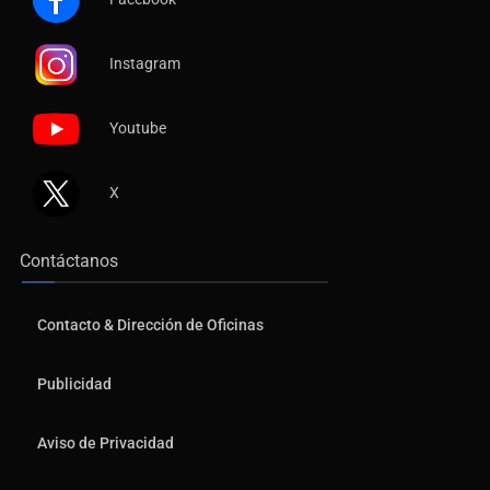
Instagram
Youtube
X
Contáctanos
Contacto & Dirección de Oficinas
Publicidad
Aviso de Privacidad