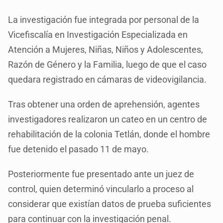
La investigación fue integrada por personal de la
Vicefiscalía en Investigación Especializada en
Atención a Mujeres, Niñas, Niños y Adolescentes,
Razón de Género y la Familia, luego de que el caso
quedara registrado en cámaras de videovigilancia.
Tras obtener una orden de aprehensión, agentes
investigadores realizaron un cateo en un centro de
rehabilitación de la colonia Tetlán, donde el hombre
fue detenido el pasado 11 de mayo.
Posteriormente fue presentado ante un juez de
control, quien determinó vincularlo a proceso al
considerar que existían datos de prueba suficientes
para continuar con la investigación penal.