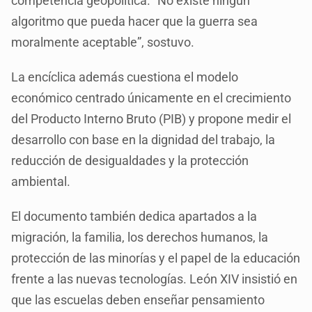
competencia geopolítica. “No existe ningún
algoritmo que pueda hacer que la guerra sea
moralmente aceptable”, sostuvo.
La encíclica además cuestiona el modelo
económico centrado únicamente en el crecimiento
del Producto Interno Bruto (PIB) y propone medir el
desarrollo con base en la dignidad del trabajo, la
reducción de desigualdades y la protección
ambiental.
El documento también dedica apartados a la
migración, la familia, los derechos humanos, la
protección de las minorías y el papel de la educación
frente a las nuevas tecnologías. León XIV insistió en
que las escuelas deben enseñar pensamiento