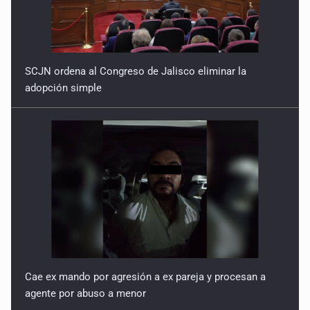
SCJN ordena al Congreso de Jalisco eliminar la
adopción simple
Cae ex mando por agresión a ex pareja y procesan a
agente por abuso a menor