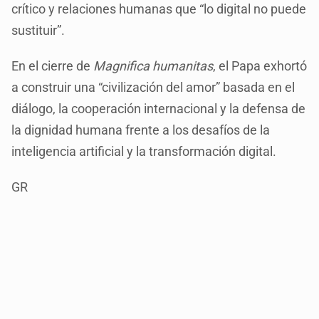
crítico y relaciones humanas que “lo digital no puede
sustituir”.
En el cierre de
Magnifica humanitas
, el Papa exhortó
a construir una “civilización del amor” basada en el
diálogo, la cooperación internacional y la defensa de
la dignidad humana frente a los desafíos de la
inteligencia artificial y la transformación digital.
GR