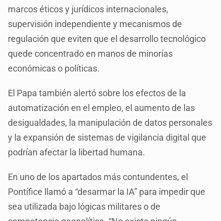
marcos éticos y jurídicos internacionales,
supervisión independiente y mecanismos de
regulación que eviten que el desarrollo tecnológico
quede concentrado en manos de minorías
económicas o políticas.
El Papa también alertó sobre los efectos de la
automatización en el empleo, el aumento de las
desigualdades, la manipulación de datos personales
y la expansión de sistemas de vigilancia digital que
podrían afectar la libertad humana.
En uno de los apartados más contundentes, el
Pontífice llamó a “desarmar la IA” para impedir que
sea utilizada bajo lógicas militares o de