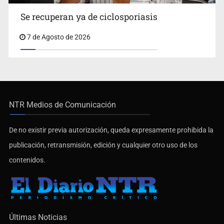
Se recuperan ya de ciclosporiasis
7 de Agosto de 2026
NTR Medios de Comunicación
De no existir previa autorización, queda expresamente prohibida la
publicación, retransmisión, edición y cualquier otro uso de los
contenidos.
Últimas Noticias