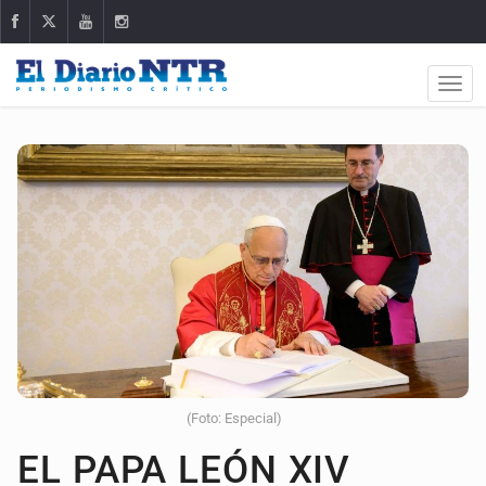
(Foto: Especial)
EL PAPA LEÓN XIV