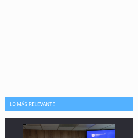
LO MÁS RELEVANTE