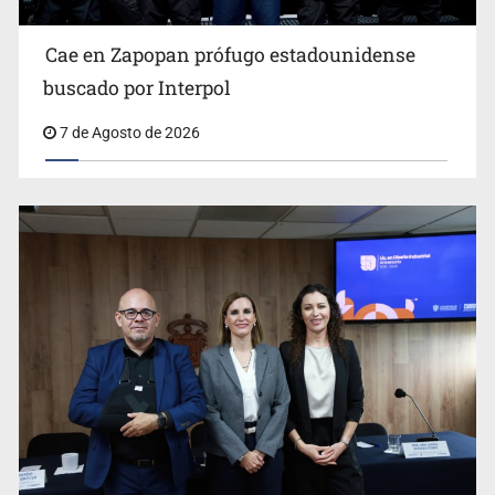
Cae en Zapopan prófugo estadounidense
buscado por Interpol
7 de Agosto de 2026
Ya hay solicitud de audiencia de imputación en caso Eli
Castro