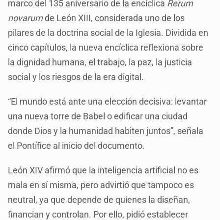
marco del 135 aniversario de la encíclica
Rerum
novarum
de León XIII, considerada uno de los
pilares de la doctrina social de la Iglesia. Dividida en
cinco capítulos, la nueva encíclica reflexiona sobre
la dignidad humana, el trabajo, la paz, la justicia
social y los riesgos de la era digital.
“El mundo está ante una elección decisiva: levantar
una nueva torre de Babel o edificar una ciudad
donde Dios y la humanidad habiten juntos”, señala
el Pontífice al inicio del documento.
León XIV afirmó que la inteligencia artificial no es
mala en sí misma, pero advirtió que tampoco es
neutral, ya que depende de quienes la diseñan,
financian y controlan. Por ello, pidió establecer