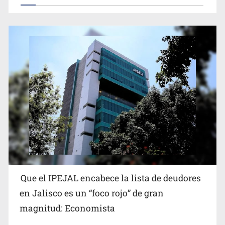
Que el IPEJAL encabece la lista de deudores
en Jalisco es un “foco rojo” de gran
magnitud: Economista