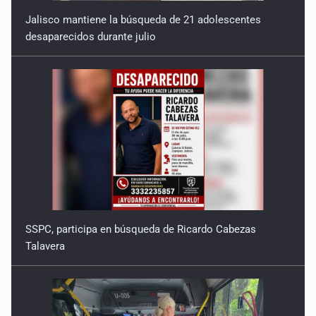
Jalisco mantiene la búsqueda de 21 adolescentes
desaparecidos durante julio
SSPC, participa en búsqueda de Ricardo Cabezas
Talavera