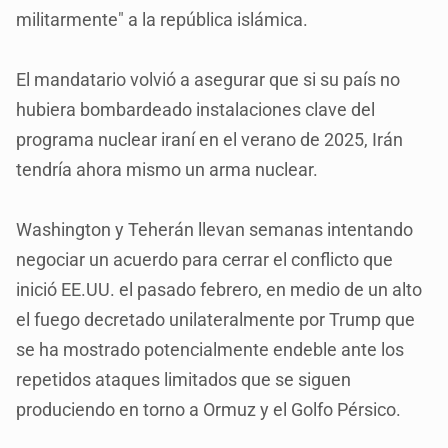
militarmente" a la república islámica.
El mandatario volvió a asegurar que si su país no
hubiera bombardeado instalaciones clave del
programa nuclear iraní en el verano de 2025, Irán
tendría ahora mismo un arma nuclear.
Washington y Teherán llevan semanas intentando
negociar un acuerdo para cerrar el conflicto que
inició EE.UU. el pasado febrero, en medio de un alto
el fuego decretado unilateralmente por Trump que
se ha mostrado potencialmente endeble ante los
repetidos ataques limitados que se siguen
produciendo en torno a Ormuz y el Golfo Pérsico.