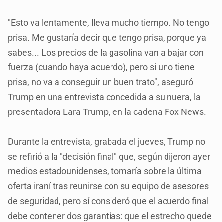
"Esto va lentamente, lleva mucho tiempo. No tengo
prisa. Me gustaría decir que tengo prisa, porque ya
sabes... Los precios de la gasolina van a bajar con
fuerza (cuando haya acuerdo), pero si uno tiene
prisa, no va a conseguir un buen trato", aseguró
Trump en una entrevista concedida a su nuera, la
presentadora Lara Trump, en la cadena Fox News.
Durante la entrevista, grabada el jueves, Trump no
se refirió a la "decisión final" que, según dijeron ayer
medios estadounidenses, tomaría sobre la última
oferta iraní tras reunirse con su equipo de asesores
de seguridad, pero sí consideró que el acuerdo final
debe contener dos garantías: que el estrecho quede