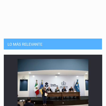
LO MÁS RELEVANTE