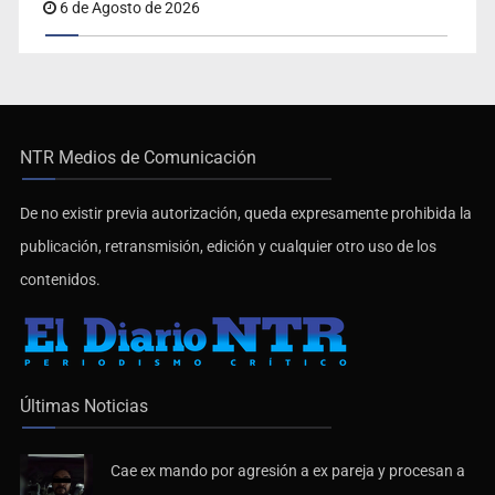
6 de Agosto de 2026
NTR Medios de Comunicación
De no existir previa autorización, queda expresamente prohibida la
publicación, retransmisión, edición y cualquier otro uso de los
contenidos.
Últimas Noticias
Cae ex mando por agresión a ex pareja y procesan a