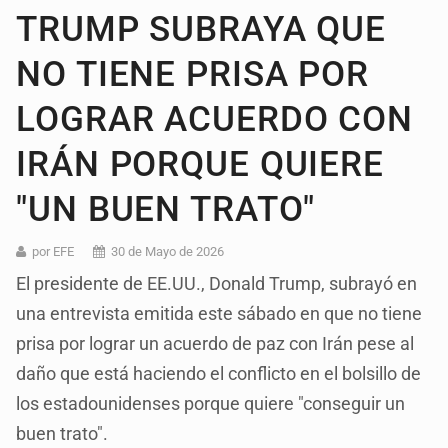
TRUMP SUBRAYA QUE
NO TIENE PRISA POR
LOGRAR ACUERDO CON
IRÁN PORQUE QUIERE
"UN BUEN TRATO"
por EFE
30 de Mayo de 2026
El presidente de EE.UU., Donald Trump, subrayó en
una entrevista emitida este sábado en que no tiene
prisa por lograr un acuerdo de paz con Irán pese al
daño que está haciendo el conflicto en el bolsillo de
los estadounidenses porque quiere "conseguir un
buen trato".