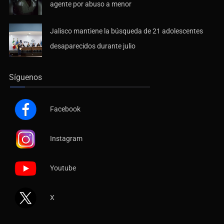
agente por abuso a menor
Jalisco mantiene la búsqueda de 21 adolescentes
desaparecidos durante julio
Síguenos
Facebook
Instagram
Youtube
X