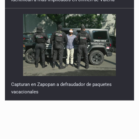
Capturan en Zapopan a defraudador de paquetes
vacacionales