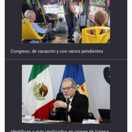
Congreso, de vacación y con varios pendientes
Identifican a más implicados en crimen de Valeria