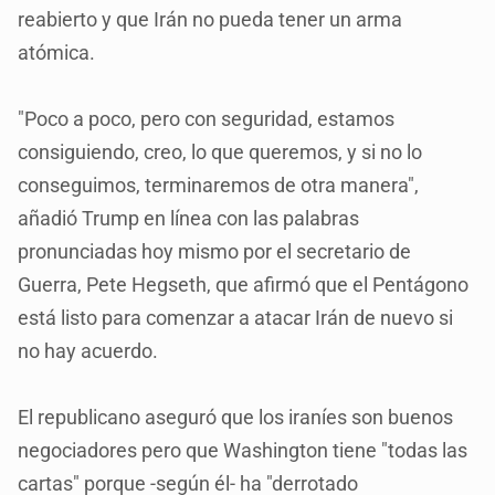
reabierto y que Irán no pueda tener un arma
atómica.
"Poco a poco, pero con seguridad, estamos
consiguiendo, creo, lo que queremos, y si no lo
conseguimos, terminaremos de otra manera",
añadió Trump en línea con las palabras
pronunciadas hoy mismo por el secretario de
Guerra, Pete Hegseth, que afirmó que el Pentágono
está listo para comenzar a atacar Irán de nuevo si
no hay acuerdo.
El republicano aseguró que los iraníes son buenos
negociadores pero que Washington tiene "todas las
cartas" porque -según él- ha "derrotado