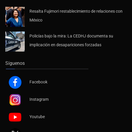
Resalta Fujimori restablecimiento de relaciones con
México
Policías bajo la mira: La CEDHJ documenta su
implicación en desapariciones forzadas
Síguenos
Facebook
Instagram
Youtube