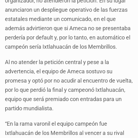
organizador, no atendieron la petición. En su lugar
anunciaron un despliegue operativo de las fuerzas
estatales mediante un comunicado, en el que
además advirtieron que si Ameca no se presentaba
perdería por default y, por lo tanto, en automático el
campeón sería Ixtlahuacán de los Membrillos.
Al no atender la petición central y pese a la
advertencia, el equipo de Ameca sostuvo su
promesa y optó por no acudir al encuentro de vuelta,
por lo que perdió la final y campeonó Ixtlahuacán,
equipo que será premiado con entradas para un
partido mundialista.
“En la rama varonil el equipo campeón fue
Ixtlahuacán de los Membrillos al vencer a su rival