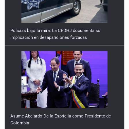
Policías bajo la mira: La CEDHJ documenta su
implicación en desapariciones forzadas
Asume Abelardo De la Espriella como Presidente de
Colombia