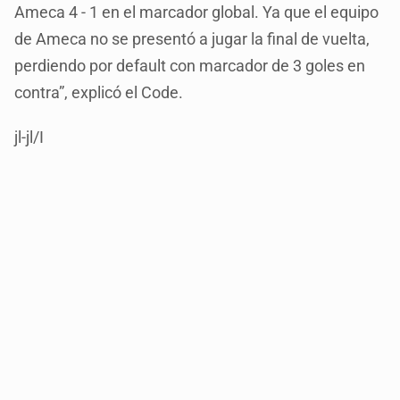
Ameca 4 - 1 en el marcador global. Ya que el equipo
de Ameca no se presentó a jugar la final de vuelta,
perdiendo por default con marcador de 3 goles en
contra”, explicó el Code.
jl-jl/I