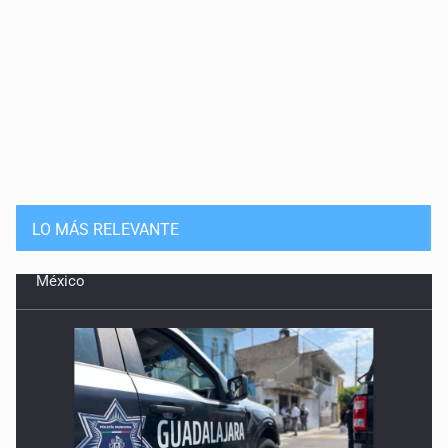
LO MÁS RELEVANTE