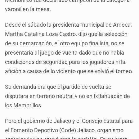
varonil en la mesa.
Desde el sábado la presidenta municipal de Ameca,
Martha Catalina Loza Castro, dijo que la selección
de su demarcación, el otro equipo finalista, no se
presentaría al juego de vuelta dado que no había
condiciones de seguridad para los jugadores ni la
afición a causa de lo violento que se volvió el torneo.
Su demanda era que el partido de vuelta se
disputara en terreno neutral y no en Ixtlahuacán de
los Membrillos.
Pero el gobierno de Jalisco y el Consejo Estatal para
el Fomento Deportivo (Code) Jalisco, organismo