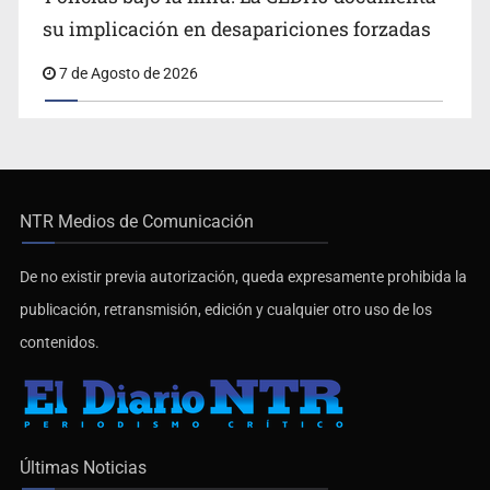
su implicación en desapariciones forzadas
7 de Agosto de 2026
NTR Medios de Comunicación
De no existir previa autorización, queda expresamente prohibida la
publicación, retransmisión, edición y cualquier otro uso de los
contenidos.
Últimas Noticias