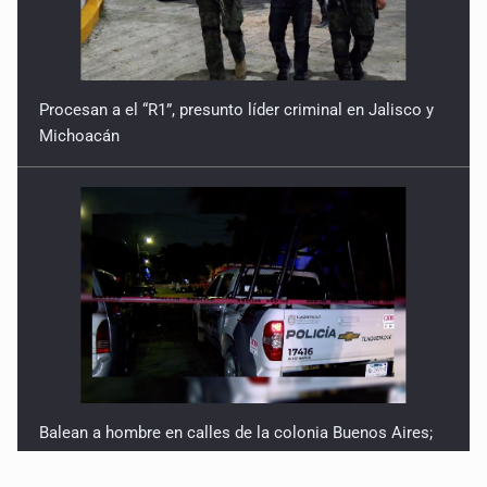
Procesan a el “R1”, presunto líder criminal en Jalisco y
Michoacán
Balean a hombre en calles de la colonia Buenos Aires;
detonación alarma a vecinos