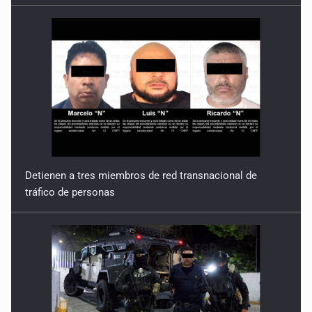
Detienen a tres miembros de red transnacional de
tráfico de personas