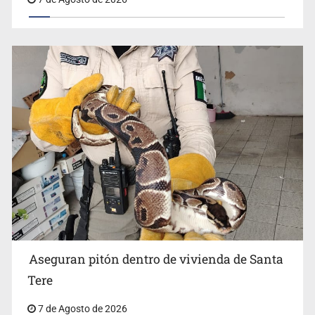
Aseguran pitón dentro de vivienda de Santa
Tere
7 de Agosto de 2026