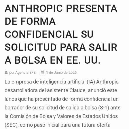
ANTHROPIC PRESENTA
DE FORMA
CONFIDENCIAL SU
SOLICITUD PARA SALIR
A BOLSA EN EE. UU.
por Agencia EFE
1 de Junio de 2026
La empresa de inteligencia artificial (IA) Anthropic,
desarrolladora del asistente Claude, anunció este
lunes que ha presentado de forma confidencial un
borrador de su solicitud de salida a bolsa (S-1) ante
la Comisión de Bolsa y Valores de Estados Unidos
(SEC), como paso inicial para una futura oferta