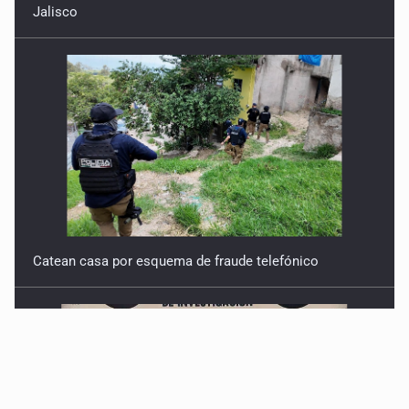
Jalisco
Catean casa por esquema de fraude telefónico