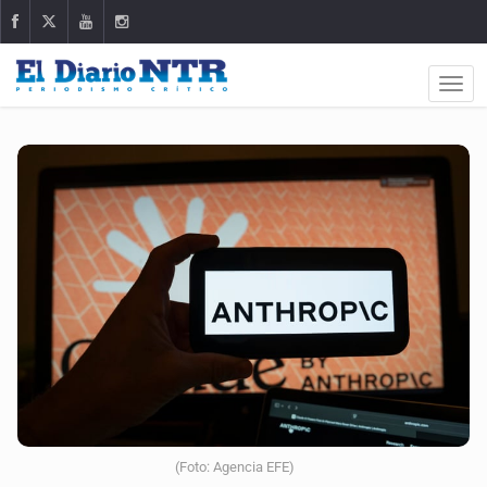
(Foto: Agencia EFE)