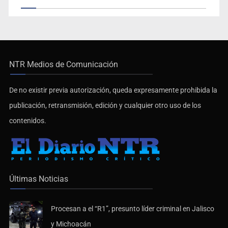
NTR Medios de Comunicación
De no existir previa autorización, queda expresamente prohibida la
publicación, retransmisión, edición y cualquier otro uso de los
contenidos.
Últimas Noticias
Procesan a el “R1”, presunto líder criminal en Jalisco
y Michoacán