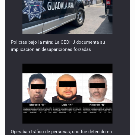
Policías bajo la mira: La CEDHJ documenta su
implicación en desapariciones forzadas
Operaban tráfico de personas; uno fue detenido en