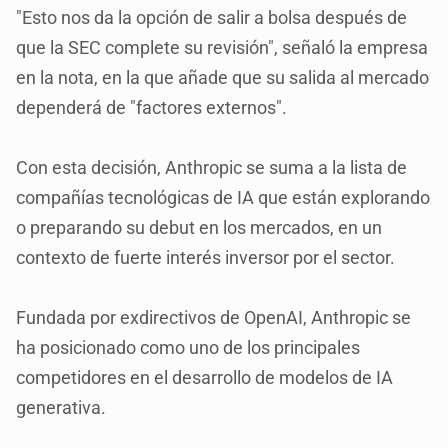
"Esto nos da la opción de salir a bolsa después de
que la SEC complete su revisión", señaló la empresa
en la nota, en la que añade que su salida al mercado
dependerá de "factores externos".
Con esta decisión, Anthropic se suma a la lista de
compañías tecnológicas de IA que están explorando
o preparando su debut en los mercados, en un
contexto de fuerte interés inversor por el sector.
Fundada por exdirectivos de OpenAI, Anthropic se
ha posicionado como uno de los principales
competidores en el desarrollo de modelos de IA
generativa.