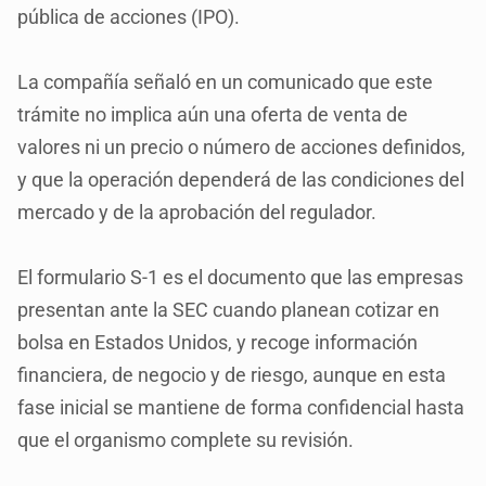
pública de acciones (IPO).
La compañía señaló en un comunicado que este
trámite no implica aún una oferta de venta de
valores ni un precio o número de acciones definidos,
y que la operación dependerá de las condiciones del
mercado y de la aprobación del regulador.
El formulario S-1 es el documento que las empresas
presentan ante la SEC cuando planean cotizar en
bolsa en Estados Unidos, y recoge información
financiera, de negocio y de riesgo, aunque en esta
fase inicial se mantiene de forma confidencial hasta
que el organismo complete su revisión.