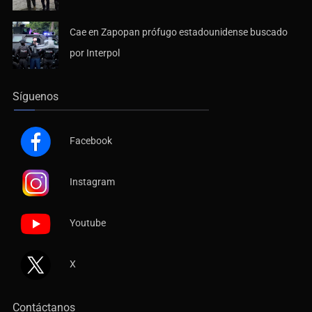
Cae en Zapopan prófugo estadounidense buscado
por Interpol
Síguenos
Facebook
Instagram
Youtube
X
Contáctanos