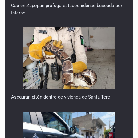
Cae en Zapopan prófugo estadounidense buscado por
Interpol
Aseguran pitón dentro de vivienda de Santa Tere