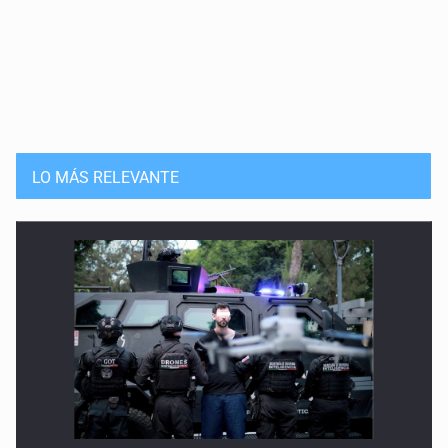
LO MÁS RELEVANTE