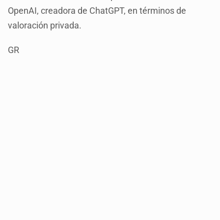
OpenAI, creadora de ChatGPT, en términos de
valoración privada.
GR