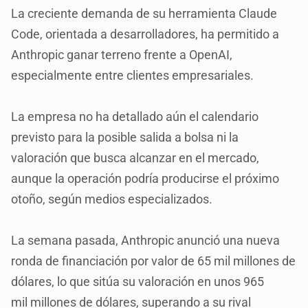
La creciente demanda de su herramienta Claude
Code, orientada a desarrolladores, ha permitido a
Anthropic ganar terreno frente a OpenAI,
especialmente entre clientes empresariales.
La empresa no ha detallado aún el calendario
previsto para la posible salida a bolsa ni la
valoración que busca alcanzar en el mercado,
aunque la operación podría producirse el próximo
otoño, según medios especializados.
La semana pasada, Anthropic anunció una nueva
ronda de financiación por valor de 65 mil millones de
dólares, lo que sitúa su valoración en unos 965
mil millones de dólares, superando a su rival