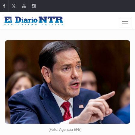
(Foto: Agencia EFE)