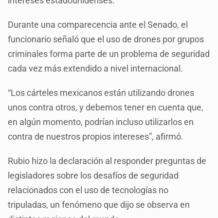
intereses estadounidenses.
Durante una comparecencia ante el Senado, el
funcionario señaló que el uso de drones por grupos
criminales forma parte de un problema de seguridad
cada vez más extendido a nivel internacional.
“Los cárteles mexicanos están utilizando drones
unos contra otros, y debemos tener en cuenta que,
en algún momento, podrían incluso utilizarlos en
contra de nuestros propios intereses”, afirmó.
Rubio hizo la declaración al responder preguntas de
legisladores sobre los desafíos de seguridad
relacionados con el uso de tecnologías no
tripuladas, un fenómeno que dijo se observa en