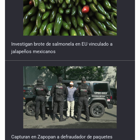
Investigan brote de salmonela en EU vinculado a
jalapeños mexicanos
Capturan en Zapopan a defraudador de paquetes