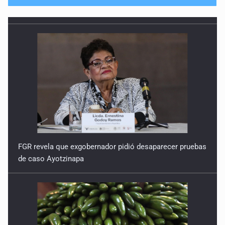
FGR revela que exgobernador pidió desaparecer pruebas
de caso Ayotzinapa