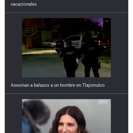
vacacionales
Asesinan a balazos a un hombre en Tlajomulco