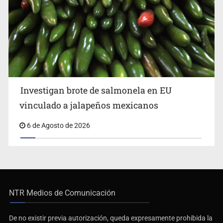
Investigan brote de salmonela en EU
vinculado a jalapeños mexicanos
6 de Agosto de 2026
NTR Medios de Comunicación
De no existir previa autorización, queda expresamente prohibida la