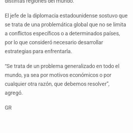
distintas regiones del mundo.
El jefe de la diplomacia estadounidense sostuvo que
se trata de una problemática global que no se limita
a conflictos específicos o a determinados países,
por lo que consideró necesario desarrollar
estrategias para enfrentarla.
“Se trata de un problema generalizado en todo el
mundo, ya sea por motivos económicos o por
cualquier otra razón, que debemos resolver”,
agregó.
GR