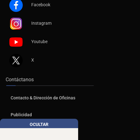
Facebook
Instagram
Youtube
X
Contáctanos
Contacto & Dirección de Oficinas
Publicidad
OCULTAR
Aviso de Privacidad