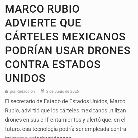
MARCO RUBIO
ADVIERTE QUE
CÁRTELES MEXICANOS
PODRÍAN USAR DRONES
CONTRA ESTADOS
UNIDOS
por Redacción
2 de Junio de 2026
El secretario de Estado de Estados Unidos, Marco
Rubio, advirtió que los cárteles mexicanos utilizan
drones en sus enfrentamientos y alertó que, en el
futuro, esa tecnología podría ser empleada contra