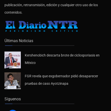
publicación, retransmisión, edición y cualquier otro uso de los
contenidos.
Últimas Noticias
Kershenobich descarta brote de ciclosporiasis en
México
FGR revela que exgobernador pidió desaparecer
pruebas de caso Ayotzinapa
Síguenos