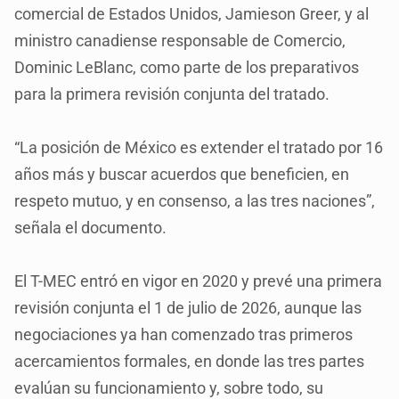
comercial de Estados Unidos, Jamieson Greer, y al
ministro canadiense responsable de Comercio,
Dominic LeBlanc, como parte de los preparativos
para la primera revisión conjunta del tratado.
“La posición de México es extender el tratado por 16
años más y buscar acuerdos que beneficien, en
respeto mutuo, y en consenso, a las tres naciones”,
señala el documento.
El T-MEC entró en vigor en 2020 y prevé una primera
revisión conjunta el 1 de julio de 2026, aunque las
negociaciones ya han comenzado tras primeros
acercamientos formales, en donde las tres partes
evalúan su funcionamiento y, sobre todo, su