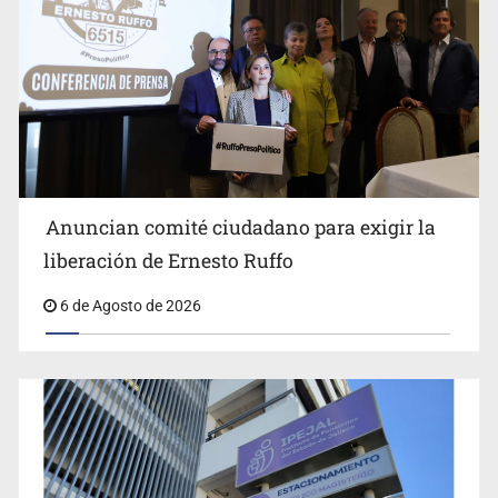
Anuncian actividades por Mes de Juventudes
Anuncian comité ciudadano para exigir la
liberación de Ernesto Ruffo
6 de Agosto de 2026
Jalisco plantará 250 mil árboles