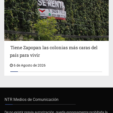
Tiene Zapopan las colonias más caras del
país para vivir
6 de Agosto de 2026
NTR Medios de Comunicación
De no existir previa autorización, queda expresamente prohibida la