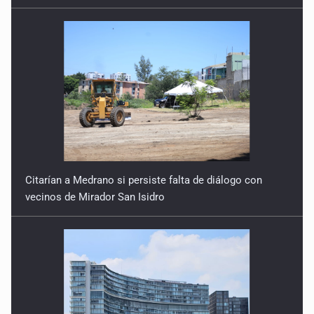
Citarían a Medrano si persiste falta de diálogo con
vecinos de Mirador San Isidro