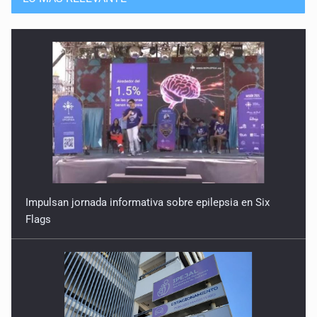
Impulsan jornada informativa sobre epilepsia en Six
Flags