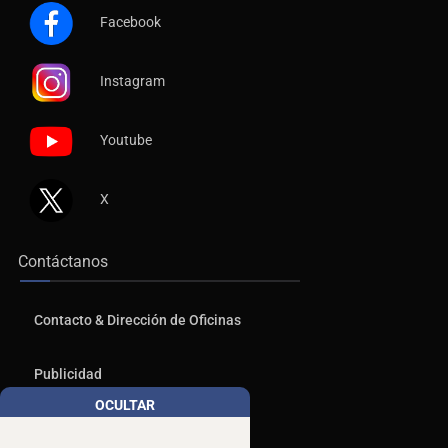
Facebook
Instagram
Youtube
X
Contáctanos
Contacto & Dirección de Oficinas
Publicidad
OCULTAR
Aviso de Privacidad