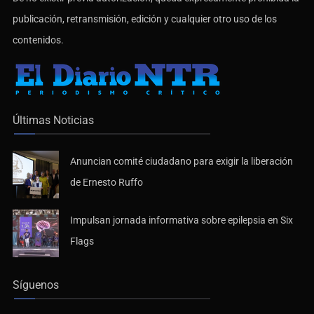
publicación, retransmisión, edición y cualquier otro uso de los
contenidos.
Últimas Noticias
Anuncian comité ciudadano para exigir la liberación
de Ernesto Ruffo
Impulsan jornada informativa sobre epilepsia en Six
Flags
Síguenos