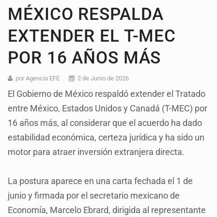
MÉXICO RESPALDA
EXTENDER EL T-MEC
POR 16 AÑOS MÁS
por Agencia EFE
2 de Junio de 2026
El Gobierno de México respaldó extender el Tratado
entre México, Estados Unidos y Canadá (T-MEC) por
16 años más, al considerar que el acuerdo ha dado
estabilidad económica, certeza jurídica y ha sido un
motor para atraer inversión extranjera directa.
La postura aparece en una carta fechada el 1 de
junio y firmada por el secretario mexicano de
Economía, Marcelo Ebrard, dirigida al representante