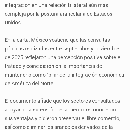
integración en una relación trilateral aún más
compleja por la postura arancelaria de Estados
Unidos.
En la carta, México sostiene que las consultas
públicas realizadas entre septiembre y noviembre
de 2025 reflejaron una percepción positiva sobre el
tratado y coincidieron en la importancia de
mantenerlo como “pilar de la integración económica
de América del Norte”.
El documento añade que los sectores consultados
apoyaron la extensión del acuerdo, reconocieron
sus ventajas y pidieron preservar el libre comercio,
así como eliminar los aranceles derivados de la