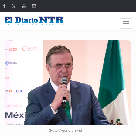
(Foto: Agencia EFE)