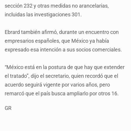
sección 232 y otras medidas no arancelarias,
incluidas las investigaciones 301.
Ebrard también afirmó, durante un encuentro con
empresarios españoles, que México ya había
expresado esa intención a sus socios comerciales.
“México está en la postura de que hay que extender
el tratado”, dijo el secretario, quien recordó que el
acuerdo seguirá vigente por varios años, pero
remarcó que el país busca ampliarlo por otros 16.
GR