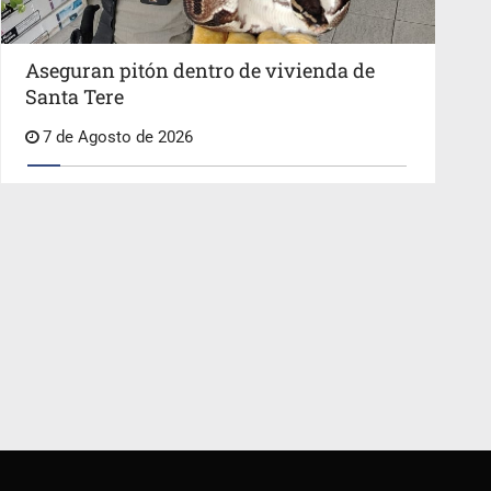
Aseguran pitón dentro de vivienda de
Santa Tere
7 de Agosto de 2026