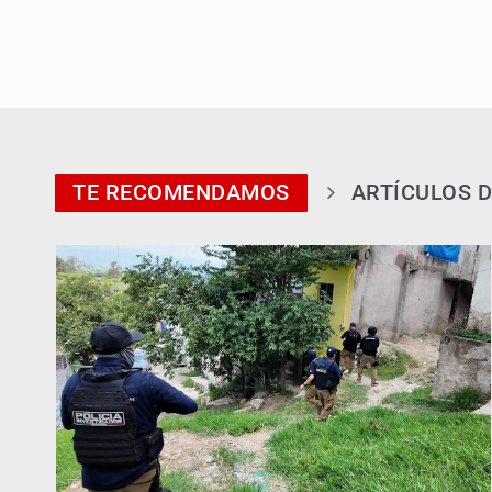
TE RECOMENDAMOS
ARTÍCULOS D