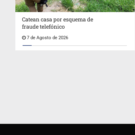
Catean casa por esquema de
fraude telefónico
7 de Agosto de 2026