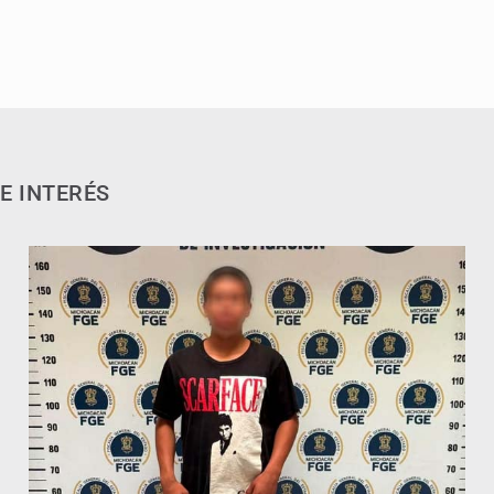
E INTERÉS