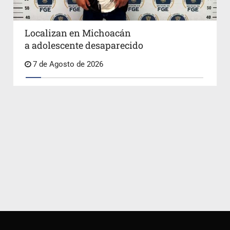
Localizan en Michoacán
a adolescente desaparecido
7 de Agosto de 2026