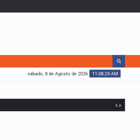
sábado, 8 de Agosto de 2026
11:08:25 AM