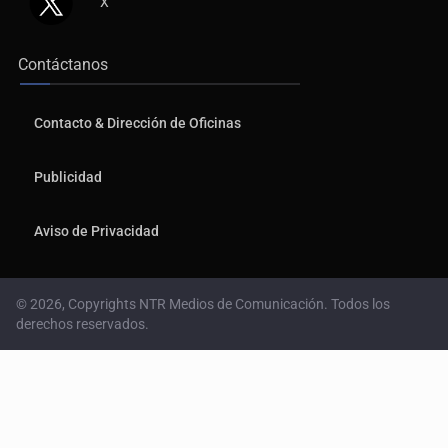
X
Contáctanos
Contacto & Dirección de Oficinas
Publicidad
Aviso de Privacidad
© 2026, Copyrights NTR Medios de Comunicación. Todos los
derechos reservados.