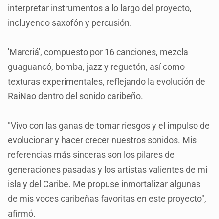
interpretar instrumentos a lo largo del proyecto,
incluyendo saxofón y percusión.
'Marcriá', compuesto por 16 canciones, mezcla
guaguancó, bomba, jazz y reguetón, así como
texturas experimentales, reflejando la evolución de
RaiNao dentro del sonido caribeño.
"Vivo con las ganas de tomar riesgos y el impulso de
evolucionar y hacer crecer nuestros sonidos. Mis
referencias más sinceras son los pilares de
generaciones pasadas y los artistas valientes de mi
isla y del Caribe. Me propuse inmortalizar algunas
de mis voces caribeñas favoritas en este proyecto",
afirmó.