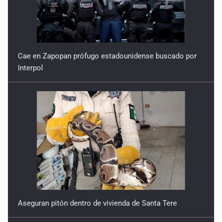
Cae en Zapopan prófugo estadounidense buscado por
Interpol
Aseguran pitón dentro de vivienda de Santa Tere