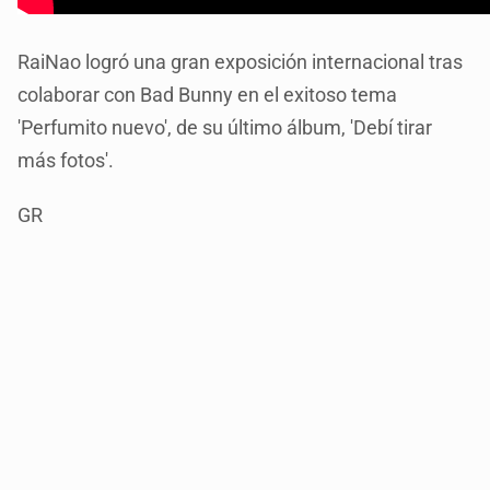
RaiNao logró una gran exposición internacional tras
colaborar con Bad Bunny en el exitoso tema
'Perfumito nuevo', de su último álbum, 'Debí tirar
más fotos'.
GR