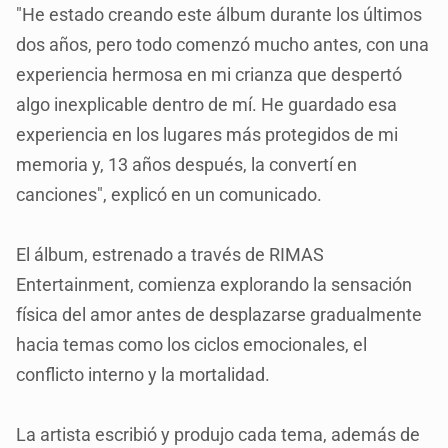
"He estado creando este álbum durante los últimos
dos años, pero todo comenzó mucho antes, con una
experiencia hermosa en mi crianza que despertó
algo inexplicable dentro de mí. He guardado esa
experiencia en los lugares más protegidos de mi
memoria y, 13 años después, la convertí en
canciones", explicó en un comunicado.
El álbum, estrenado a través de RIMAS
Entertainment, comienza explorando la sensación
física del amor antes de desplazarse gradualmente
hacia temas como los ciclos emocionales, el
conflicto interno y la mortalidad.
La artista escribió y produjo cada tema, además de