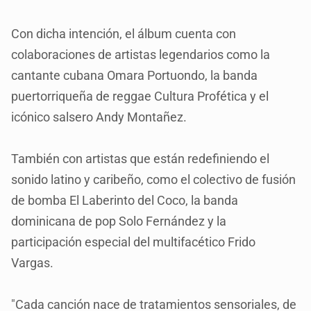
Con dicha intención, el álbum cuenta con
colaboraciones de artistas legendarios como la
cantante cubana Omara Portuondo, la banda
puertorriqueña de reggae Cultura Profética y el
icónico salsero Andy Montañez.
También con artistas que están redefiniendo el
sonido latino y caribeño, como el colectivo de fusión
de bomba El Laberinto del Coco, la banda
dominicana de pop Solo Fernández y la
participación especial del multifacético Frido
Vargas.
"Cada canción nace de tratamientos sensoriales, de