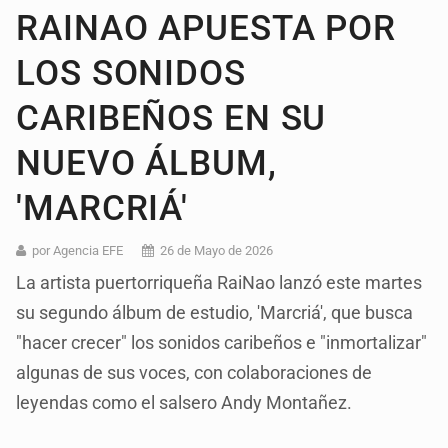
RAINAO APUESTA POR
LOS SONIDOS
CARIBEÑOS EN SU
NUEVO ÁLBUM,
'MARCRIÁ'
por Agencia EFE
26 de Mayo de 2026
La artista puertorriqueña RaiNao lanzó este martes
su segundo álbum de estudio, 'Marcriá', que busca
"hacer crecer" los sonidos caribeños e "inmortalizar"
algunas de sus voces, con colaboraciones de
leyendas como el salsero Andy Montañez.