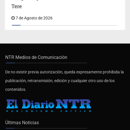
Tere
7 de Agosto de 2026
NTR Medios de Comunicación
De no existir previa autorización, queda expresamente prohibida la
publicación, retransmisión, edición y cualquier otro uso de los
contenidos.
Últimas Noticias