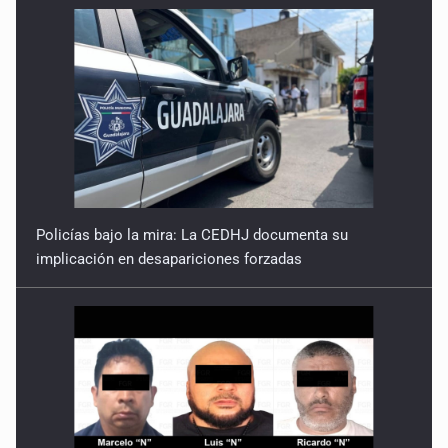
Policías bajo la mira: La CEDHJ documenta su
implicación en desapariciones forzadas