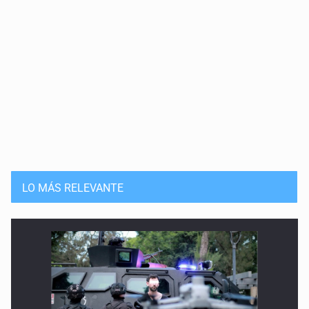
LO MÁS RELEVANTE