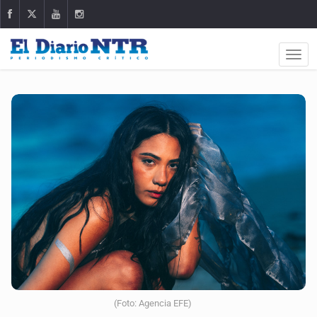
(Foto: Agencia EFE)