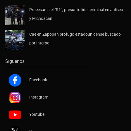
Procesan a el “R1”, presunto líder criminal en Jalisco
y Michoacán
Cae en Zapopan prófugo estadounidense buscado
por Interpol
Síguenos
Facebook
Instagram
Youtube