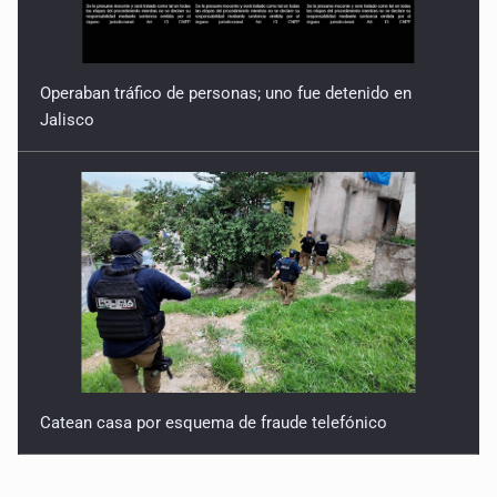
Operaban tráfico de personas; uno fue detenido en
Jalisco
Catean casa por esquema de fraude telefónico