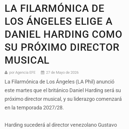
LA FILARMÓNICA DE
LOS ÁNGELES ELIGE A
DANIEL HARDING COMO
SU PRÓXIMO DIRECTOR
MUSICAL
por Agencia EFE
27 de Mayo de 2026
La Filarmónica de Los Ángeles (LA Phil) anunció
este martes que el británico Daniel Harding será su
próximo director musical, y su liderazgo comenzará
en la temporada 2027/28.
Harding sucederá al director venezolano Gustavo