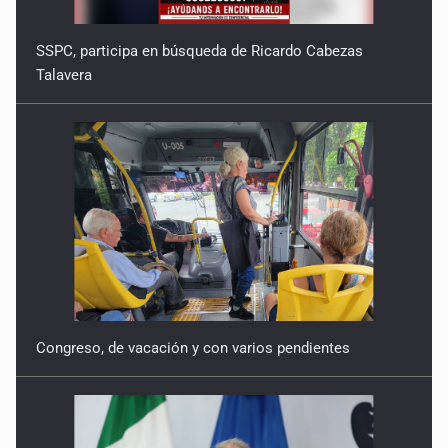
Congreso, de vacación y con varios pendientes