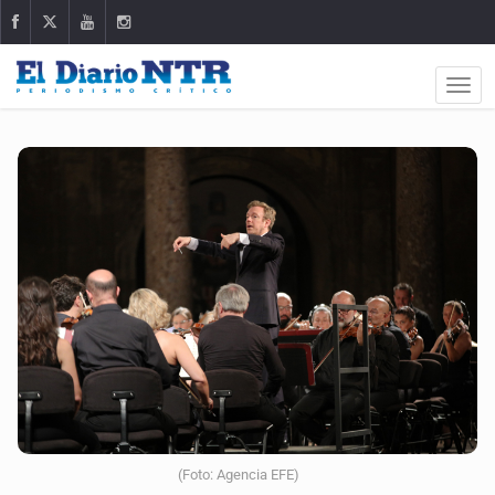
(Foto: Agencia EFE)