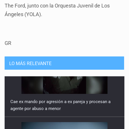
The Ford, junto con la Orquesta Juvenil de Los
Ángeles (YOLA).
GR
LO MÁS RELEVANTE