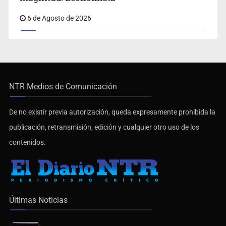
6 de Agosto de 2026
NTR Medios de Comunicación
De no existir previa autorización, queda expresamente prohibida la
publicación, retransmisión, edición y cualquier otro uso de los
contenidos.
Últimas Noticias