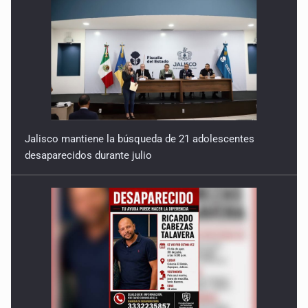
Jalisco mantiene la búsqueda de 21 adolescentes
desaparecidos durante julio
SSPC, participa en búsqueda de Ricardo Cabezas
Talavera