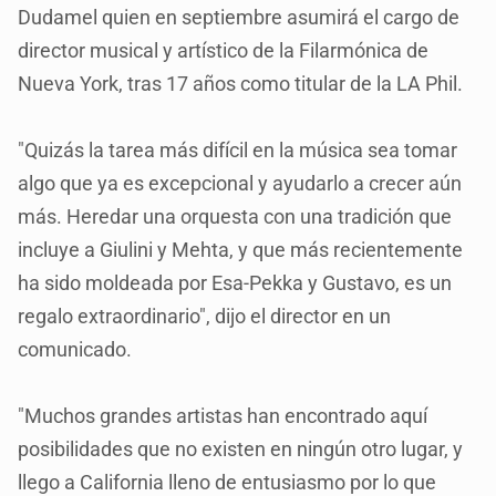
Dudamel quien en septiembre asumirá el cargo de
director musical y artístico de la Filarmónica de
Nueva York, tras 17 años como titular de la LA Phil.
"Quizás la tarea más difícil en la música sea tomar
algo que ya es excepcional y ayudarlo a crecer aún
más. Heredar una orquesta con una tradición que
incluye a Giulini y Mehta, y que más recientemente
ha sido moldeada por Esa-Pekka y Gustavo, es un
regalo extraordinario", dijo el director en un
comunicado.
"Muchos grandes artistas han encontrado aquí
posibilidades que no existen en ningún otro lugar, y
llego a California lleno de entusiasmo por lo que