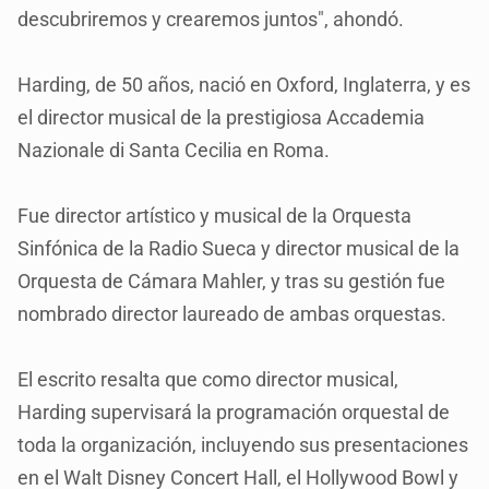
descubriremos y crearemos juntos", ahondó.
Harding, de 50 años, nació en Oxford, Inglaterra, y es
el director musical de la prestigiosa Accademia
Nazionale di Santa Cecilia en Roma.
Fue director artístico y musical de la Orquesta
Sinfónica de la Radio Sueca y director musical de la
Orquesta de Cámara Mahler, y tras su gestión fue
nombrado director laureado de ambas orquestas.
El escrito resalta que como director musical,
Harding supervisará la programación orquestal de
toda la organización, incluyendo sus presentaciones
en el Walt Disney Concert Hall, el Hollywood Bowl y