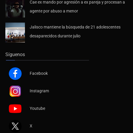
Cae ex mando por agresión a ex pareja y procesan a
agente por abuso a menor
Jalisco mantiene la búsqueda de 21 adolescentes
desaparecidos durante julio
Síguenos
Facebook
Instagram
Youtube
X