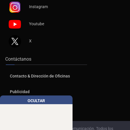
Instagram
Youtube
X
Contáctanos
Contacto & Dirección de Oficinas
Publicidad
OCULTAR
Aviso de Privacidad