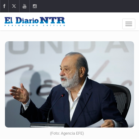
(Foto: Agencia EFE)