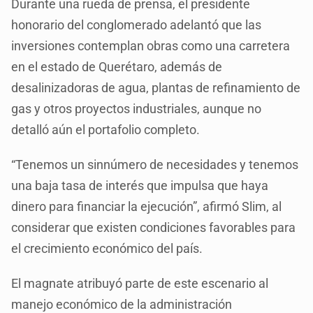
Durante una rueda de prensa, el presidente
honorario del conglomerado adelantó que las
inversiones contemplan obras como una carretera
en el estado de Querétaro, además de
desalinizadoras de agua, plantas de refinamiento de
gas y otros proyectos industriales, aunque no
detalló aún el portafolio completo.
“Tenemos un sinnúmero de necesidades y tenemos
una baja tasa de interés que impulsa que haya
dinero para financiar la ejecución”, afirmó Slim, al
considerar que existen condiciones favorables para
el crecimiento económico del país.
El magnate atribuyó parte de este escenario al
manejo económico de la administración