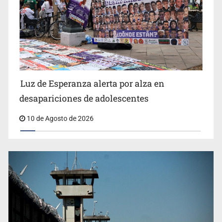
Siapa da aval irregular para concetarse a red
Luz de Esperanza alerta por alza en
desapariciones de adolescentes
10 de Agosto de 2026