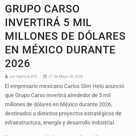
GRUPO CARSO
INVERTIRÁ 5 MIL
MILLONES DE DÓLARES
EN MÉXICO DURANTE
2026
por Agencia EFE
27 de Mayo de 2026
El empresario mexicano Carlos Slim Helú anunció
que Grupo Carso invertirá alrededor de 5 mil
millones de dólares en México durante 2026,
destinados a distintos proyectos estratégicos de
infraestructura, energía y desarrollo industrial.