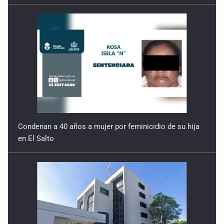
Condenan a 40 años a mujer por feminicidio de su hija
en El Salto