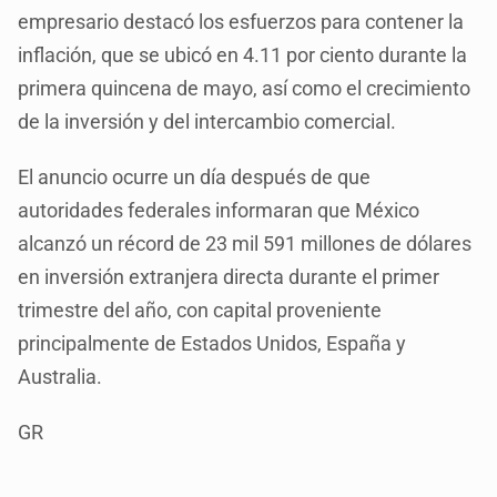
empresario destacó los esfuerzos para contener la
inflación, que se ubicó en 4.11 por ciento durante la
primera quincena de mayo, así como el crecimiento
de la inversión y del intercambio comercial.
El anuncio ocurre un día después de que
autoridades federales informaran que México
alcanzó un récord de 23 mil 591 millones de dólares
en inversión extranjera directa durante el primer
trimestre del año, con capital proveniente
principalmente de Estados Unidos, España y
Australia.
GR