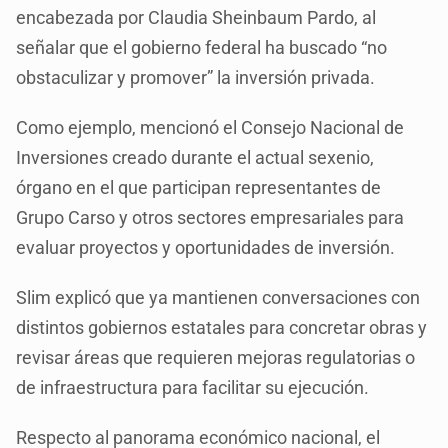
encabezada por Claudia Sheinbaum Pardo, al
señalar que el gobierno federal ha buscado “no
obstaculizar y promover” la inversión privada.
Como ejemplo, mencionó el Consejo Nacional de
Inversiones creado durante el actual sexenio,
órgano en el que participan representantes de
Grupo Carso y otros sectores empresariales para
evaluar proyectos y oportunidades de inversión.
Slim explicó que ya mantienen conversaciones con
distintos gobiernos estatales para concretar obras y
revisar áreas que requieren mejoras regulatorias o
de infraestructura para facilitar su ejecución.
Respecto al panorama económico nacional, el