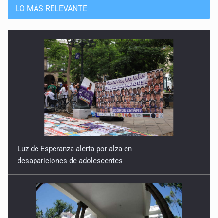
LO MÁS RELEVANTE
Luz de Esperanza alerta por alza en
desapariciones de adolescentes