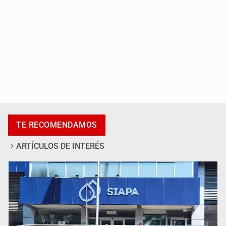
Promueven destinos de Jalisco para turismo LGBTIQ+
TE RECOMENDAMOS
ARTÍCULOS DE INTERÉS