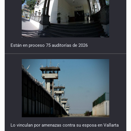
Están en proceso 75 auditorías de 2026
Lo vinculan por amenazas contra su esposa en Vallarta