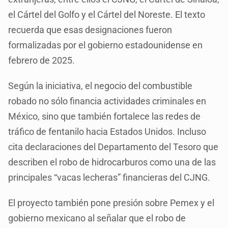
el Cártel del Golfo y el Cártel del Noreste. El texto
recuerda que esas designaciones fueron
formalizadas por el gobierno estadounidense en
febrero de 2025.
Según la iniciativa, el negocio del combustible
robado no sólo financia actividades criminales en
México, sino que también fortalece las redes de
tráfico de fentanilo hacia Estados Unidos. Incluso
cita declaraciones del Departamento del Tesoro que
describen el robo de hidrocarburos como una de las
principales “vacas lecheras” financieras del CJNG.
El proyecto también pone presión sobre Pemex y el
gobierno mexicano al señalar que el robo de