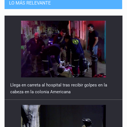
LO MÁS RELEVANTE
Llega en carreta al hospital tras recibir golpes en la
cabeza en la colonia Americana