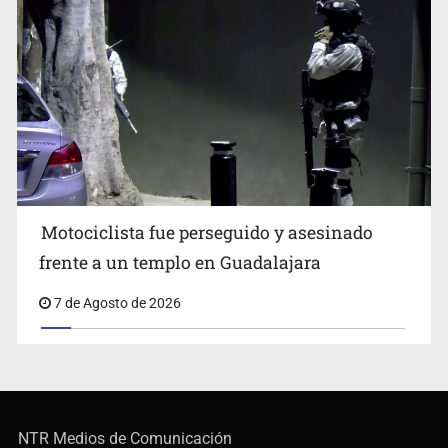
Motociclista fue perseguido y asesinado
frente a un templo en Guadalajara
7 de Agosto de 2026
NTR Medios de Comunicación