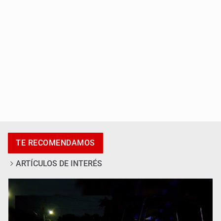
Se recuperan ya de ciclosporiasis
TE RECOMENDAMOS
ARTÍCULOS DE INTERÉS