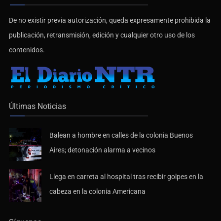
De no existir previa autorización, queda expresamente prohibida la
publicación, retransmisión, edición y cualquier otro uso de los
contenidos.
Últimas Noticias
Balean a hombre en calles de la colonia Buenos
Aires; detonación alarma a vecinos
Llega en carreta al hospital tras recibir golpes en la
cabeza en la colonia Americana