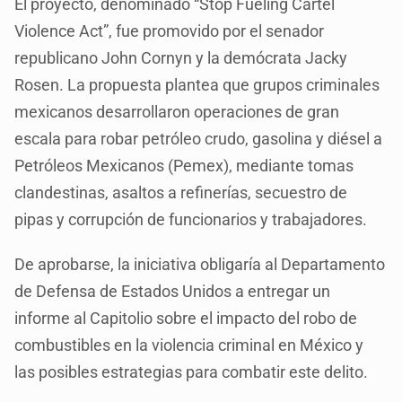
El proyecto, denominado “Stop Fueling Cartel
Violence Act”, fue promovido por el senador
republicano John Cornyn y la demócrata Jacky
Rosen. La propuesta plantea que grupos criminales
mexicanos desarrollaron operaciones de gran
escala para robar petróleo crudo, gasolina y diésel a
Petróleos Mexicanos (Pemex), mediante tomas
clandestinas, asaltos a refinerías, secuestro de
pipas y corrupción de funcionarios y trabajadores.
De aprobarse, la iniciativa obligaría al Departamento
de Defensa de Estados Unidos a entregar un
informe al Capitolio sobre el impacto del robo de
combustibles en la violencia criminal en México y
las posibles estrategias para combatir este delito.