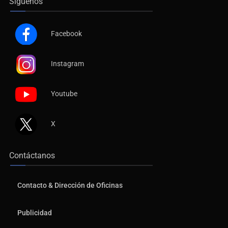
Síguenos
Facebook
Instagram
Youtube
X
Contáctanos
Contacto & Dirección de Oficinas
Publicidad