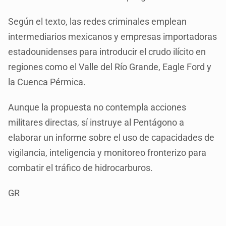
Según el texto, las redes criminales emplean
intermediarios mexicanos y empresas importadoras
estadounidenses para introducir el crudo ilícito en
regiones como el Valle del Río Grande, Eagle Ford y
la Cuenca Pérmica.
Aunque la propuesta no contempla acciones
militares directas, sí instruye al Pentágono a
elaborar un informe sobre el uso de capacidades de
vigilancia, inteligencia y monitoreo fronterizo para
combatir el tráfico de hidrocarburos.
GR