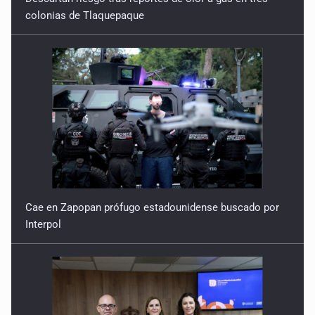
colonias de Tlaquepaque
Cae en Zapopan prófugo estadounidense buscado por
Interpol