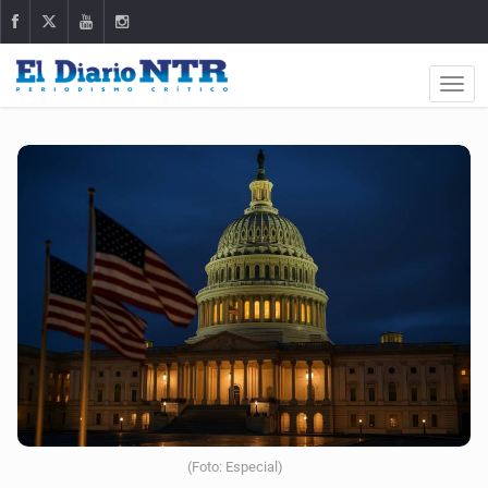
(Foto: Especial)