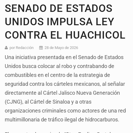
SENADO DE ESTADOS
UNIDOS IMPULSA LEY
CONTRA EL HUACHICOL
por Redacción
28 de Mayo de 2026
Una iniciativa presentada en el Senado de Estados
Unidos busca colocar al robo y contrabando de
combustibles en el centro de la estrategia de
seguridad contra los cárteles mexicanos, al señalar
directamente al Cártel Jalisco Nueva Generación
(CJNG), al Cártel de Sinaloa y a otras
organizaciones criminales como actores de una red
multimillonaria de tráfico ilegal de hidrocarburos.