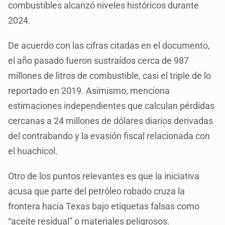
combustibles alcanzó niveles históricos durante
2024.
De acuerdo con las cifras citadas en el documento,
el año pasado fueron sustraídos cerca de 987
millones de litros de combustible, casi el triple de lo
reportado en 2019. Asimismo, menciona
estimaciones independientes que calculan pérdidas
cercanas a 24 millones de dólares diarios derivadas
del contrabando y la evasión fiscal relacionada con
el huachicol.
Otro de los puntos relevantes es que la iniciativa
acusa que parte del petróleo robado cruza la
frontera hacia Texas bajo etiquetas falsas como
“aceite residual” o materiales peligrosos.