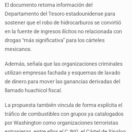
El documento retoma información del
Departamento del Tesoro estadounidense para
sostener que el robo de hidrocarburos se convirtió
en la fuente de ingresos ilícitos no relacionada con
drogas “más significativa” para los cárteles
mexicanos.
Además, señala que las organizaciones criminales
utilizan empresas fachada y esquemas de lavado
de dinero para mover las ganancias derivadas del
llamado huachicol fiscal.
La propuesta también vincula de forma explícita el
tráfico de combustibles con grupos ya catalogados
por Washington como organizaciones terroristas
extranjeras, entre ellos el CJNG, el Cártel de Sinaloa,