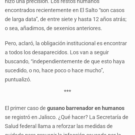
hizo una precisión. Los restos humanos
encontrados recientemente en El Salto “son casos
de larga data”, de entre siete y hasta 12 años atrás;
o sea, añadimos, de sexenios anteriores.
Pero, aclaró, la obligación institucional es encontrar
a todos los desaparecidos. Los van a seguir
buscando, “independientemente de que esto haya
sucedido, o no, hace poco o hace mucho”,
puntualizó.
***
El primer caso de
gusano barrenador en humanos
se registró en Jalisco. ¿Qué hacer? La Secretaría de
Salud federal llama a reforzar las medidas de