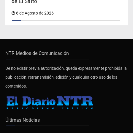
de El Salto
6 de Agosto de 2026
NTR Medios de Comunicación
De no existir previa autorización, queda expresamente prohibida la
publicación, retransmisión, edición y cualquier otro uso de los
contenidos.
Últimas Noticias