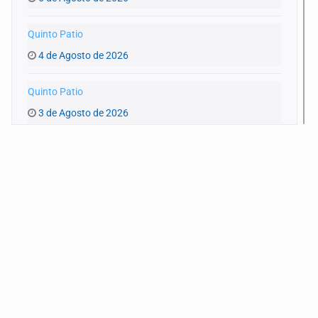
Quinto Patio
4 de Agosto de 2026
Quinto Patio
3 de Agosto de 2026
Quinto Patio
1 de Agosto de 2026
Quinto Patio
31 de Julio de 2026
Quinto Patio
30 de Julio de 2026