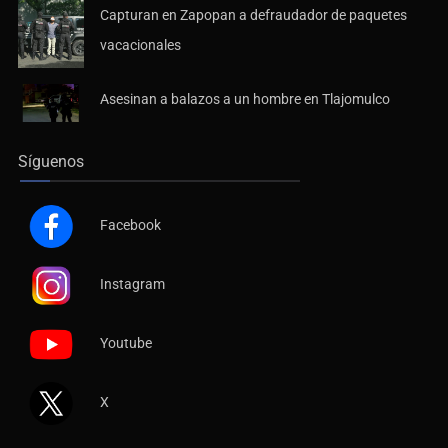
Capturan en Zapopan a defraudador de paquetes
vacacionales
Asesinan a balazos a un hombre en Tlajomulco
Síguenos
Facebook
Instagram
Youtube
X