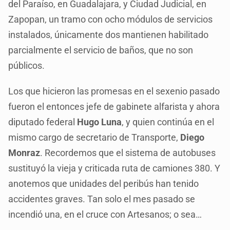
del Paraíso, en Guadalajara, y Ciudad Judicial, en
Zapopan, un tramo con ocho módulos de servicios
instalados, únicamente dos mantienen habilitado
parcialmente el servicio de baños, que no son
públicos.
Los que hicieron las promesas en el sexenio pasado
fueron el entonces jefe de gabinete alfarista y ahora
diputado federal
Hugo Luna
, y quien continúa en el
mismo cargo de secretario de Transporte,
Diego
Monraz
. Recordemos que el sistema de autobuses
sustituyó la vieja y criticada ruta de camiones 380. Y
anotemos que unidades del peribús han tenido
accidentes graves. Tan solo el mes pasado se
incendió una, en el cruce con Artesanos; o sea…