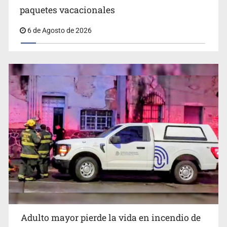
paquetes vacacionales
6 de Agosto de 2026
Detienen al exgobernador de Guerrero, Ángel Aguirre
Adulto mayor pierde la vida en incendio de