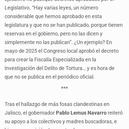
Legislativo. “Hay varias leyes, un número
considerable que hemos aprobado en esta
legislatura y que no se han publicado, porque tienen
reservas en el gobierno, pero no las dicen y
simplemente no las publican”. ¿Un ejemplo? En
mayo de 2025 el Congreso local aprobó el decreto
para crear la Fiscalía Especializada en la
Investigación del Delito de Tortura… y es hora de
que no se publica en el periódico oficial.
***
Tras el hallazgo de más fosas clandestinas en
Jalisco, el gobernador
Pablo Lemus Navarro
reiteró
su apoyo a los colectivos y madres buscadoras, e