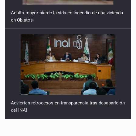
Adulto mayor pierde la vida en incendio de una vivienda
en Oblatos
Advierten retrocesos en transparencia tras desaparición
del INAI