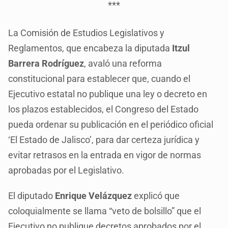
***
La Comisión de Estudios Legislativos y
Reglamentos, que encabeza la diputada
Itzul
Barrera Rodríguez
, avaló una reforma
constitucional para establecer que, cuando el
Ejecutivo estatal no publique una ley o decreto en
los plazos establecidos, el Congreso del Estado
pueda ordenar su publicación en el periódico oficial
‘El Estado de Jalisco’, para dar certeza jurídica y
evitar retrasos en la entrada en vigor de normas
aprobadas por el Legislativo.
El diputado
Enrique Velázquez
explicó que
coloquialmente se llama “veto de bolsillo” que el
Ejecutivo no publique decretos aprobados por el