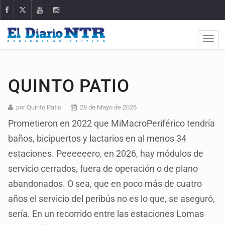
QUINTO PATIO
por Quinto Patio
28 de Mayo de 2026
Prometieron en 2022 que MiMacroPeriférico tendría
baños, bicipuertos y lactarios en al menos 34
estaciones. Peeeeeero, en 2026, hay módulos de
servicio cerrados, fuera de operación o de plano
abandonados. O sea, que en poco más de cuatro
años el servicio del peribús no es lo que, se aseguró,
sería. En un recorrido entre las estaciones Lomas