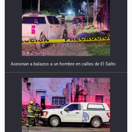
16 de Julio de 2026
Quinto Patio
15 de Julio de 2026
Asesinan a balazos a un hombre en calles de El Salto