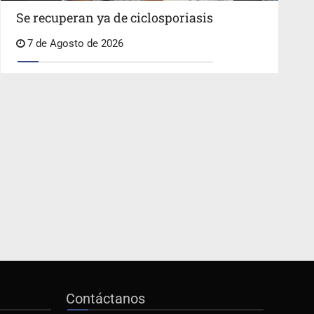
Se recuperan ya de ciclosporiasis
7 de Agosto de 2026
Contáctanos