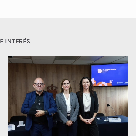
E INTERÉS