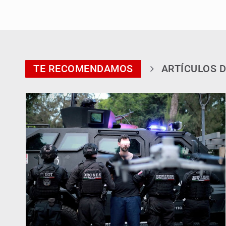
TE RECOMENDAMOS
ARTÍCULOS D