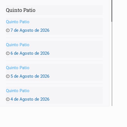
Quinto Patio
Quinto Patio
7 de Agosto de 2026
Quinto Patio
6 de Agosto de 2026
Quinto Patio
5 de Agosto de 2026
Quinto Patio
4 de Agosto de 2026
Quinto Patio
3 de Agosto de 2026