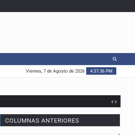
Viernes, 7 de Agosto de 2026
4:37:36 PM
COLUMNAS ANTERIORES