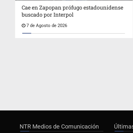
Cae en Zapopan prófugo estadounidense
buscado por Interpol
7 de Agosto de 2026
NTR Medios de Comunicación
Última